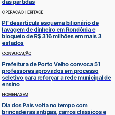
das partidas
OPERAÇÃO HERITAGE
PF desarticula esquema bilionário de
lavagem de dinheiro em Rondônia e
bloqueio de R$ 316 milhões em mais 3
estados
CONVOCAÇÃO
Prefeitura de Porto Velho convoca 51
professores aprovados em processo
seletivo para reforçar a rede municipal de
ensino
HOMENAGEM
Dia dos Pais volta no tempo com
brincadeiras antigas, carros clássicos e