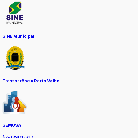
SINE Municipal
Transparência Porto Velho
SEMUSA
(69)3901-3176