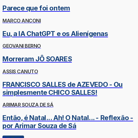
Parece que foi ontem
MARCO ANCONI
Eu, a IA ChatGPT e os Alienígenas
GEOVANI BERNO
Morreram JÔ SOARES
ASSIS CANUTO
FRANCISCO SALLES de AZEVEDO - Ou
simplesmente CHICO SALLES!
ARIMAR SOUZA DE SÁ
Então, é Natal... Ah! O Natal... - Reflexão -
por Arimar Souza de Sá