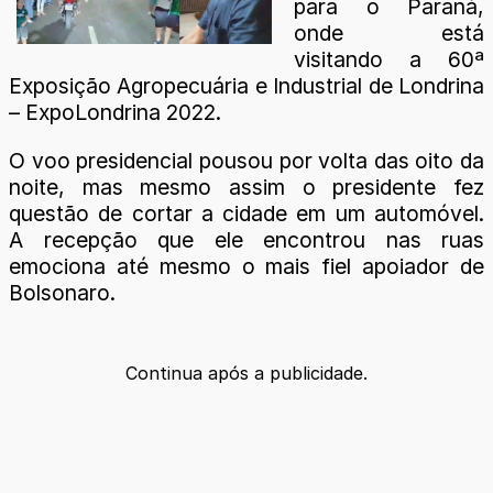
para o Paraná,
onde está
visitando a 60ª
Exposição Agropecuária e Industrial de Londrina
– ExpoLondrina 2022.
O voo presidencial pousou por volta das oito da
noite, mas mesmo assim o presidente fez
questão de cortar a cidade em um automóvel.
A recepção que ele encontrou nas ruas
emociona até mesmo o mais fiel apoiador de
Bolsonaro.
Continua após a publicidade.