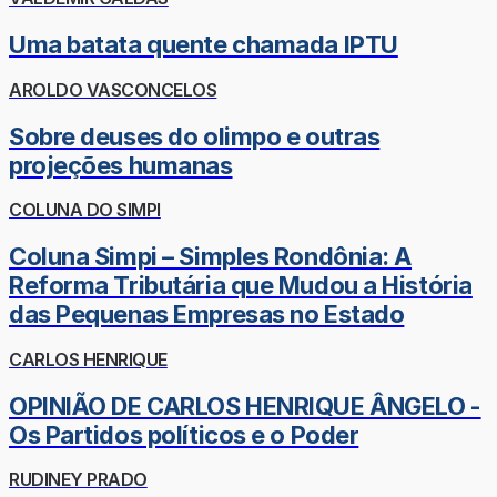
Uma batata quente chamada IPTU
AROLDO VASCONCELOS
Sobre deuses do olimpo e outras
projeções humanas
COLUNA DO SIMPI
Coluna Simpi – Simples Rondônia: A
Reforma Tributária que Mudou a História
das Pequenas Empresas no Estado
CARLOS HENRIQUE
OPINIÃO DE CARLOS HENRIQUE ÂNGELO -
Os Partidos políticos e o Poder
RUDINEY PRADO