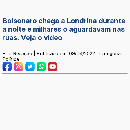
Bolsonaro chega a Londrina durante
a noite e milhares o aguardavam nas
ruas. Veja o vídeo
Por: Redação | Publicado em: 09/04/2022 | Categoria:
Política