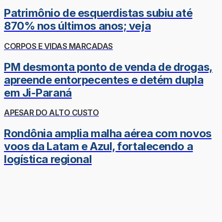
Patrimônio de esquerdistas subiu até
870% nos últimos anos; veja
CORPOS E VIDAS MARCADAS
PM desmonta ponto de venda de drogas,
apreende entorpecentes e detém dupla
em Ji-Paraná
APESAR DO ALTO CUSTO
Rondônia amplia malha aérea com novos
voos da Latam e Azul, fortalecendo a
logística regional