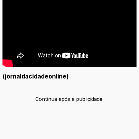
(jornaldacidadeonline)
Continua após a publicidade.