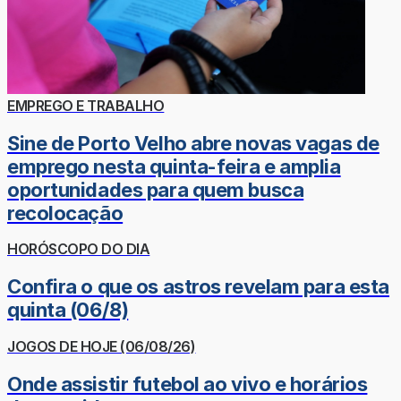
EMPREGO E TRABALHO
Sine de Porto Velho abre novas vagas de
emprego nesta quinta-feira e amplia
oportunidades para quem busca
recolocação
HORÓSCOPO DO DIA
Confira o que os astros revelam para esta
quinta (06/8)
JOGOS DE HOJE (06/08/26)
Onde assistir futebol ao vivo e horários