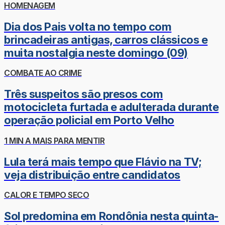
HOMENAGEM
Dia dos Pais volta no tempo com
brincadeiras antigas, carros clássicos e
muita nostalgia neste domingo (09)
COMBATE AO CRIME
Três suspeitos são presos com
motocicleta furtada e adulterada durante
operação policial em Porto Velho
1 MIN A MAIS PARA MENTIR
Lula terá mais tempo que Flávio na TV;
veja distribuição entre candidatos
CALOR E TEMPO SECO
Sol predomina em Rondônia nesta quinta-