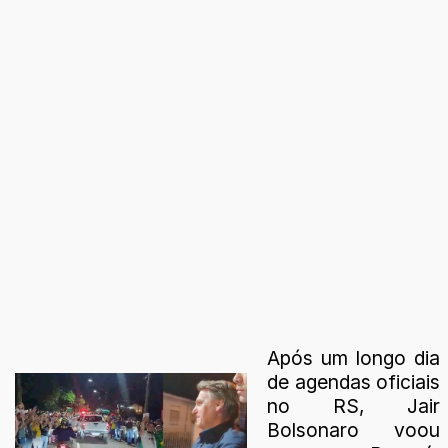
Após um longo dia
de agendas oficiais
no RS, Jair
Bolsonaro voou