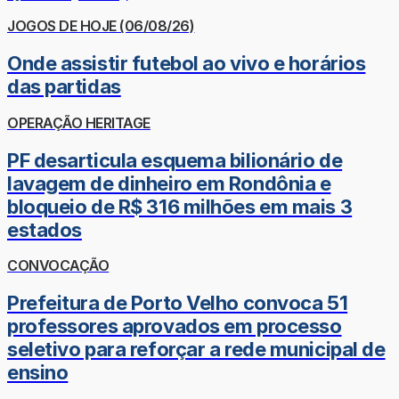
JOGOS DE HOJE (06/08/26)
Onde assistir futebol ao vivo e horários
das partidas
OPERAÇÃO HERITAGE
PF desarticula esquema bilionário de
lavagem de dinheiro em Rondônia e
bloqueio de R$ 316 milhões em mais 3
estados
CONVOCAÇÃO
Prefeitura de Porto Velho convoca 51
professores aprovados em processo
seletivo para reforçar a rede municipal de
ensino