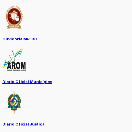
Ouvidoria MP-RO
Diário Oficial Municípios
Diario Oficial Justiça