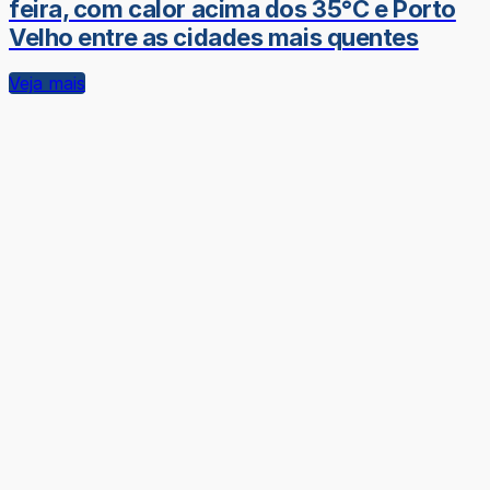
feira, com calor acima dos 35°C e Porto
Velho entre as cidades mais quentes
Veja mais