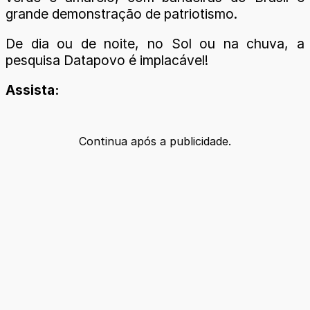
grande demonstração de patriotismo.
De dia ou de noite, no Sol ou na chuva, a
pesquisa Datapovo é implacável!
Assista:
Continua após a publicidade.