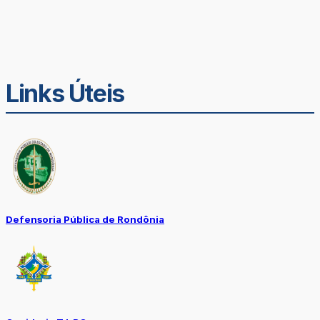
Links Úteis
Defensoria Pública de Rondônia