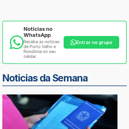
Notícias no
WhatsApp
Receba as notícias
Entrar no grupo
de Porto Velho e
Rondônia no seu
celular.
Noticias da Semana