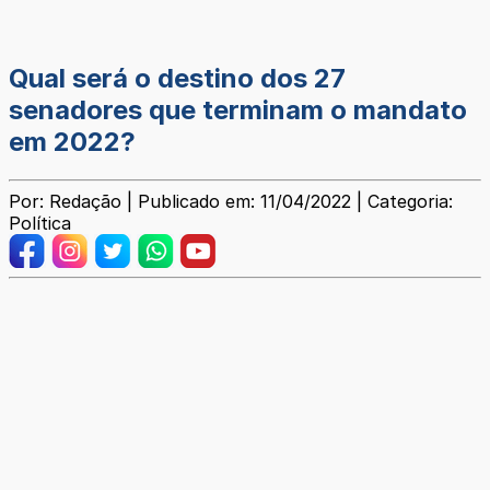
Qual será o destino dos 27
senadores que terminam o mandato
em 2022?
Por: Redação | Publicado em: 11/04/2022 | Categoria:
Política