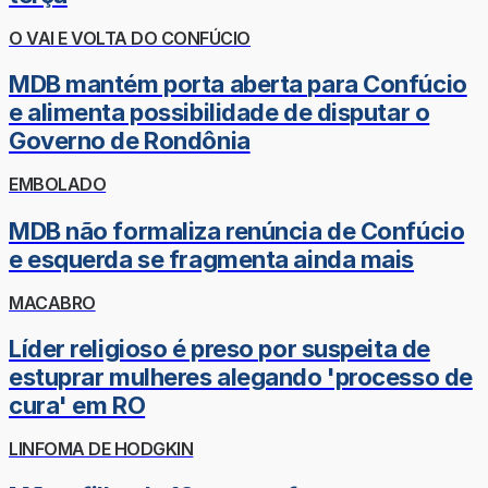
O VAI E VOLTA DO CONFÚCIO
MDB mantém porta aberta para Confúcio
e alimenta possibilidade de disputar o
Governo de Rondônia
EMBOLADO
MDB não formaliza renúncia de Confúcio
e esquerda se fragmenta ainda mais
MACABRO
Líder religioso é preso por suspeita de
estuprar mulheres alegando 'processo de
cura' em RO
LINFOMA DE HODGKIN