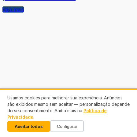
Veja mais
Usamos cookies para melhorar sua experiência. Anúncios
são exibidos mesmo sem aceitar — personalização depende
do seu consentimento. Saiba mais na
Política de
Privacidade
.
Aceitar todos
Configurar