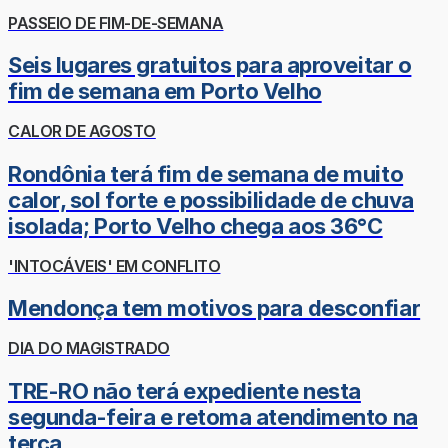
PASSEIO DE FIM-DE-SEMANA
Seis lugares gratuitos para aproveitar o
fim de semana em Porto Velho
CALOR DE AGOSTO
Rondônia terá fim de semana de muito
calor, sol forte e possibilidade de chuva
isolada; Porto Velho chega aos 36°C
'INTOCÁVEIS' EM CONFLITO
Mendonça tem motivos para desconfiar
DIA DO MAGISTRADO
TRE-RO não terá expediente nesta
segunda-feira e retoma atendimento na
terça