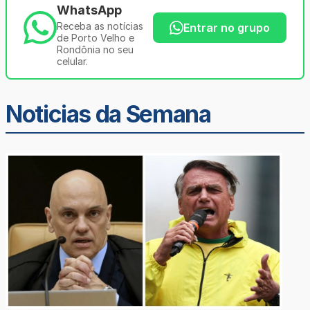
WhatsApp
Receba as notícias
Entrar no grupo
de Porto Velho e
Rondônia no seu
celular.
Noticias da Semana