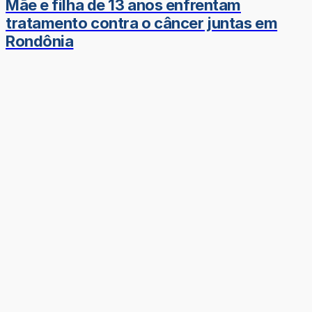
Mãe e filha de 13 anos enfrentam
tratamento contra o câncer juntas em
Rondônia