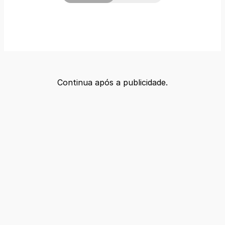
Continua após a publicidade.