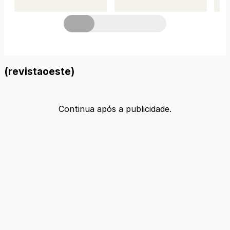
(revistaoeste)
Continua após a publicidade.