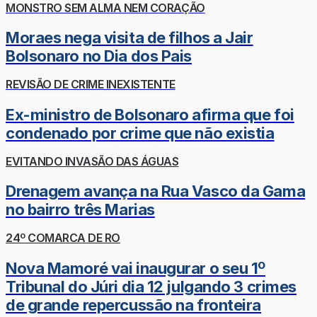
MONSTRO SEM ALMA NEM CORAÇÃO
Moraes nega visita de filhos a Jair
Bolsonaro no Dia dos Pais
REVISÃO DE CRIME INEXISTENTE
Ex-ministro de Bolsonaro afirma que foi
condenado por crime que não existia
EVITANDO INVASÃO DAS ÁGUAS
Drenagem avança na Rua Vasco da Gama
no bairro três Marias
24º COMARCA DE RO
Nova Mamoré vai inaugurar o seu 1º
Tribunal do Júri dia 12 julgando 3 crimes
de grande repercussão na fronteira