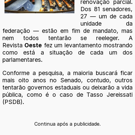
renovação parcial.
Dos 81 senadores,
27 — um de cada
unidade da
federação — estão em fim de mandato, mas
nem todos tentarão se reeleger. A
Revista
Oeste
fez um levantamento mostrando
como está a situação de cada um dos
parlamentares.
Conforme a pesquisa, a maioria buscará ficar
mais oito anos no Senado, contudo, outros
tentarão governos estaduais ou deixarão a vida
pública, como é o caso de Tasso Jereissati
(PSDB).
Continua após a publicidade.