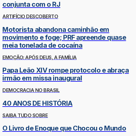
conjunta com o RJ
ARTIFÍCIO DESCOBERTO
Motorista abandona caminhão em
movimento e foge; PRF apreende quase
meia tonelada de cocaína
EMOÇÃO: APÓS DEUS, A FAMÍLIA
Papa Leão XIV rompe protocolo e abraça
irmão em missa inaugural
DEMOCRACIA NO BRASIL
40 ANOS DE HISTÓRIA
SAIBA TUDO SOBRE
O Livro de Enoque que Chocou o Mundo