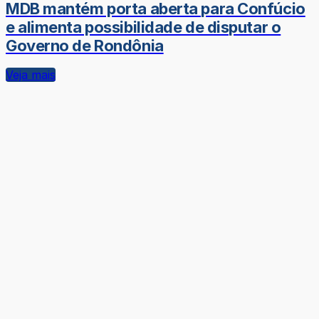
MDB mantém porta aberta para Confúcio
e alimenta possibilidade de disputar o
Governo de Rondônia
Veja mais