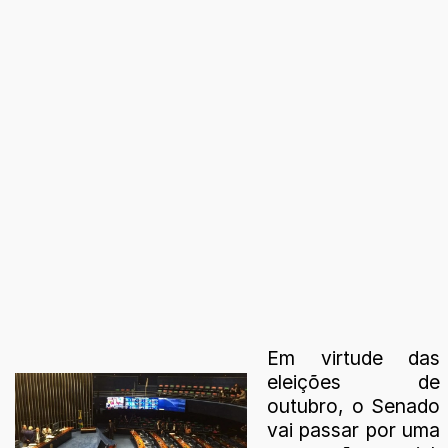
Em virtude das
eleições de
outubro, o Senado
vai passar por uma