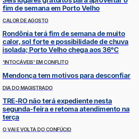
fim de semana em Porto Velho
CALOR DE AGOSTO
Rondônia terá fim de semana de muito
calor, sol forte e possibilidade de chuva
isolada; Porto Velho chega aos 36°C
'INTOCÁVEIS' EM CONFLITO
Mendonça tem motivos para desconfiar
DIA DO MAGISTRADO
TRE-RO não terá expediente nesta
segunda-feira e retoma atendimento na
terça
O VAI E VOLTA DO CONFÚCIO