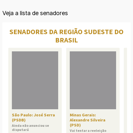
Veja a lista de senadores