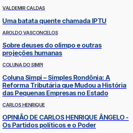
VALDEMIR CALDAS
Uma batata quente chamada IPTU
AROLDO VASCONCELOS
Sobre deuses do olimpo e outras
projeções humanas
COLUNA DO SIMPI
Coluna Simpi – Simples Rondônia: A
Reforma Tributária que Mudou a História
das Pequenas Empresas no Estado
CARLOS HENRIQUE
OPINIÃO DE CARLOS HENRIQUE ÂNGELO -
Os Partidos políticos e o Poder