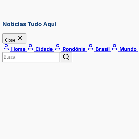
Notícias Tudo Aqui
Close
Home
Cidade
Rondônia
Brasil
Mundo