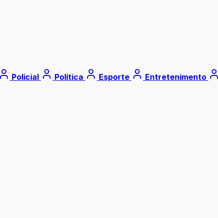
Policial
Política
Esporte
Entretenimento