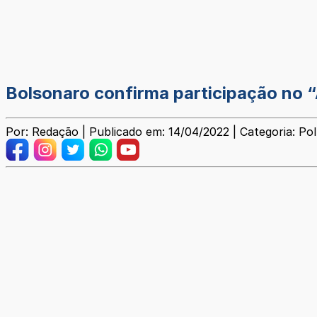
Bolsonaro confirma participação no 
Por: Redação | Publicado em: 14/04/2022 | Categoria: Pol