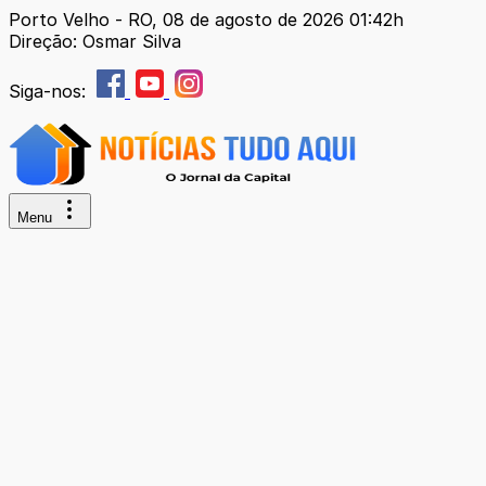
Porto Velho - RO, 08 de agosto de 2026 01:42h
Direção: Osmar Silva
Siga-nos:
Menu