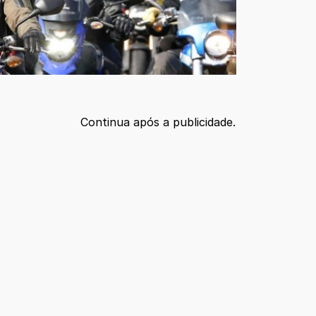
Continua após a publicidade.