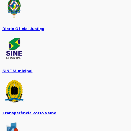
Diario Oficial Justiça
SINE Municipal
Transparência Porto Velho