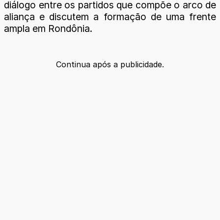
diálogo entre os partidos que compõe o arco de
aliança e discutem a formação de uma frente
ampla em Rondônia.
Continua após a publicidade.