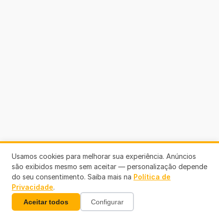
Usamos cookies para melhorar sua experiência. Anúncios
são exibidos mesmo sem aceitar — personalização depende
do seu consentimento. Saiba mais na
Política de
Privacidade
.
Aceitar todos
Configurar