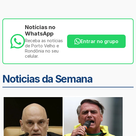
Notícias no
WhatsApp
Receba as notícias
Entrar no grupo
de Porto Velho e
Rondônia no seu
celular.
Noticias da Semana