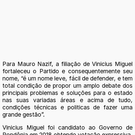
Para Mauro Nazif, a filiação de Vinicius Miguel
fortaleceu o Partido e consequentemente seu
nome, “é um nome leve, fácil de defender, e tem
total condição de propor um amplo debate dos
principais problemas e soluções para o estado
nas suas variadas áreas e acima de tudo,
condições técnicas e politicas de fazer uma
grande gestão”.
Vinicius Miguel foi candidato ao Governo de
Rondônia em 2018 obtendo votação expressiva,