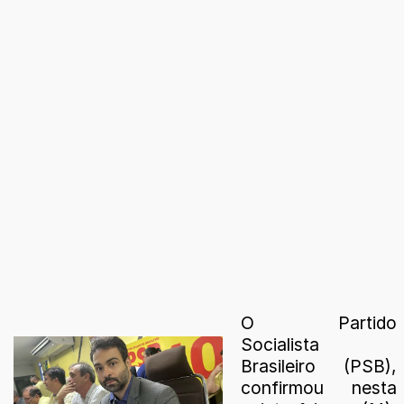
O Partido
Socialista
Brasileiro (PSB),
confirmou nesta