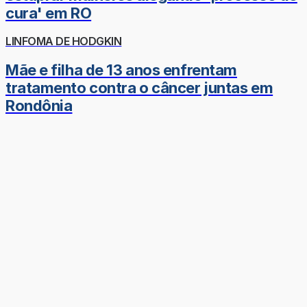
cura' em RO
LINFOMA DE HODGKIN
Mãe e filha de 13 anos enfrentam
tratamento contra o câncer juntas em
Rondônia