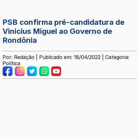
PSB confirma pré-candidatura de
Vinicius Miguel ao Governo de
Rondônia
Por: Redação | Publicado em: 18/04/2022 | Categoria:
Política