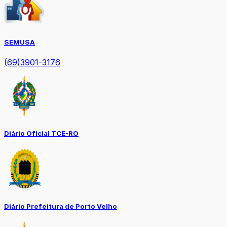
SEMUSA
(69)3901-3176
Diário Oficial TCE-RO
Diário Prefeitura de Porto Velho