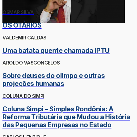
OSMAR SILVA
OS OTÁRIOS
VALDEMIR CALDAS
Uma batata quente chamada IPTU
AROLDO VASCONCELOS
Sobre deuses do olimpo e outras
projeções humanas
COLUNA DO SIMPI
Coluna Simpi – Simples Rondônia: A
Reforma Tributária que Mudou a História
das Pequenas Empresas no Estado