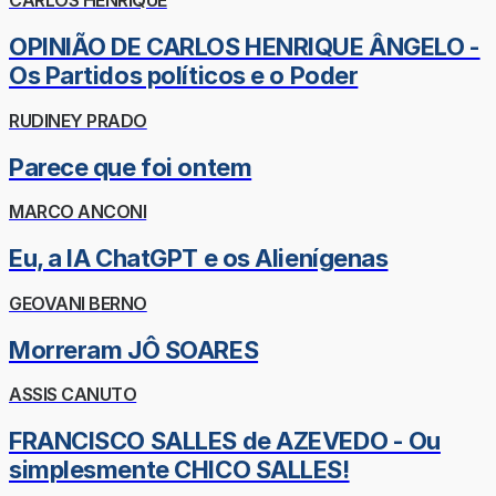
CARLOS HENRIQUE
OPINIÃO DE CARLOS HENRIQUE ÂNGELO -
Os Partidos políticos e o Poder
RUDINEY PRADO
Parece que foi ontem
MARCO ANCONI
Eu, a IA ChatGPT e os Alienígenas
GEOVANI BERNO
Morreram JÔ SOARES
ASSIS CANUTO
FRANCISCO SALLES de AZEVEDO - Ou
simplesmente CHICO SALLES!