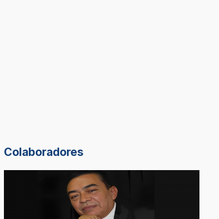
Colaboradores