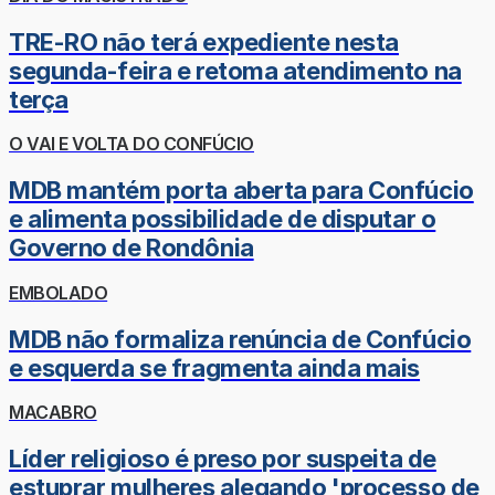
TRE-RO não terá expediente nesta
segunda-feira e retoma atendimento na
terça
O VAI E VOLTA DO CONFÚCIO
MDB mantém porta aberta para Confúcio
e alimenta possibilidade de disputar o
Governo de Rondônia
EMBOLADO
MDB não formaliza renúncia de Confúcio
e esquerda se fragmenta ainda mais
MACABRO
Líder religioso é preso por suspeita de
estuprar mulheres alegando 'processo de