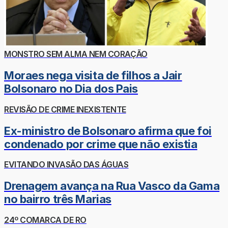
MONSTRO SEM ALMA NEM CORAÇÃO
Moraes nega visita de filhos a Jair
Bolsonaro no Dia dos Pais
REVISÃO DE CRIME INEXISTENTE
Ex-ministro de Bolsonaro afirma que foi
condenado por crime que não existia
EVITANDO INVASÃO DAS ÁGUAS
Drenagem avança na Rua Vasco da Gama
no bairro três Marias
24º COMARCA DE RO