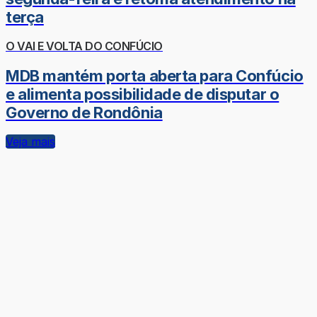
terça
O VAI E VOLTA DO CONFÚCIO
MDB mantém porta aberta para Confúcio
e alimenta possibilidade de disputar o
Governo de Rondônia
Veja mais