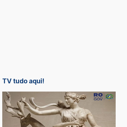
TV tudo aqui!