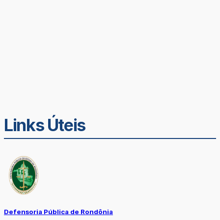
Links Úteis
Defensoria Pública de Rondônia