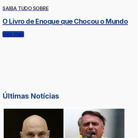
SAIBA TUDO SOBRE
O Livro de Enoque que Chocou o Mundo
Veja mais
Últimas Notícias