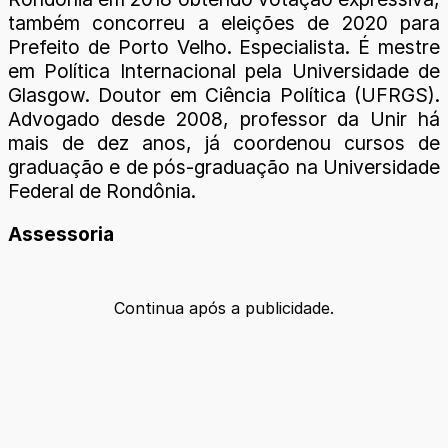
também concorreu a eleições de 2020 para
Prefeito de Porto Velho. Especialista. É mestre
em Política Internacional pela Universidade de
Glasgow. Doutor em Ciência Política (UFRGS).
Advogado desde 2008, professor da Unir há
mais de dez anos, já coordenou cursos de
graduação e de pós-graduação na Universidade
Federal de Rondônia.
Assessoria
Continua após a publicidade.