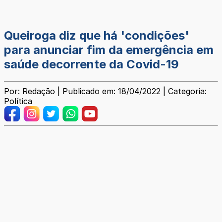
Queiroga diz que há 'condições'
para anunciar fim da emergência em
saúde decorrente da Covid-19
Por: Redação | Publicado em: 18/04/2022 | Categoria:
Política