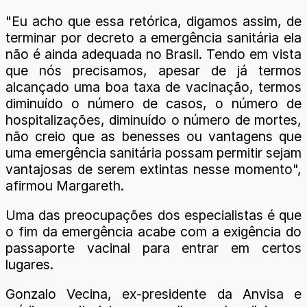
"Eu acho que essa retórica, digamos assim, de
terminar por decreto a emergência sanitária ela
não é ainda adequada no Brasil. Tendo em vista
que nós precisamos, apesar de já termos
alcançado uma boa taxa de vacinação, termos
diminuído o número de casos, o número de
hospitalizações, diminuído o número de mortes,
não creio que as benesses ou vantagens que
uma emergência sanitária possam permitir sejam
vantajosas de serem extintas nesse momento",
afirmou Margareth.
Uma das preocupações dos especialistas é que
o fim da emergência acabe com a exigência do
passaporte vacinal para entrar em certos
lugares.
Gonzalo Vecina, ex-presidente da Anvisa e