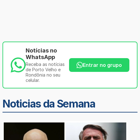
Notícias no
WhatsApp
Receba as notícias
Entrar no grupo
de Porto Velho e
Rondônia no seu
celular.
Noticias da Semana