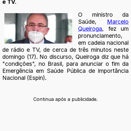
e TV.
O ministro da
Saúde,
Marcelo
Queiroga
, fez um
pronunciamento,
em cadeia nacional
de rádio e TV, de cerca de três minutos neste
domingo (17). No discurso, Queiroga diz que há
"condições", no Brasil, para anunciar o fim da
Emergência em Saúde Pública de importância
Nacional (Espin).
Continua após a publicidade.