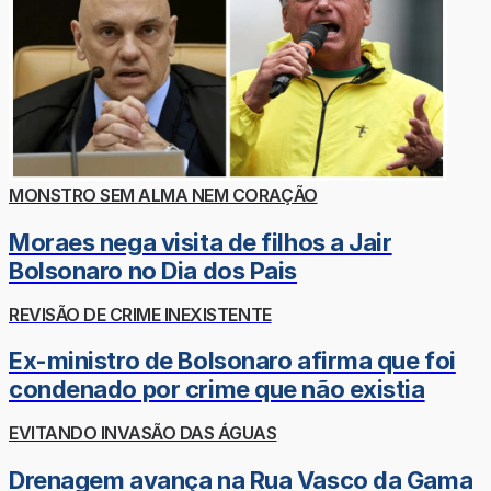
MONSTRO SEM ALMA NEM CORAÇÃO
Moraes nega visita de filhos a Jair
Bolsonaro no Dia dos Pais
REVISÃO DE CRIME INEXISTENTE
Ex-ministro de Bolsonaro afirma que foi
condenado por crime que não existia
EVITANDO INVASÃO DAS ÁGUAS
Drenagem avança na Rua Vasco da Gama