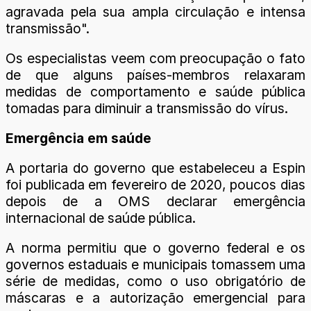
agravada pela sua ampla circulação e intensa
transmissão".
Os especialistas veem com preocupação o fato
de que alguns países-membros relaxaram
medidas de comportamento e saúde pública
tomadas para diminuir a transmissão do vírus.
Emergência em saúde
A portaria do governo que estabeleceu a Espin
foi publicada em fevereiro de 2020, poucos dias
depois de a OMS declarar emergência
internacional de saúde pública.
A norma permitiu que o governo federal e os
governos estaduais e municipais tomassem uma
série de medidas, como o uso obrigatório de
máscaras e a autorização emergencial para