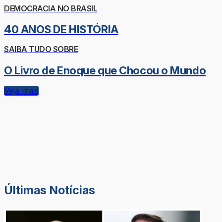
DEMOCRACIA NO BRASIL
40 ANOS DE HISTÓRIA
SAIBA TUDO SOBRE
O Livro de Enoque que Chocou o Mundo
Veja mais
Últimas Notícias