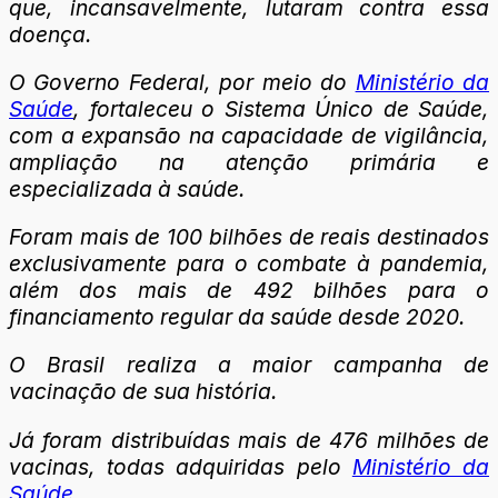
que, incansavelmente, lutaram contra essa
doença.
O Governo Federal, por meio do
Ministério da
Saúde
, fortaleceu o Sistema Único de Saúde,
com a expansão na capacidade de vigilância,
ampliação na atenção primária e
especializada à saúde.
Foram mais de 100 bilhões de reais destinados
exclusivamente para o combate à pandemia,
além dos mais de 492 bilhões para o
financiamento regular da saúde desde 2020.
O Brasil realiza a maior campanha de
vacinação de sua história.
Já foram distribuídas mais de 476 milhões de
vacinas, todas adquiridas pelo
Ministério da
Saúde
.