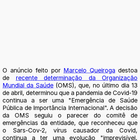
O anúncio feito por
Marcelo Queiroga
destoa
de
recente determinação da Organização
Mundial da Saúde
(OMS), que, no último dia 13
de abril, determinou que a pandemia de Covid-19
continua a ser uma "Emergência de Saúde
Pública de Importância Internacional". A decisão
da OMS seguiu o parecer do comitê de
emergências da entidade, que reconheceu que
o Sars-Cov-2, vírus causador da Covid,
continua a ter uma evolução "imprevisível,