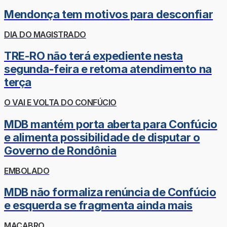
Mendonça tem motivos para desconfiar
DIA DO MAGISTRADO
TRE-RO não terá expediente nesta
segunda-feira e retoma atendimento na
terça
O VAI E VOLTA DO CONFÚCIO
MDB mantém porta aberta para Confúcio
e alimenta possibilidade de disputar o
Governo de Rondônia
EMBOLADO
MDB não formaliza renúncia de Confúcio
e esquerda se fragmenta ainda mais
MACABRO