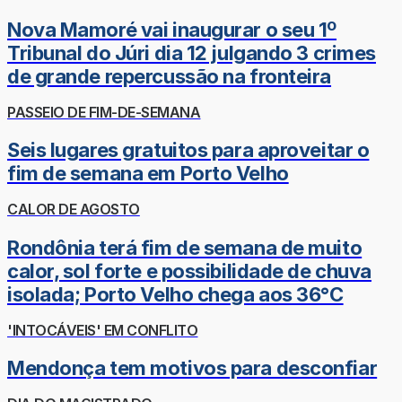
Nova Mamoré vai inaugurar o seu 1º
Tribunal do Júri dia 12 julgando 3 crimes
de grande repercussão na fronteira
PASSEIO DE FIM-DE-SEMANA
Seis lugares gratuitos para aproveitar o
fim de semana em Porto Velho
CALOR DE AGOSTO
Rondônia terá fim de semana de muito
calor, sol forte e possibilidade de chuva
isolada; Porto Velho chega aos 36°C
'INTOCÁVEIS' EM CONFLITO
Mendonça tem motivos para desconfiar