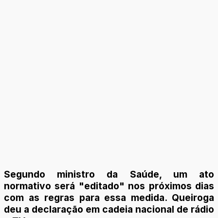
Segundo ministro da Saúde, um ato
normativo será "editado" nos próximos dias
com as regras para essa medida. Queiroga
deu a declaração em cadeia nacional de rádio