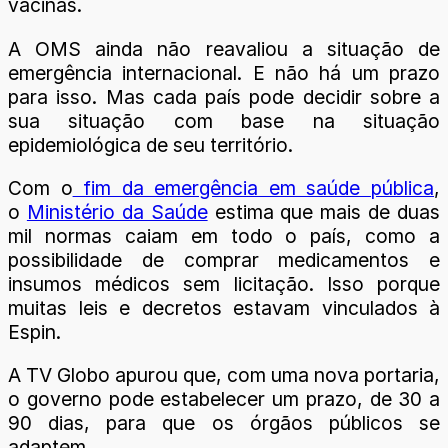
vacinas.
A OMS ainda não reavaliou a situação de
emergência internacional. E não há um prazo
para isso. Mas cada país pode decidir sobre a
sua situação com base na situação
epidemiológica de seu território.
Com o
fim da emergência em saúde pública
,
o
Ministério da Saúde
estima que mais de duas
mil normas caiam em todo o país, como a
possibilidade de comprar medicamentos e
insumos médicos sem licitação. Isso porque
muitas leis e decretos estavam vinculados à
Espin.
A TV Globo apurou que, com uma nova portaria,
o governo pode estabelecer um prazo, de 30 a
90 dias, para que os órgãos públicos se
adaptem.