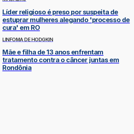
Líder religioso é preso por suspeita de
estuprar mulheres alegando 'processo de
cura' em RO
LINFOMA DE HODGKIN
Mãe e filha de 13 anos enfrentam
tratamento contra o câncer juntas em
Rondônia