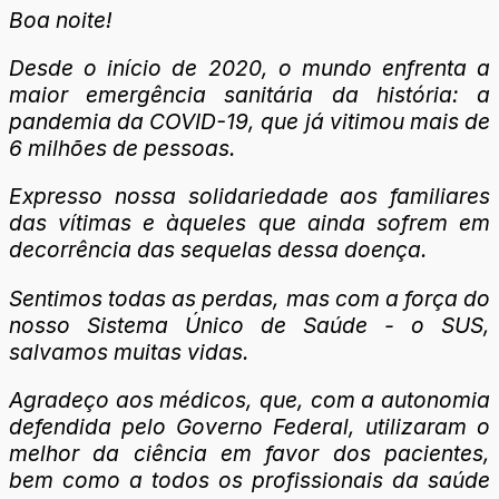
Boa noite!
Desde o início de 2020, o mundo enfrenta a
maior emergência sanitária da história: a
pandemia da COVID-19, que já vitimou mais de
6 milhões de pessoas.
Expresso nossa solidariedade aos familiares
das vítimas e àqueles que ainda sofrem em
decorrência das sequelas dessa doença.
Sentimos todas as perdas, mas com a força do
nosso Sistema Único de Saúde - o SUS,
salvamos muitas vidas.
Agradeço aos médicos, que, com a autonomia
defendida pelo Governo Federal, utilizaram o
melhor da ciência em favor dos pacientes,
bem como a todos os profissionais da saúde