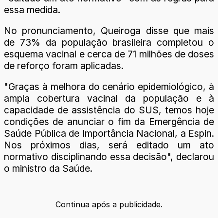
essa medida.
No pronunciamento, Queiroga disse que mais
de 73% da população brasileira completou o
esquema vacinal e cerca de 71 milhões de doses
de reforço foram aplicadas.
"Graças à melhora do cenário epidemiológico, à
ampla cobertura vacinal da população e à
capacidade de assistência do SUS, temos hoje
condições de anunciar o fim da Emergência de
Saúde Pública de Importância Nacional, a Espin.
Nos próximos dias, será editado um ato
normativo disciplinando essa decisão", declarou
o ministro da Saúde.
Continua após a publicidade.