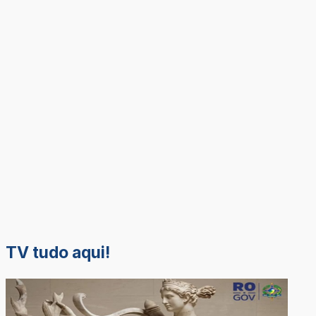
TV tudo aqui!