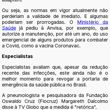
Ou seja, as normas em vigor atualmente não
perderiam a validade de imediato. E algumas
poderiam ser prorrogadas. O
Ministério da
Saúde
já pediu à Anvisa, por exemplo, que
autorize a manutenção, por até um ano, do uso
emergencial de alguns produtos para combater
a Covid, como a vacina Coronavac.
Especialistas
Especialistas avaliam que, apesar da redução
recente das infecções, este ainda não é o
melhor momento para revogar a portaria de
emergência da saúde pública no Brasil.
A pneumologista e pesquisadora da Fundação
Oswaldo Cruz (Fiocruz) Margareth Dalcolmo
disse à TV Globo que a medida é "retórica".