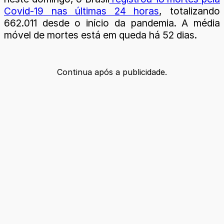
Covid-19 nas últimas 24 horas
, totalizando
662.011 desde o início da pandemia. A média
móvel de mortes está em queda há 52 dias.
Continua após a publicidade.