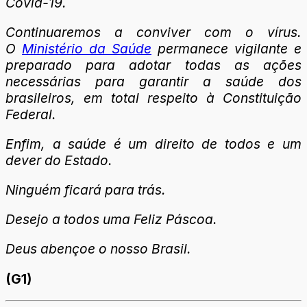
Covid-19.
Continuaremos a conviver com o vírus.
O
Ministério da Saúde
permanece vigilante e
preparado para adotar todas as ações
necessárias para garantir a saúde dos
brasileiros, em total respeito à Constituição
Federal.
Enfim, a saúde é um direito de todos e um
dever do Estado.
Ninguém ficará para trás.
Desejo a todos uma Feliz Páscoa.
Deus abençoe o nosso Brasil.
(G1)