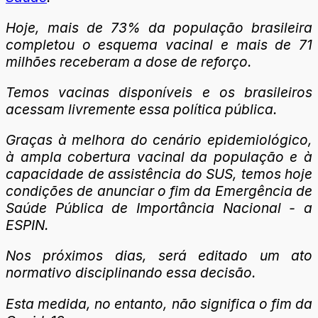
Hoje, mais de 73% da população brasileira
completou o esquema vacinal e mais de 71
milhões receberam a dose de reforço.
Temos vacinas disponíveis e os brasileiros
acessam livremente essa política pública.
Graças à melhora do cenário epidemiológico,
à ampla cobertura vacinal da população e à
capacidade de assistência do SUS, temos hoje
condições de anunciar o fim da Emergência de
Saúde Pública de Importância Nacional - a
ESPIN.
Nos próximos dias, será editado um ato
normativo disciplinando essa decisão.
Esta medida, no entanto, não significa o fim da