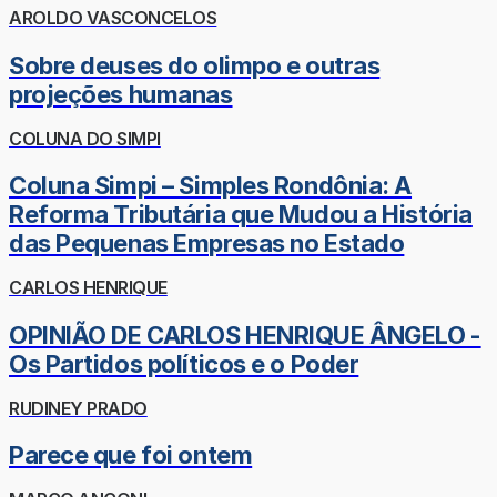
AROLDO VASCONCELOS
Sobre deuses do olimpo e outras
projeções humanas
COLUNA DO SIMPI
Coluna Simpi – Simples Rondônia: A
Reforma Tributária que Mudou a História
das Pequenas Empresas no Estado
CARLOS HENRIQUE
OPINIÃO DE CARLOS HENRIQUE ÂNGELO -
Os Partidos políticos e o Poder
RUDINEY PRADO
Parece que foi ontem