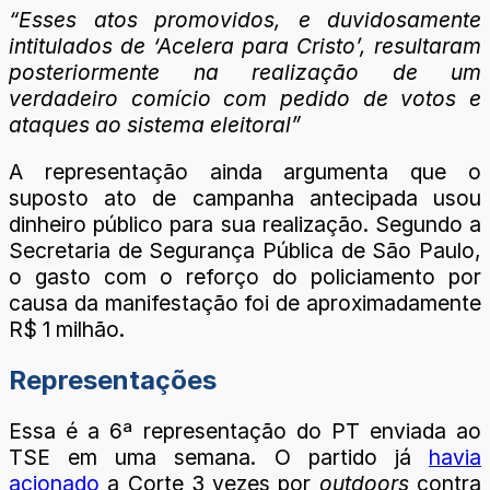
“Esses atos promovidos, e duvidosamente
intitulados de ‘Acelera para Cristo’, resultaram
posteriormente na realização de um
verdadeiro comício com pedido de votos e
ataques ao sistema eleitoral”
A representação ainda argumenta que o
suposto ato de campanha antecipada usou
dinheiro público para sua realização. Segundo a
Secretaria de Segurança Pública de São Paulo,
o gasto com o reforço do policiamento por
causa da manifestação foi de aproximadamente
R$ 1 milhão.
Representações
Essa é a 6ª representação do PT enviada ao
TSE em uma semana. O partido já
havia
acionado
a Corte 3 vezes por
outdoors
contra