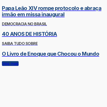
Papa Leão XIV rompe protocolo e abraça
irmão em missa inaugural
DEMOCRACIA NO BRASIL
40 ANOS DE HISTÓRIA
SAIBA TUDO SOBRE
O Livro de Enoque que Chocou o Mundo
Veja mais