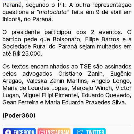
Paraná, segundo o PT. A outra representação
questiona a
“motociata”
feita em 9 de abril em
Ibiporã, no Paraná.
O presidente participou dos 2 eventos. O
partido pede que Bolsonaro, Filipe Barros e a
Sociedade Rural do Paraná sejam multados em
até R$ 25.000.
Os textos encaminhados ao TSE são assinados
pelos advogados Cristiano Zanin, Eugênio
Aragão, Valeska Zanin Martins, Angelo Longo,
Maria de Lourdes Lopes, Marcelo Winch, Victor
Lugan, Miguel Filipi Pimentel, Eduardo Quevedo,
Gean Ferreira e Maria Eduarda Praxedes Silva.
(Poder360)