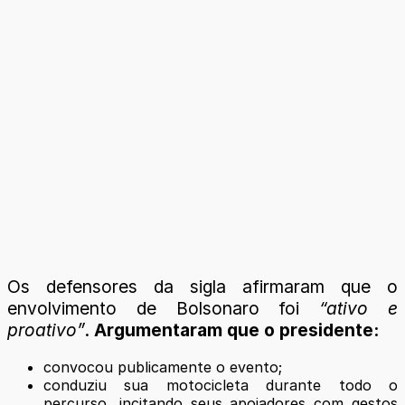
Os defensores da sigla afirmaram que o
envolvimento de Bolsonaro foi
“ativo e
proativo”
.
Argumentaram que o presidente:
convocou publicamente o evento;
conduziu sua motocicleta durante todo o
percurso, incitando seus apoiadores com gestos