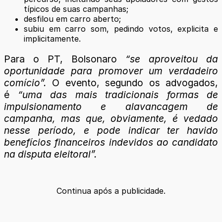
típicos de suas campanhas;
desfilou em carro aberto;
subiu em carro som, pedindo votos, explicita e
implicitamente.
Para o PT, Bolsonaro
“se aproveitou da
oportunidade para promover um verdadeiro
comício”.
O evento, segundo os advogados,
é
“uma das mais tradicionais formas de
impulsionamento e alavancagem de
campanha, mas que, obviamente, é vedado
nesse período, e pode indicar ter havido
benefícios financeiros indevidos ao candidato
na disputa eleitoral”.
Continua após a publicidade.