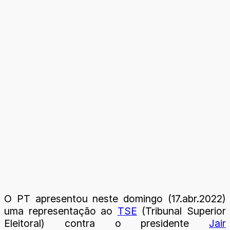
O PT apresentou neste domingo (17.abr.2022)
uma representação ao
TSE
(Tribunal Superior
Eleitoral) contra o presidente
Jair