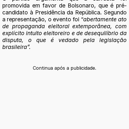
promovida em favor de Bolsonaro, que é pré-
candidato à Presidência da República. Segundo
a representação, o evento foi “
abertamente ato
de propaganda eleitoral extemporânea, com
explícito intuito eleitoreiro e de desequilíbrio da
disputa, o que é vedado pela legislação
brasileira”.
Continua após a publicidade.