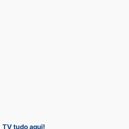
TV tudo aqui!