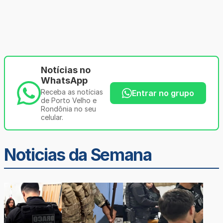
Notícias no
WhatsApp
Receba as notícias
Entrar no grupo
de Porto Velho e
Rondônia no seu
celular.
Noticias da Semana