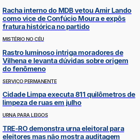
Racha interno do MDB vetou Amir Lando
como vice de Confúcio Moura e expôs
fratura histórica no partido
MISTÉRIO NO CÉU
Rastro luminoso intriga moradores de
Vilhena e levanta dúvidas sobre origem
do fenômeno
SERVIÇO PERMANENTE
Cidade Limpa executa 811 quilômetros de
limpeza de ruas em julho
URNA PARA LEIGOS
TRE-RO demonstra urna eleitoral para
eleitores mas não mostra auditagem