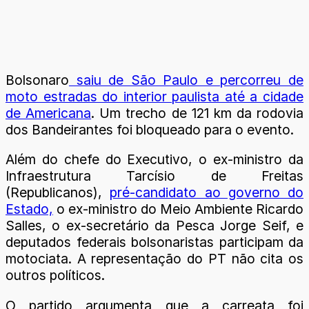
Bolsonaro
saiu de São Paulo e percorreu de
moto estradas do interior paulista até a cidade
de Americana
. Um trecho de 121 km da rodovia
dos Bandeirantes foi bloqueado para o evento.
Além do chefe do Executivo, o ex-ministro da
Infraestrutura Tarcísio de Freitas
(Republicanos),
pré-candidato ao governo do
Estado,
o ex-ministro do Meio Ambiente Ricardo
Salles, o ex-secretário da Pesca Jorge Seif, e
deputados federais bolsonaristas participam da
motociata. A representação do PT não cita os
outros políticos.
O partido argumenta que a carreata foi