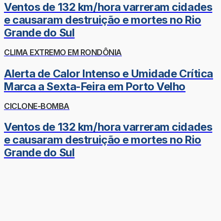
Ventos de 132 km/hora varreram cidades
e causaram destruição e mortes no Rio
Grande do Sul
CLIMA EXTREMO EM RONDÔNIA
Alerta de Calor Intenso e Umidade Crítica
Marca a Sexta-Feira em Porto Velho
CICLONE-BOMBA
Ventos de 132 km/hora varreram cidades
e causaram destruição e mortes no Rio
Grande do Sul