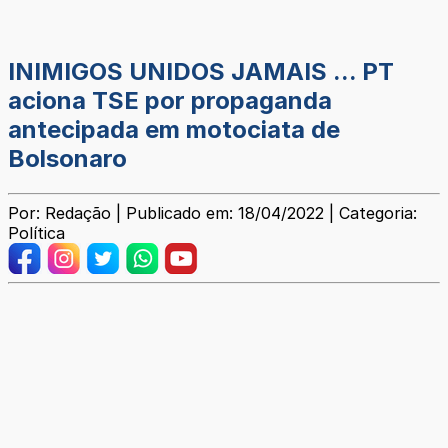
INIMIGOS UNIDOS JAMAIS ... PT
aciona TSE por propaganda
antecipada em motociata de
Bolsonaro
Por: Redação | Publicado em: 18/04/2022 | Categoria:
Política