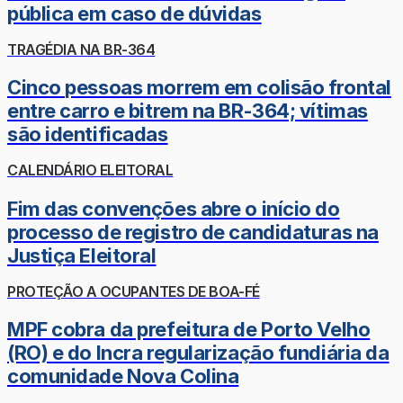
pública em caso de dúvidas
TRAGÉDIA NA BR-364
Cinco pessoas morrem em colisão frontal
entre carro e bitrem na BR-364; vítimas
são identificadas
CALENDÁRIO ELEITORAL
Fim das convenções abre o início do
processo de registro de candidaturas na
Justiça Eleitoral
PROTEÇÃO A OCUPANTES DE BOA-FÉ
MPF cobra da prefeitura de Porto Velho
(RO) e do Incra regularização fundiária da
comunidade Nova Colina