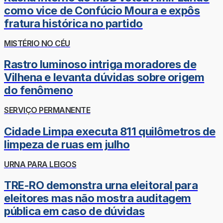
como vice de Confúcio Moura e expôs
fratura histórica no partido
MISTÉRIO NO CÉU
Rastro luminoso intriga moradores de
Vilhena e levanta dúvidas sobre origem
do fenômeno
SERVIÇO PERMANENTE
Cidade Limpa executa 811 quilômetros de
limpeza de ruas em julho
URNA PARA LEIGOS
TRE-RO demonstra urna eleitoral para
eleitores mas não mostra auditagem
pública em caso de dúvidas