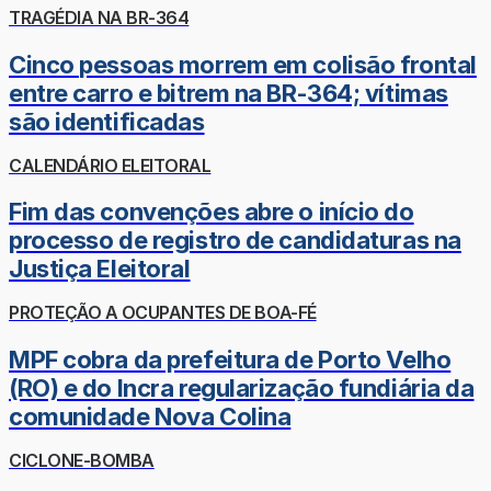
TRAGÉDIA NA BR-364
Cinco pessoas morrem em colisão frontal
entre carro e bitrem na BR-364; vítimas
são identificadas
CALENDÁRIO ELEITORAL
Fim das convenções abre o início do
processo de registro de candidaturas na
Justiça Eleitoral
PROTEÇÃO A OCUPANTES DE BOA-FÉ
MPF cobra da prefeitura de Porto Velho
(RO) e do Incra regularização fundiária da
comunidade Nova Colina
CICLONE-BOMBA