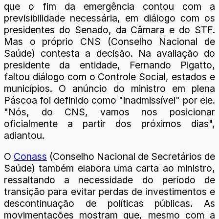
que o fim da emergência contou com a
previsibilidade necessária, em diálogo com os
presidentes do Senado, da Câmara e do STF.
Mas o próprio CNS (Conselho Nacional de
Saúde) contesta a decisão. Na avaliação do
presidente da entidade, Fernando Pigatto,
faltou diálogo com o Controle Social, estados e
municípios. O anúncio do ministro em plena
Páscoa foi definido como "inadmissível" por ele.
"Nós, do CNS, vamos nos posicionar
oficialmente a partir dos próximos dias",
adiantou.
O
Conass
(Conselho Nacional de Secretários de
Saúde) também elabora uma carta ao ministro,
ressaltando a necessidade do período de
transição para evitar perdas de investimentos e
descontinuação de políticas públicas. As
movimentações mostram que, mesmo com a