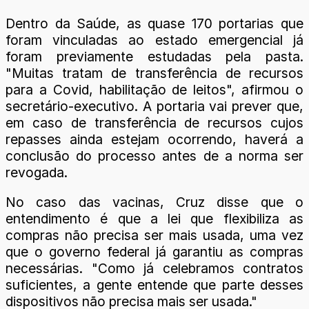
Dentro da Saúde, as quase 170 portarias que
foram vinculadas ao estado emergencial já
foram previamente estudadas pela pasta.
"Muitas tratam de transferência de recursos
para a Covid, habilitação de leitos", afirmou o
secretário-executivo. A portaria vai prever que,
em caso de transferência de recursos cujos
repasses ainda estejam ocorrendo, haverá a
conclusão do processo antes de a norma ser
revogada.
No caso das vacinas, Cruz disse que o
entendimento é que a lei que flexibiliza as
compras não precisa ser mais usada, uma vez
que o governo federal já garantiu as compras
necessárias. "Como já celebramos contratos
suficientes, a gente entende que parte desses
dispositivos não precisa mais ser usada."