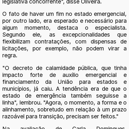
legislativa concorrente", disse Oliveira.
O fato de haver um fim no estado emergencial,
por outro lado, era esperado e necessário para
algum momento, destaca o especialista.
Segundo ele, as excepcionalidades que
flexibilizam contratações, com dispensas de
licitações, por exemplo, não podem virar a
regra.
"O decreto de calamidade pública, que tinha
impacto forte de auxílio emergencial e
financiamento da União para estados e
municípios, já caiu. A tendência era de que o
estado de emergência também seguisse a
linha", lembrou. "Agora, o momento, a forma e o
alinhamento, sobretudo em relação à um prazo
razoável para transição, precisam ser feitos."
Na avaliação de Carla Domingues,