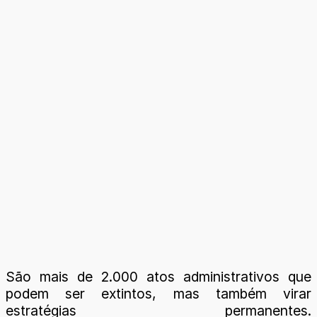
São mais de 2.000 atos administrativos que
podem ser extintos, mas também virar
estratégias permanentes.