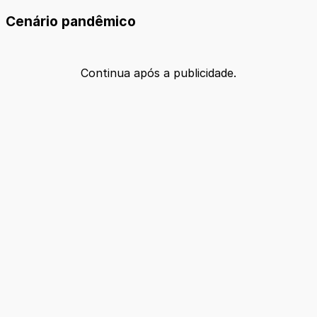
Cenário pandêmico
Continua após a publicidade.