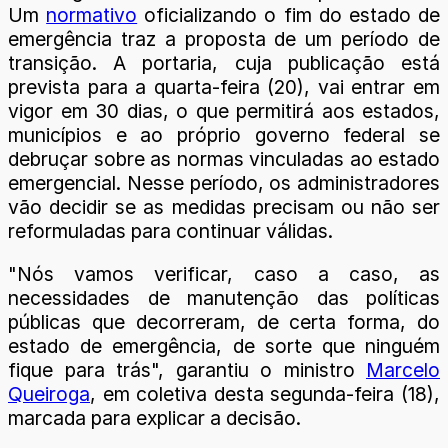
Um
normativo
oficializando o fim do estado de
emergência traz a proposta de um período de
transição. A portaria, cuja publicação está
prevista para a quarta-feira (20), vai entrar em
vigor em 30 dias, o que permitirá aos estados,
municípios e ao próprio governo federal se
debruçar sobre as normas vinculadas ao estado
emergencial. Nesse período, os administradores
vão decidir se as medidas precisam ou não ser
reformuladas para continuar válidas.
"Nós vamos verificar, caso a caso, as
necessidades de manutenção das políticas
públicas que decorreram, de certa forma, do
estado de emergência, de sorte que ninguém
fique para trás", garantiu o ministro
Marcelo
Queiroga
, em coletiva desta segunda-feira (18),
marcada para explicar a decisão.