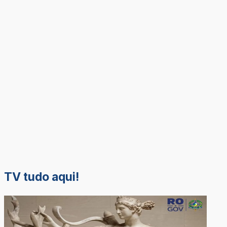
TV tudo aqui!