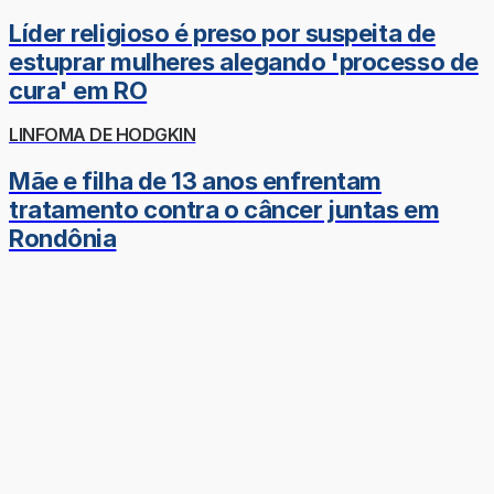
Líder religioso é preso por suspeita de
estuprar mulheres alegando 'processo de
cura' em RO
LINFOMA DE HODGKIN
Mãe e filha de 13 anos enfrentam
tratamento contra o câncer juntas em
Rondônia