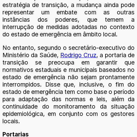
estratégia de transição, a mudança ainda pode
representar um embate com as outras
instâncias dos poderes, que temem a
interrupção de medidas adotadas no contexto
do estado de emergência em âmbito local.
No entanto, segundo o secretário-executivo do
Ministério da Saúde,
Rodrigo Cruz
, a portaria de
transição se preocupa em garantir que
normativos estaduais e municipais baseados no
estado de emergência não sejam prontamente
interrompidos. Disse que, inclusive, o fim do
estado de emergência tem como base o período
para adaptação das normas e leis, além da
continuidade do monitoramento da situação
epidemiológica, em conjunto com os gestores
locais.
Portarias