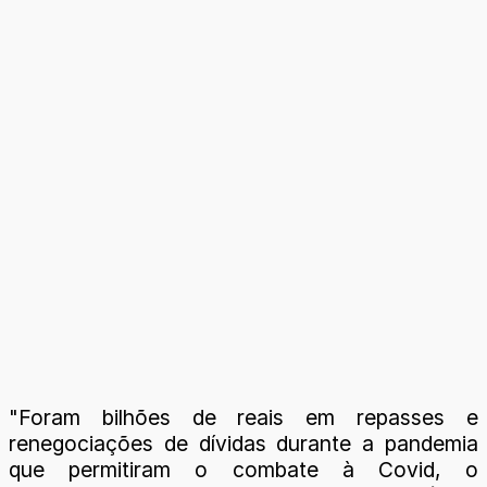
"Foram bilhões de reais em repasses e
renegociações de dívidas durante a pandemia
que permitiram o combate à Covid, o