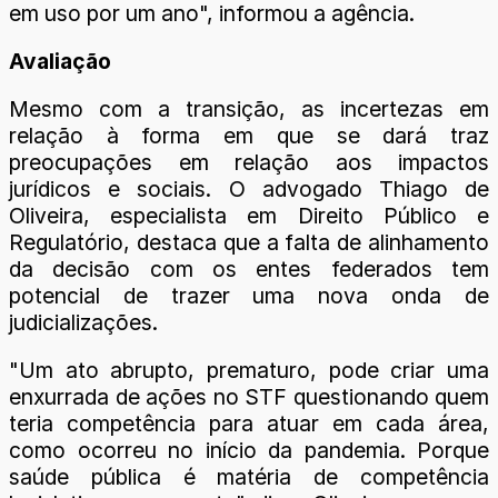
em uso por um ano", informou a agência.
Avaliação
Mesmo com a transição, as incertezas em
relação à forma em que se dará traz
preocupações em relação aos impactos
jurídicos e sociais. O advogado Thiago de
Oliveira, especialista em Direito Público e
Regulatório, destaca que a falta de alinhamento
da decisão com os entes federados tem
potencial de trazer uma nova onda de
judicializações.
"Um ato abrupto, prematuro, pode criar uma
enxurrada de ações no STF questionando quem
teria competência para atuar em cada área,
como ocorreu no início da pandemia. Porque
saúde pública é matéria de competência