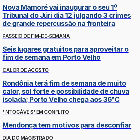
Nova Mamoré vai inaugurar o seu 1º
Tribunal do Júri dia 12 julgando 3 crimes
de grande repercussão na fronteira
PASSEIO DE FIM-DE-SEMANA
Seis lugares gratuitos para aproveitar o
fim de semana em Porto Velho
CALOR DE AGOSTO
Rondônia terá fim de semana de muito
calor, sol forte e possibilidade de chuva
isolada; Porto Velho chega aos 36°C
'INTOCÁVEIS' EM CONFLITO
Mendonça tem motivos para desconfiar
DIA DO MAGISTRADO