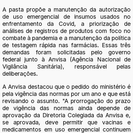
A pasta propõe a manutenção da autorização
de uso emergencial de insumos usados no
enfrentamento da Covid, a priorização de
análises de registros de produtos com foco no
combate à pandemia e a manutenção da política
de testagem rápida nas farmácias. Essas três
demandas foram solicitadas pelo governo
federal junto à Anvisa (Agência Nacional de
Vigilância Sanitária), responsável pelas
deliberações.
A Anvisa destacou que o pedido do ministério é
pela vigência das normas por um ano e que está
revisando o assunto. "A prorrogação do prazo
de vigência das normas ainda depende de
aprovação da Diretoria Colegiada da Anvisa e,
se aprovada, deve permitir que vacinas e
medicamentos em uso emergencial continuem