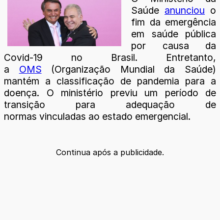
Saúde
anunciou
o
fim da emergência
em saúde pública
por causa da
Covid-19 no Brasil. Entretanto,
a
OMS
(Organização Mundial da Saúde)
mantém a classificação de pandemia para a
doença. O ministério previu um período de
transição para adequação de
normas vinculadas ao estado emergencial.
Continua após a publicidade.