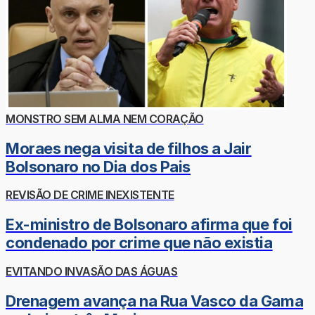
MONSTRO SEM ALMA NEM CORAÇÃO
Moraes nega visita de filhos a Jair
Bolsonaro no Dia dos Pais
REVISÃO DE CRIME INEXISTENTE
Ex-ministro de Bolsonaro afirma que foi
condenado por crime que não existia
EVITANDO INVASÃO DAS ÁGUAS
Drenagem avança na Rua Vasco da Gama