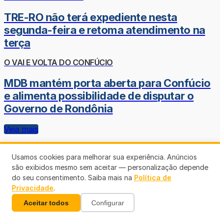
TRE-RO não terá expediente nesta
segunda-feira e retoma atendimento na
terça
O VAI E VOLTA DO CONFÚCIO
MDB mantém porta aberta para Confúcio
e alimenta possibilidade de disputar o
Governo de Rondônia
Veja mais
Usamos cookies para melhorar sua experiência. Anúncios
são exibidos mesmo sem aceitar — personalização depende
do seu consentimento. Saiba mais na
Política de
Privacidade
.
Aceitar todos
Configurar