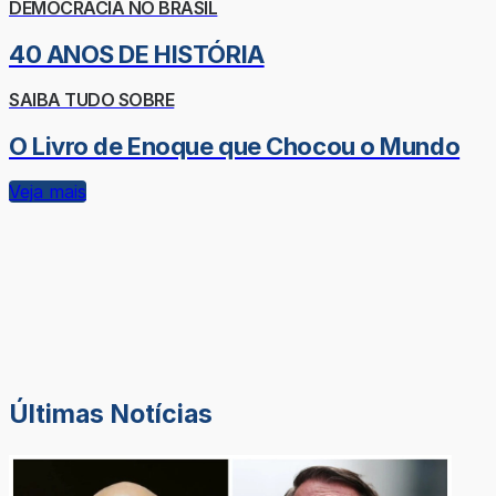
DEMOCRACIA NO BRASIL
40 ANOS DE HISTÓRIA
SAIBA TUDO SOBRE
O Livro de Enoque que Chocou o Mundo
Veja mais
Últimas Notícias