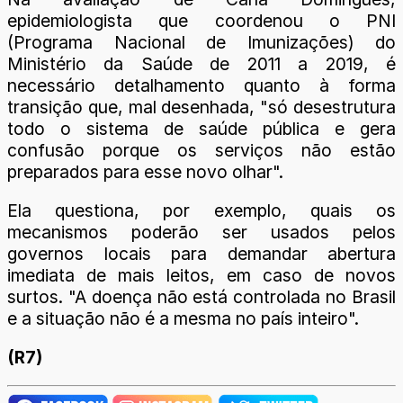
epidemiologista que coordenou o PNI
(Programa Nacional de Imunizações) do
Ministério da Saúde de 2011 a 2019, é
necessário detalhamento quanto à forma
transição que, mal desenhada, "só desestrutura
todo o sistema de saúde pública e gera
confusão porque os serviços não estão
preparados para esse novo olhar".
Ela questiona, por exemplo, quais os
mecanismos poderão ser usados pelos
governos locais para demandar abertura
imediata de mais leitos, em caso de novos
surtos. "A doença não está controlada no Brasil
e a situação não é a mesma no país inteiro".
(R7)