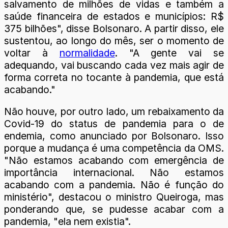
salvamento de milhões de vidas e também a
saúde financeira de estados e municípios: R$
375 bilhões", disse Bolsonaro. A partir disso, ele
sustentou, ao longo do mês, ser o momento de
voltar à
normalidade
. "A gente vai se
adequando, vai buscando cada vez mais agir de
forma correta no tocante à pandemia, que está
acabando."
Não houve, por outro lado, um rebaixamento da
Covid-19 do status de pandemia para o de
endemia, como anunciado por Bolsonaro. Isso
porque a mudança é uma competência da OMS.
"Não estamos acabando com emergência de
importância internacional. Não estamos
acabando com a pandemia. Não é função do
ministério", destacou o ministro Queiroga, mas
ponderando que, se pudesse acabar com a
pandemia, "ela nem existia".