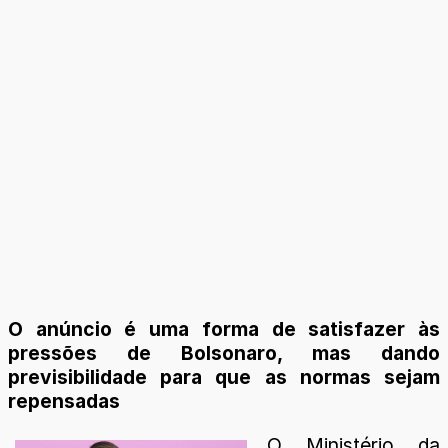
O anúncio é uma forma de satisfazer às
pressões de Bolsonaro, mas dando
previsibilidade para que as normas sejam
repensadas
O Ministério da