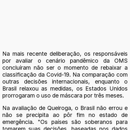
Na mais recente deliberação, os responsáveis
por avaliar o cenário pandêmico da OMS
concluíram não ser o momento de rebaixar a
classificação da Covid-19. Na comparação com
outras decisões internacionais, enquanto o
Brasil relaxou as medidas, os Estados Unidos
prorrogaram o uso de máscara por três meses.
Na avaliação de Queiroga, o Brasil não errou e
não se precipita ao pôr fim no estado de
emergência. "Os países são soberanos para
tomarem suas decisões, baseadas nos dados