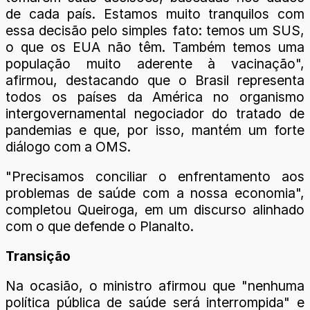
de cada país. Estamos muito tranquilos com
essa decisão pelo simples fato: temos um SUS,
o que os EUA não têm. Também temos uma
população muito aderente à vacinação",
afirmou, destacando que o Brasil representa
todos os países da América no organismo
intergovernamental negociador do tratado de
pandemias e que, por isso, mantém um forte
diálogo com a OMS.
"Precisamos conciliar o enfrentamento aos
problemas de saúde com a nossa economia",
completou Queiroga, em um discurso alinhado
com o que defende o Planalto.
Transição
Na ocasião, o ministro afirmou que "nenhuma
política pública de saúde será interrompida" e