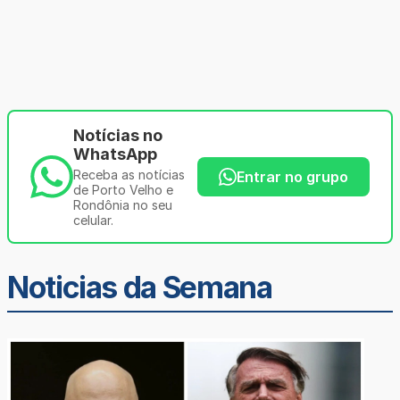
Notícias no
WhatsApp
Receba as notícias
Entrar no grupo
de Porto Velho e
Rondônia no seu
celular.
Noticias da Semana