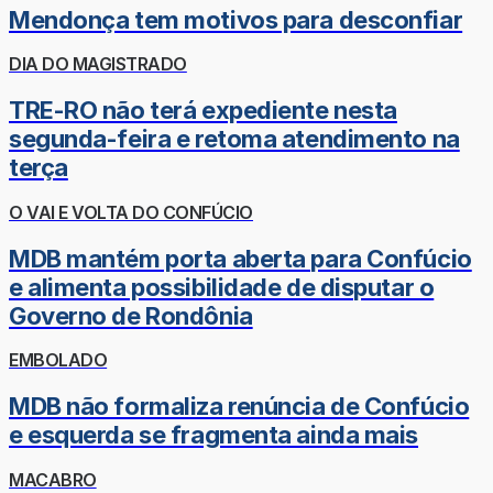
Mendonça tem motivos para desconfiar
DIA DO MAGISTRADO
TRE-RO não terá expediente nesta
segunda-feira e retoma atendimento na
terça
O VAI E VOLTA DO CONFÚCIO
MDB mantém porta aberta para Confúcio
e alimenta possibilidade de disputar o
Governo de Rondônia
EMBOLADO
MDB não formaliza renúncia de Confúcio
e esquerda se fragmenta ainda mais
MACABRO