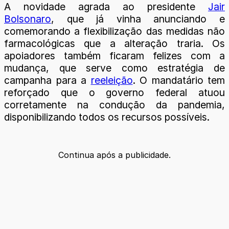
A novidade agrada ao presidente
Jair
Bolsonaro
, que já vinha anunciando e
comemorando a flexibilização das medidas não
farmacológicas que a alteração traria. Os
apoiadores também ficaram felizes com a
mudança, que serve como estratégia de
campanha para a
reeleição
. O mandatário tem
reforçado que o governo federal atuou
corretamente na condução da pandemia,
disponibilizando todos os recursos possíveis.
Continua após a publicidade.