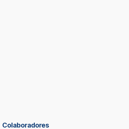
Colaboradores