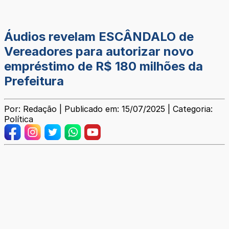
Áudios revelam ESCÂNDALO de
Vereadores para autorizar novo
empréstimo de R$ 180 milhões da
Prefeitura
Por: Redação | Publicado em: 15/07/2025 | Categoria:
Política