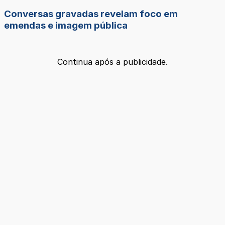
Conversas gravadas revelam foco em
emendas e imagem pública
Continua após a publicidade.