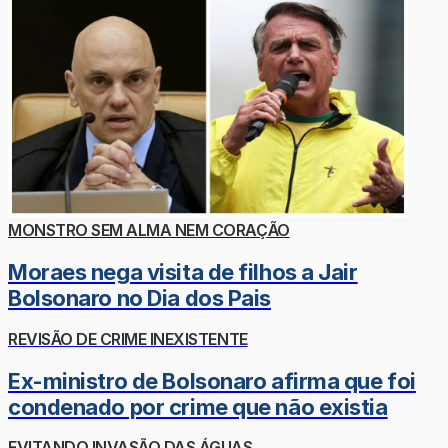
MONSTRO SEM ALMA NEM CORAÇÃO
Moraes nega visita de filhos a Jair
Bolsonaro no Dia dos Pais
REVISÃO DE CRIME INEXISTENTE
Ex-ministro de Bolsonaro afirma que foi
condenado por crime que não existia
EVITANDO INVASÃO DAS ÁGUAS