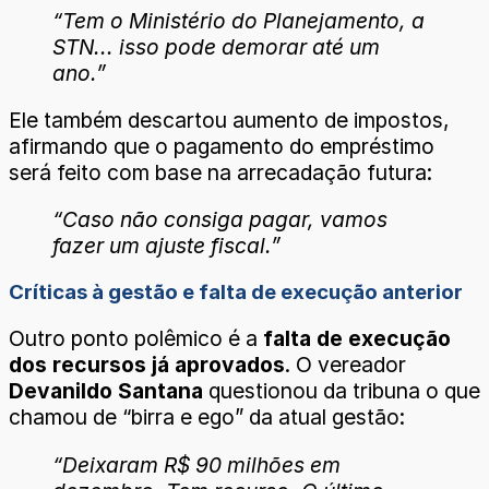
“Tem o Ministério do Planejamento, a
STN... isso pode demorar até um
ano.”
Ele também descartou aumento de impostos,
afirmando que o pagamento do empréstimo
será feito com base na arrecadação futura:
“Caso não consiga pagar, vamos
fazer um ajuste fiscal.”
Críticas à gestão e falta de execução anterior
Outro ponto polêmico é a
falta de execução
dos recursos já aprovados
. O vereador
Devanildo Santana
questionou da tribuna o que
chamou de “birra e ego” da atual gestão:
“Deixaram R$ 90 milhões em