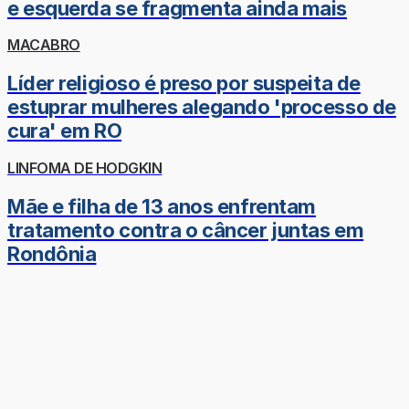
e esquerda se fragmenta ainda mais
MACABRO
Líder religioso é preso por suspeita de
estuprar mulheres alegando 'processo de
cura' em RO
LINFOMA DE HODGKIN
Mãe e filha de 13 anos enfrentam
tratamento contra o câncer juntas em
Rondônia