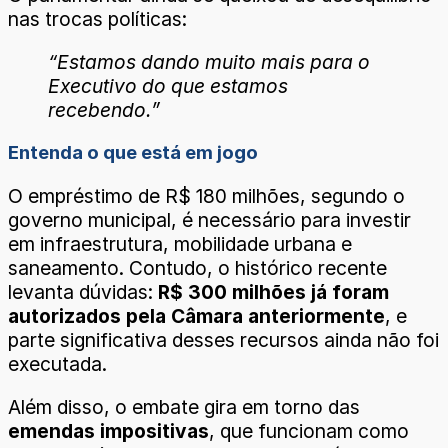
nas trocas políticas:
“Estamos dando muito mais para o
Executivo do que estamos
recebendo.”
Entenda o que está em jogo
O empréstimo de R$ 180 milhões, segundo o
governo municipal, é necessário para investir
em infraestrutura, mobilidade urbana e
saneamento. Contudo, o histórico recente
levanta dúvidas:
R$ 300 milhões já foram
autorizados pela Câmara anteriormente
, e
parte significativa desses recursos ainda não foi
executada.
Além disso, o embate gira em torno das
emendas impositivas
, que funcionam como