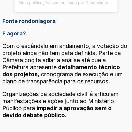
Uma publicação compartilhada por Rondoniagora (@rondoniagora)
Fonte rondoniagora
E agora?
Com o escândalo em andamento, a votação do
projeto ainda não tem data definida. Parte da
Câmara cogita adiar a análise até que a
Prefeitura apresente
detalhamento técnico
dos projetos
, cronograma de execução e um
plano de transparência para os recursos.
Organizações da sociedade civil já articulam
manifestações e ações junto ao Ministério
Público para
impedir a aprovação sem o
devido debate público
.