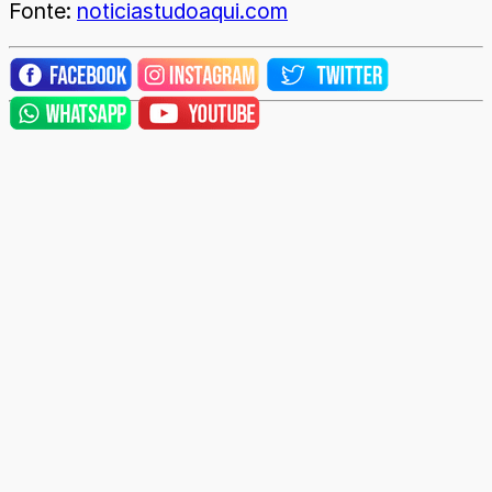
Fonte:
noticiastudoaqui.com