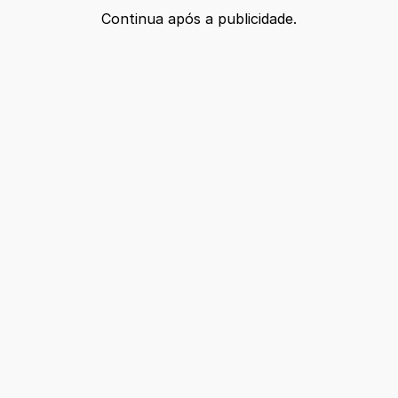
Continua após a publicidade.