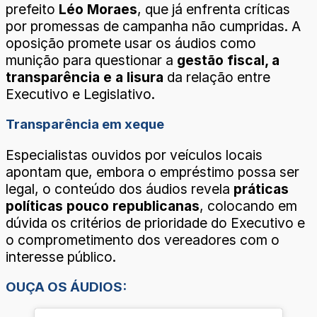
prefeito
Léo Moraes
, que já enfrenta críticas
por promessas de campanha não cumpridas. A
oposição promete usar os áudios como
munição para questionar a
gestão fiscal, a
transparência e a lisura
da relação entre
Executivo e Legislativo.
Transparência em xeque
Especialistas ouvidos por veículos locais
apontam que, embora o empréstimo possa ser
legal, o conteúdo dos áudios revela
práticas
políticas pouco republicanas
, colocando em
dúvida os critérios de prioridade do Executivo e
o comprometimento dos vereadores com o
interesse público.
OUÇA OS ÁUDIOS: