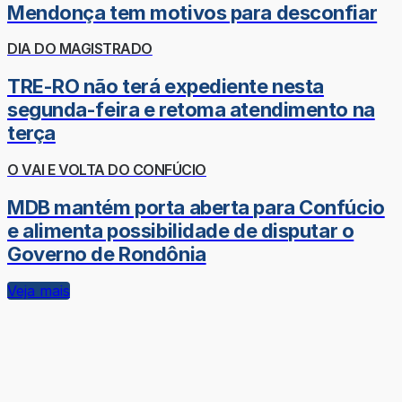
Mendonça tem motivos para desconfiar
DIA DO MAGISTRADO
TRE-RO não terá expediente nesta
segunda-feira e retoma atendimento na
terça
O VAI E VOLTA DO CONFÚCIO
MDB mantém porta aberta para Confúcio
e alimenta possibilidade de disputar o
Governo de Rondônia
Veja mais