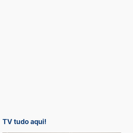
TV tudo aqui!