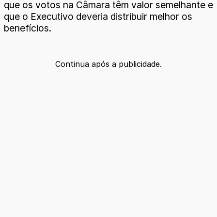
que os votos na Câmara têm valor semelhante e
que o Executivo deveria distribuir melhor os
benefícios.
Continua após a publicidade.