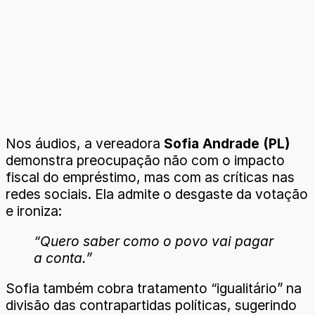
Nos áudios, a vereadora
Sofia Andrade (PL)
demonstra preocupação não com o impacto
fiscal do empréstimo, mas com as críticas nas
redes sociais. Ela admite o desgaste da votação
e ironiza:
“Quero saber como o povo vai pagar
a conta.”
Sofia também cobra tratamento “igualitário” na
divisão das contrapartidas políticas, sugerindo