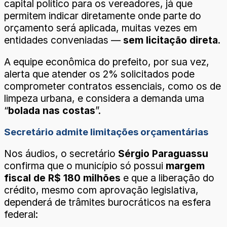
capital político para os vereadores, já que
permitem indicar diretamente onde parte do
orçamento será aplicada, muitas vezes em
entidades conveniadas —
sem licitação direta
.
A equipe econômica do prefeito, por sua vez,
alerta que atender os 2% solicitados pode
comprometer contratos essenciais, como os de
limpeza urbana, e considera a demanda uma
“
bolada nas costas
”.
Secretário admite limitações orçamentárias
Nos áudios, o secretário
Sérgio Paraguassu
confirma que o município só possui
margem
fiscal de R$ 180 milhões
e que a liberação do
crédito, mesmo com aprovação legislativa,
dependerá de trâmites burocráticos na esfera
federal: