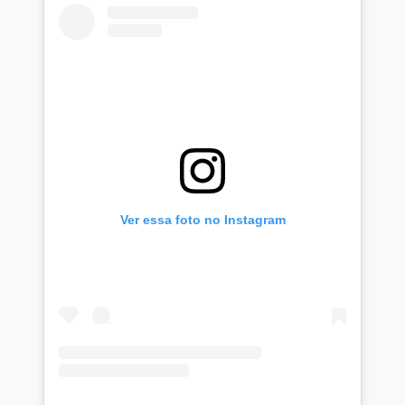
Ver essa foto no Instagram