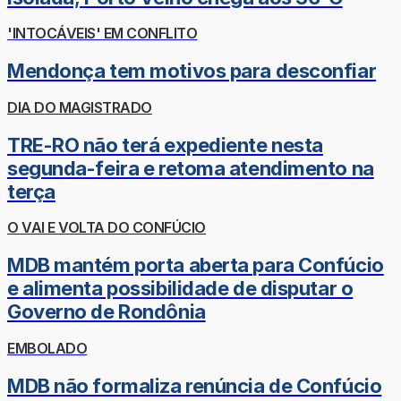
'INTOCÁVEIS' EM CONFLITO
Mendonça tem motivos para desconfiar
DIA DO MAGISTRADO
TRE-RO não terá expediente nesta
segunda-feira e retoma atendimento na
terça
O VAI E VOLTA DO CONFÚCIO
MDB mantém porta aberta para Confúcio
e alimenta possibilidade de disputar o
Governo de Rondônia
EMBOLADO
MDB não formaliza renúncia de Confúcio