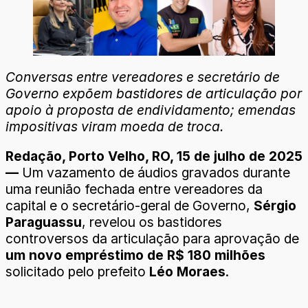
Conversas entre vereadores e secretário de
Governo expõem bastidores de articulação por
apoio à proposta de endividamento; emendas
impositivas viram moeda de troca.
Redação, Porto Velho, RO, 15 de julho de 2025
—
Um vazamento de áudios gravados durante
uma reunião fechada entre vereadores da
capital e o secretário-geral de Governo,
Sérgio
Paraguassu
, revelou os bastidores
controversos da articulação para aprovação de
um novo empréstimo de R$ 180 milhões
solicitado pelo prefeito
Léo Moraes
.