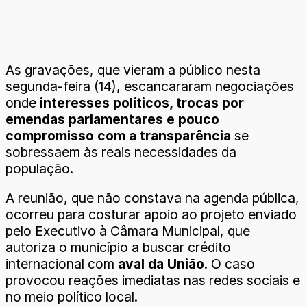
As gravações, que vieram a público nesta
segunda-feira (14), escancararam negociações
onde
interesses políticos, trocas por
emendas parlamentares e pouco
compromisso com a transparência
se
sobressaem às reais necessidades da
população.
A reunião, que não constava na agenda pública,
ocorreu para costurar apoio ao projeto enviado
pelo Executivo à Câmara Municipal, que
autoriza o município a buscar crédito
internacional com
aval da União
. O caso
provocou reações imediatas nas redes sociais e
no meio político local.