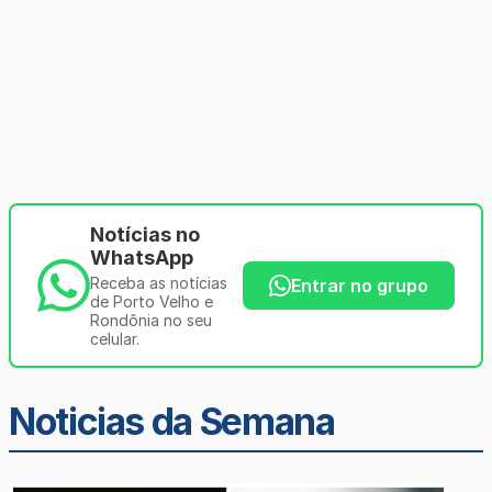
Notícias no
WhatsApp
Receba as notícias
Entrar no grupo
de Porto Velho e
Rondônia no seu
celular.
Noticias da Semana