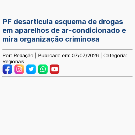
PF desarticula esquema de drogas
em aparelhos de ar-condicionado e
mira organização criminosa
Por: Redação | Publicado em: 07/07/2026 | Categoria:
Regionais