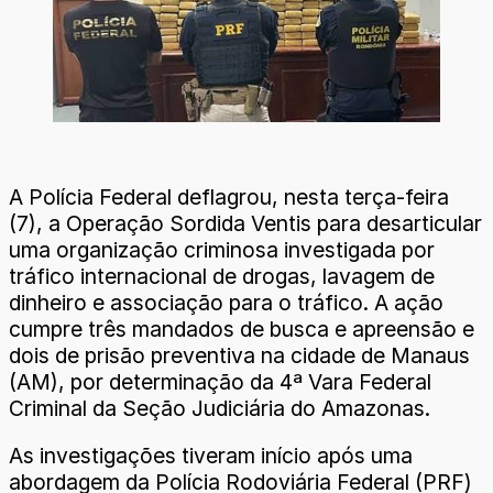
A Polícia Federal deflagrou, nesta terça-feira
(7), a Operação Sordida Ventis para desarticular
uma organização criminosa investigada por
tráfico internacional de drogas, lavagem de
dinheiro e associação para o tráfico. A ação
cumpre três mandados de busca e apreensão e
dois de prisão preventiva na cidade de Manaus
(AM), por determinação da 4ª Vara Federal
Criminal da Seção Judiciária do Amazonas.
As investigações tiveram início após uma
abordagem da Polícia Rodoviária Federal (PRF)