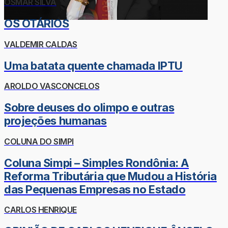
OSMAR SILVA
OS OTÁRIOS
VALDEMIR CALDAS
Uma batata quente chamada IPTU
AROLDO VASCONCELOS
Sobre deuses do olimpo e outras
projeções humanas
COLUNA DO SIMPI
Coluna Simpi – Simples Rondônia: A
Reforma Tributária que Mudou a História
das Pequenas Empresas no Estado
CARLOS HENRIQUE