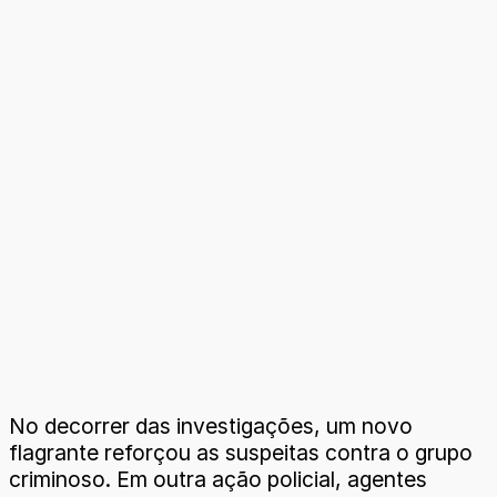
No decorrer das investigações, um novo
flagrante reforçou as suspeitas contra o grupo
criminoso. Em outra ação policial, agentes