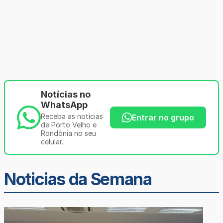
Notícias no
WhatsApp
Receba as notícias
Entrar no grupo
de Porto Velho e
Rondônia no seu
celular.
Noticias da Semana