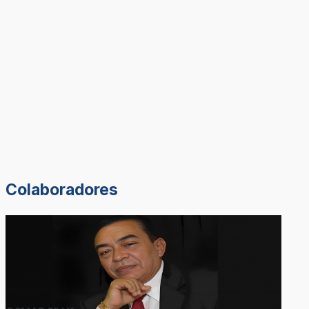
Colaboradores