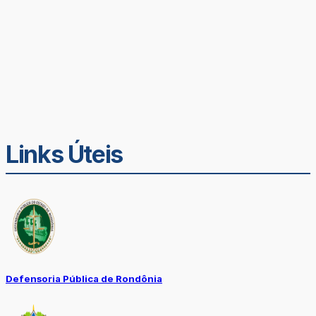
Links Úteis
Defensoria Pública de Rondônia