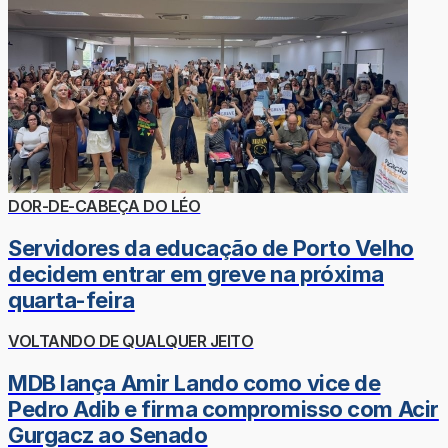
DOR-DE-CABEÇA DO LÉO
Servidores da educação de Porto Velho
decidem entrar em greve na próxima
quarta-feira
VOLTANDO DE QUALQUER JEITO
MDB lança Amir Lando como vice de
Pedro Adib e firma compromisso com Acir
Gurgacz ao Senado