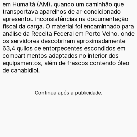
em Humaitá (AM), quando um caminhão que
transportava aparelhos de ar-condicionado
apresentou inconsistências na documentação
fiscal da carga. O material foi encaminhado para
análise da Receita Federal em Porto Velho, onde
os servidores descobriram aproximadamente
63,4 quilos de entorpecentes escondidos em
compartimentos adaptados no interior dos
equipamentos, além de frascos contendo óleo
de canabidiol.
Continua após a publicidade.