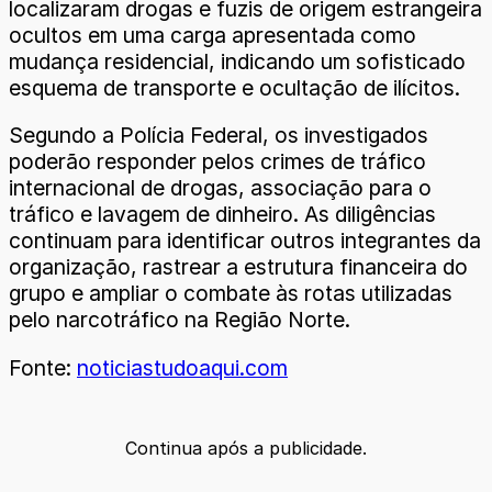
localizaram drogas e fuzis de origem estrangeira
ocultos em uma carga apresentada como
mudança residencial, indicando um sofisticado
esquema de transporte e ocultação de ilícitos.
Segundo a Polícia Federal, os investigados
poderão responder pelos crimes de tráfico
internacional de drogas, associação para o
tráfico e lavagem de dinheiro. As diligências
continuam para identificar outros integrantes da
organização, rastrear a estrutura financeira do
grupo e ampliar o combate às rotas utilizadas
pelo narcotráfico na Região Norte.
Fonte:
noticiastudoaqui.com
Continua após a publicidade.