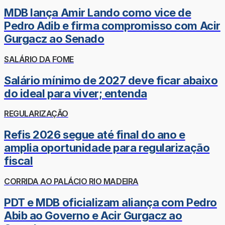
MDB lança Amir Lando como vice de
Pedro Adib e firma compromisso com Acir
Gurgacz ao Senado
SALÁRIO DA FOME
Salário mínimo de 2027 deve ficar abaixo
do ideal para viver; entenda
REGULARIZAÇÃO
Refis 2026 segue até final do ano e
amplia oportunidade para regularização
fiscal
CORRIDA AO PALÁCIO RIO MADEIRA
PDT e MDB oficializam aliança com Pedro
Abib ao Governo e Acir Gurgacz ao