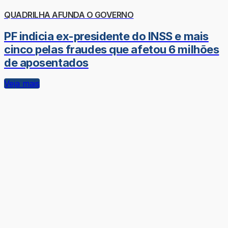
QUADRILHA AFUNDA O GOVERNO
PF indicia ex-presidente do INSS e mais
cinco pelas fraudes que afetou 6 milhões
de aposentados
Veja mais