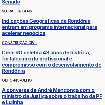
Senado
SEBRAE ORIGENS
Indicações Geográficas de Rondônia
entram em programa internacional para
acelerar negócios
CONSTRUÇÃO CIVIL
Crea-RO celebra 43 anos de história,
fortalecimento profissional e
compromisso com o desenvolvimento de
Rondônia
OLHO-NO-OLHO
A conversa de André Mendonça com o
ministro da Justiça sobre o trabalho da PF
e Lulinha