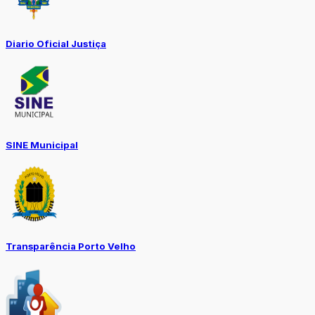
Diario Oficial Justiça
SINE Municipal
Transparência Porto Velho