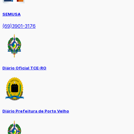
SEMUSA
(69)3901-3176
Diário Oficial TCE-RO
Diário Prefeitura de Porto Velho