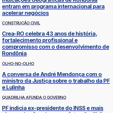
entram em programa internacional para
acelerar negócios
CONSTRUÇÃO CIVIL
Crea-RO celebra 43 anos de história,
fortalecimento profissional e
compromisso com o desenvolvimento de
Rondônia
OLHO-NO-OLHO
A conversa de André Mendonça com o
ministro da Justiça sobre o trabalho da PF
e Lulinha
QUADRILHA AFUNDA O GOVERNO
PF indicia ex-presidente do INSS e mais