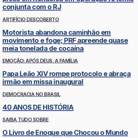
conjunta com o RJ
ARTIFÍCIO DESCOBERTO
Motorista abandona caminhão em
movimento e foge; PRF apreende quase
meia tonelada de cocaína
EMOÇÃO: APÓS DEUS, A FAMÍLIA
Papa Leão XIV rompe protocolo e abraça
irmão em missa inaugural
DEMOCRACIA NO BRASIL
40 ANOS DE HISTÓRIA
SAIBA TUDO SOBRE
O Livro de Enoque que Chocou o Mundo