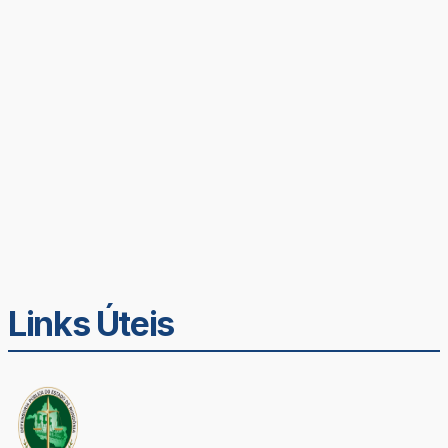
Links Úteis