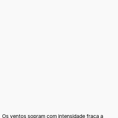
Os ventos sopram com intensidade fraca a