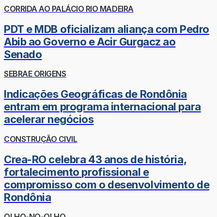
CORRIDA AO PALÁCIO RIO MADEIRA
PDT e MDB oficializam aliança com Pedro
Abib ao Governo e Acir Gurgacz ao
Senado
SEBRAE ORIGENS
Indicações Geográficas de Rondônia
entram em programa internacional para
acelerar negócios
CONSTRUÇÃO CIVIL
Crea-RO celebra 43 anos de história,
fortalecimento profissional e
compromisso com o desenvolvimento de
Rondônia
OLHO-NO-OLHO