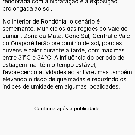
redobrada com a hidratação e a exposição
prolongada ao sol.
No interior de Rondônia, o cenário é
semelhante. Municípios das regiões do Vale do
Jamari, Zona da Mata, Cone Sul, Central e Vale
do Guaporé terão predomínio de sol, poucas
nuvens e calor durante a tarde, com máximas
entre 31°C e 34°C. A influência do período de
estiagem mantém o tempo estável,
favorecendo atividades ao ar livre, mas também
elevando o risco de queimadas e reduzindo os
índices de umidade em algumas localidades.
Continua após a publicidade.