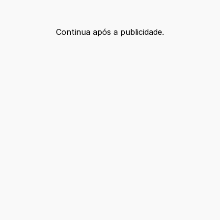
Continua após a publicidade.