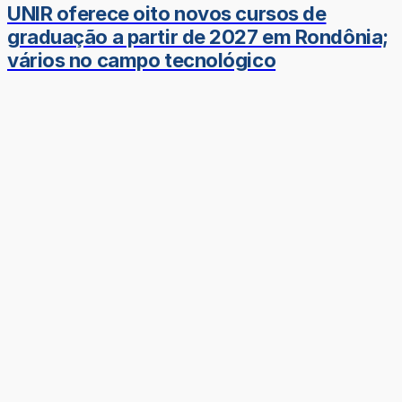
UNIR oferece oito novos cursos de
graduação a partir de 2027 em Rondônia;
vários no campo tecnológico