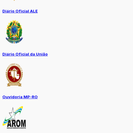
Diário Oficial ALE
Diário Oficial da União
Ouvidoria MP-RO