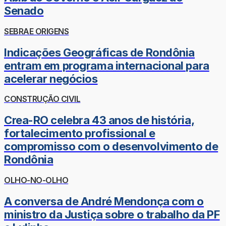
Senado
SEBRAE ORIGENS
Indicações Geográficas de Rondônia
entram em programa internacional para
acelerar negócios
CONSTRUÇÃO CIVIL
Crea-RO celebra 43 anos de história,
fortalecimento profissional e
compromisso com o desenvolvimento de
Rondônia
OLHO-NO-OLHO
A conversa de André Mendonça com o
ministro da Justiça sobre o trabalho da PF