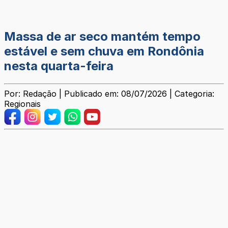
Massa de ar seco mantém tempo
estável e sem chuva em Rondônia
nesta quarta-feira
Por: Redação | Publicado em: 08/07/2026 | Categoria:
Regionais