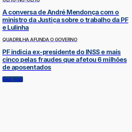
A conversa de André Mendonça com o
ministro da Justiça sobre o trabalho da PF
e Lulinha
QUADRILHA AFUNDA O GOVERNO
PF indicia ex-presidente do INSS e mais
cinco pelas fraudes que afetou 6 milhões
de aposentados
Veja mais