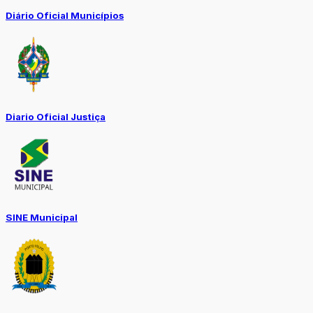
Diário Oficial Municípios
Diario Oficial Justiça
SINE Municipal