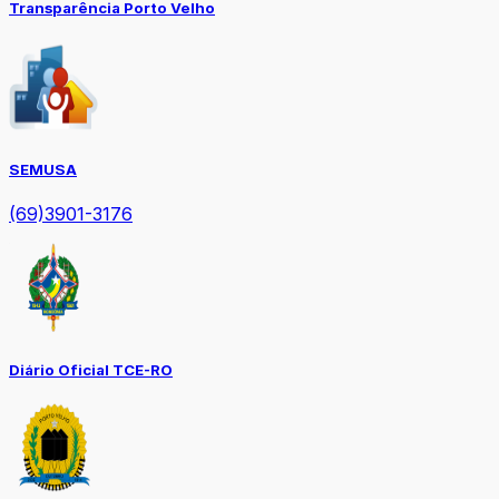
Transparência Porto Velho
SEMUSA
(69)3901-3176
Diário Oficial TCE-RO