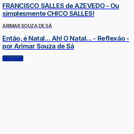
FRANCISCO SALLES de AZEVEDO - Ou
simplesmente CHICO SALLES!
ARIMAR SOUZA DE SÁ
Então, é Natal... Ah! O Natal... - Reflexão -
por Arimar Souza de Sá
Veja mais