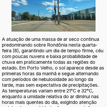
A atuação de uma massa de ar seco continua
predominando sobre Rondônia nesta quarta-
feira (8), garantindo um dia de tempo firme, céu
com poucas nuvens e baixa probabilidade de
chuva em praticamente todas as regiões do
estado. Em Porto Velho, o sol aparece desde as
primeiras horas da manhã e segue alternando
com períodos de nebulosidade ao longo da
tarde, mas sem expectativa de precipitações.
As temperaturas variam entre 21°C e 32°C,
enquanto a umidade relativa do ar diminui nas
horas mais quentes do dia, exigindo atenção