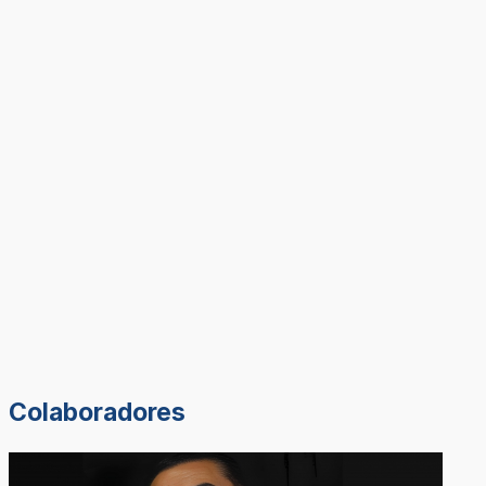
Colaboradores