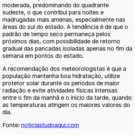
moderada, predominando do quadrante
sudeste, o que contribui para noites e
madrugadas mais amenas, especialmente nas
áreas do sul do estado. A tendência é de que o
padrão de tempo seco permaneça pelos
próximos dias, com possibilidade de retorno
gradual das pancadas isoladas apenas no fim da
semana em pontos do estado.
A recomendação dos meteorologistas é que a
população mantenha boa hidratação, utilize
protetor solar durante os períodos de maior
radiação e evite atividades físicas intensas
entre o fim da manhã e o início da tarde, quando
as temperaturas atingem os maiores valores do
dia.
Fonte:
noticiastudoaqui.com