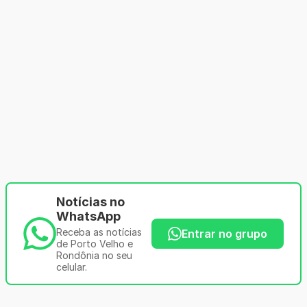
Notícias no
WhatsApp
Receba as notícias
Entrar no grupo
de Porto Velho e
Rondônia no seu
celular.