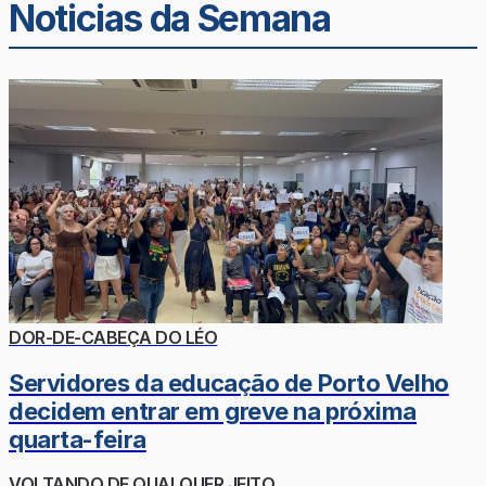
Noticias da Semana
DOR-DE-CABEÇA DO LÉO
Servidores da educação de Porto Velho
decidem entrar em greve na próxima
quarta-feira
VOLTANDO DE QUALQUER JEITO