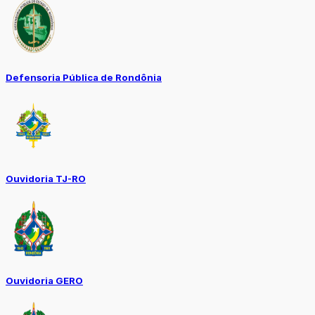
Defensoria Pública de Rondônia
Ouvidoria TJ-RO
Ouvidoria GERO