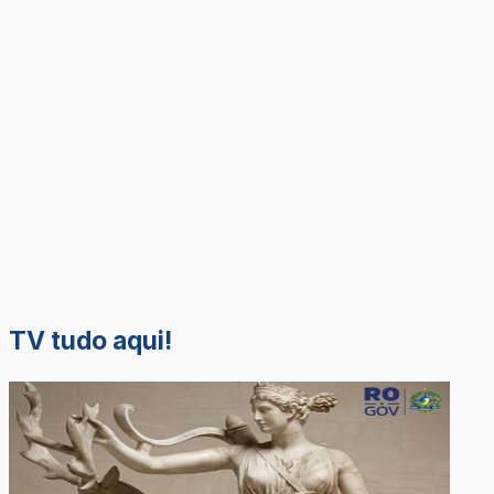
TV tudo aqui!