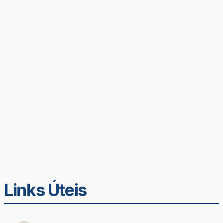
Links Úteis