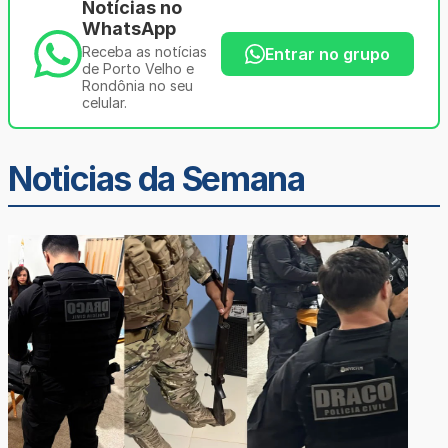
Notícias no
WhatsApp
Receba as notícias
Entrar no grupo
de Porto Velho e
Rondônia no seu
celular.
Noticias da Semana