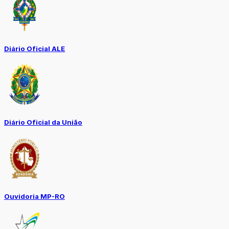
Diário Oficial ALE
Diário Oficial da União
Ouvidoria MP-RO