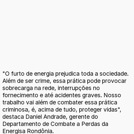
"O furto de energia prejudica toda a sociedade.
Além de ser crime, essa prática pode provocar
sobrecarga na rede, interrupções no
fornecimento e até acidentes graves. Nosso
trabalho vai além de combater essa prática
criminosa, é, acima de tudo, proteger vidas",
destaca Daniel Andrade, gerente do
Departamento de Combate a Perdas da
Energisa Rondônia.