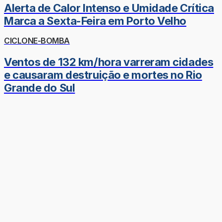
Alerta de Calor Intenso e Umidade Crítica
Marca a Sexta-Feira em Porto Velho
CICLONE-BOMBA
Ventos de 132 km/hora varreram cidades
e causaram destruição e mortes no Rio
Grande do Sul