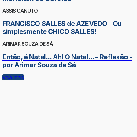
ASSIS CANUTO
FRANCISCO SALLES de AZEVEDO - Ou
simplesmente CHICO SALLES!
ARIMAR SOUZA DE SÁ
Então, é Natal... Ah! O Natal... - Reflexão -
por Arimar Souza de Sá
Veja mais