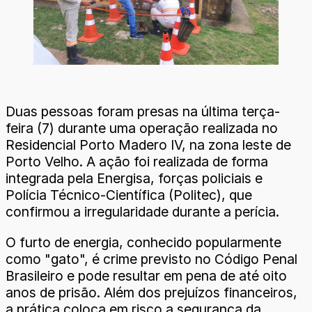
Duas pessoas foram presas na última terça-
feira (7) durante uma operação realizada no
Residencial Porto Madero IV, na zona leste de
Porto Velho. A ação foi realizada de forma
integrada pela Energisa, forças policiais e
Polícia Técnico-Científica (Politec), que
confirmou a irregularidade durante a perícia.
O furto de energia, conhecido popularmente
como "gato", é crime previsto no Código Penal
Brasileiro e pode resultar em pena de até oito
anos de prisão. Além dos prejuízos financeiros,
a prática coloca em risco a segurança da