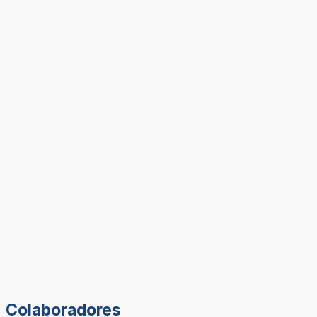
Colaboradores