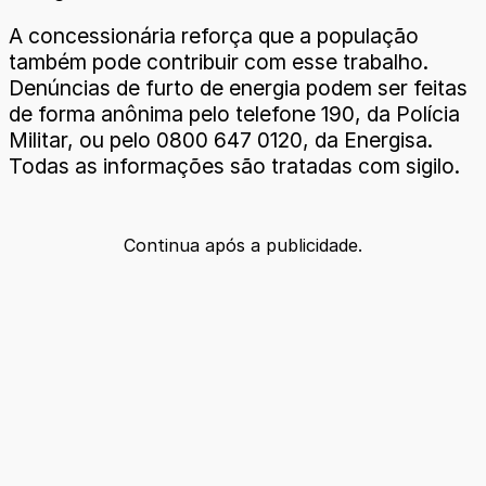
A concessionária reforça que a população
também pode contribuir com esse trabalho.
Denúncias de furto de energia podem ser feitas
de forma anônima pelo telefone 190, da Polícia
Militar, ou pelo 0800 647 0120, da Energisa.
Todas as informações são tratadas com sigilo.
Continua após a publicidade.