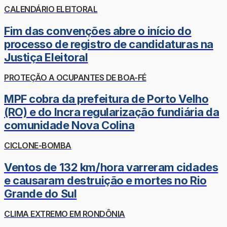
CALENDÁRIO ELEITORAL
Fim das convenções abre o início do
processo de registro de candidaturas na
Justiça Eleitoral
PROTEÇÃO A OCUPANTES DE BOA-FÉ
MPF cobra da prefeitura de Porto Velho
(RO) e do Incra regularização fundiária da
comunidade Nova Colina
CICLONE-BOMBA
Ventos de 132 km/hora varreram cidades
e causaram destruição e mortes no Rio
Grande do Sul
CLIMA EXTREMO EM RONDÔNIA