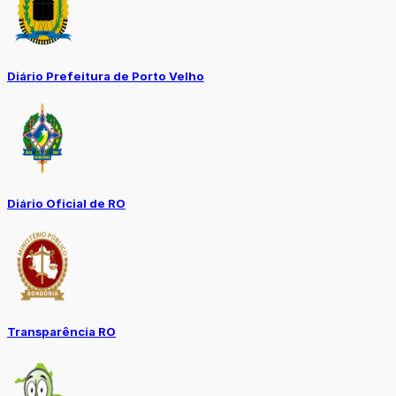
Diário Prefeitura de Porto Velho
Diário Oficial de RO
Transparência RO