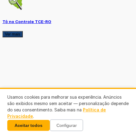
Tô no Controle TCE-RO
Ver mais
Usamos cookies para melhorar sua experiência. Anúncios
são exibidos mesmo sem aceitar — personalização depende
do seu consentimento. Saiba mais na
Política de
Privacidade
.
Aceitar todos
Configurar