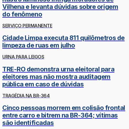
Vilhena e levanta dúvidas sobre origem
do fenômeno
SERVIÇO PERMANENTE
Cidade Limpa executa 811 quilômetros de
limpeza de ruas em julho
URNA PARA LEIGOS
TRE-RO demonstra urna eleitoral para
eleitores mas não mostra auditagem
pública em caso de dúvidas
TRAGÉDIA NA BR-364
Cinco pessoas morrem em colisão frontal
entre carro e bitrem na BR-364; vítimas
são identificadas