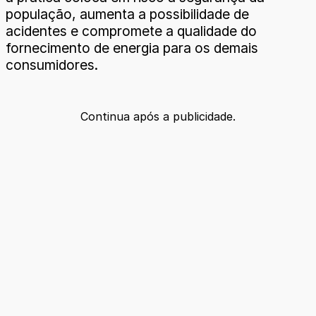
população, aumenta a possibilidade de
acidentes e compromete a qualidade do
fornecimento de energia para os demais
consumidores.
Continua após a publicidade.