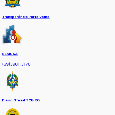
Transparência Porto Velho
SEMUSA
(69)3901-3176
Diário Oficial TCE-RO