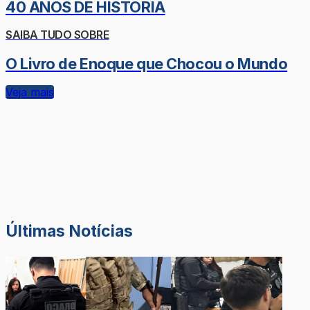
40 ANOS DE HISTÓRIA
SAIBA TUDO SOBRE
O Livro de Enoque que Chocou o Mundo
Veja mais
Últimas Notícias