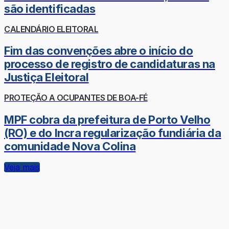
são identificadas
CALENDÁRIO ELEITORAL
Fim das convenções abre o início do
processo de registro de candidaturas na
Justiça Eleitoral
PROTEÇÃO A OCUPANTES DE BOA-FÉ
MPF cobra da prefeitura de Porto Velho
(RO) e do Incra regularização fundiária da
comunidade Nova Colina
Veja mais