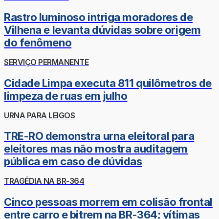
Rastro luminoso intriga moradores de
Vilhena e levanta dúvidas sobre origem
do fenômeno
SERVIÇO PERMANENTE
Cidade Limpa executa 811 quilômetros de
limpeza de ruas em julho
URNA PARA LEIGOS
TRE-RO demonstra urna eleitoral para
eleitores mas não mostra auditagem
pública em caso de dúvidas
TRAGÉDIA NA BR-364
Cinco pessoas morrem em colisão frontal
entre carro e bitrem na BR-364; vítimas