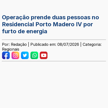
Operação prende duas pessoas no
Residencial Porto Madero IV por
furto de energia
Por: Redação | Publicado em: 08/07/2026 | Categoria:
Regionais