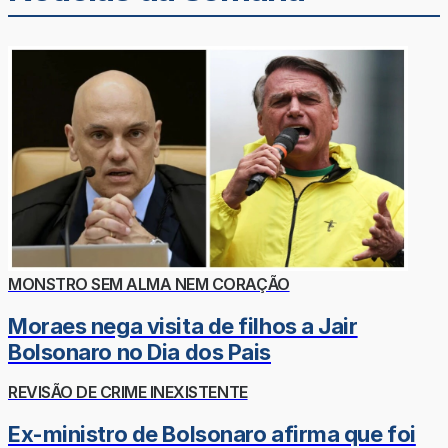
MONSTRO SEM ALMA NEM CORAÇÃO
Moraes nega visita de filhos a Jair
Bolsonaro no Dia dos Pais
REVISÃO DE CRIME INEXISTENTE
Ex-ministro de Bolsonaro afirma que foi