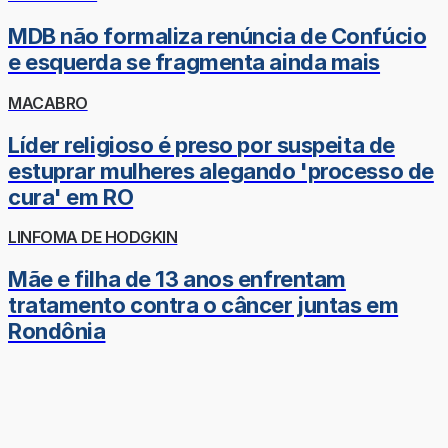
MDB não formaliza renúncia de Confúcio
e esquerda se fragmenta ainda mais
MACABRO
Líder religioso é preso por suspeita de
estuprar mulheres alegando 'processo de
cura' em RO
LINFOMA DE HODGKIN
Mãe e filha de 13 anos enfrentam
tratamento contra o câncer juntas em
Rondônia