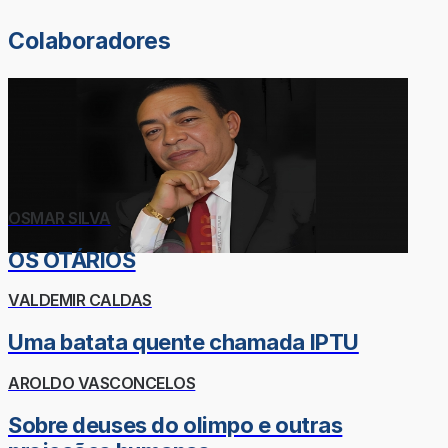
Colaboradores
OSMAR SILVA
OS OTÁRIOS
VALDEMIR CALDAS
Uma batata quente chamada IPTU
AROLDO VASCONCELOS
Sobre deuses do olimpo e outras