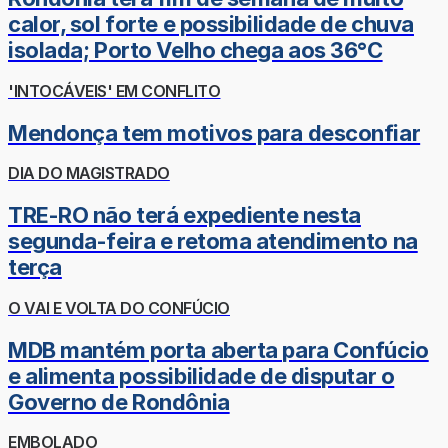
calor, sol forte e possibilidade de chuva
isolada; Porto Velho chega aos 36°C
'INTOCÁVEIS' EM CONFLITO
Mendonça tem motivos para desconfiar
DIA DO MAGISTRADO
TRE-RO não terá expediente nesta
segunda-feira e retoma atendimento na
terça
O VAI E VOLTA DO CONFÚCIO
MDB mantém porta aberta para Confúcio
e alimenta possibilidade de disputar o
Governo de Rondônia
EMBOLADO