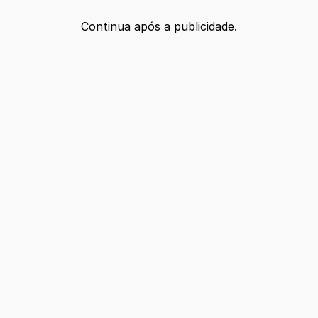
Continua após a publicidade.