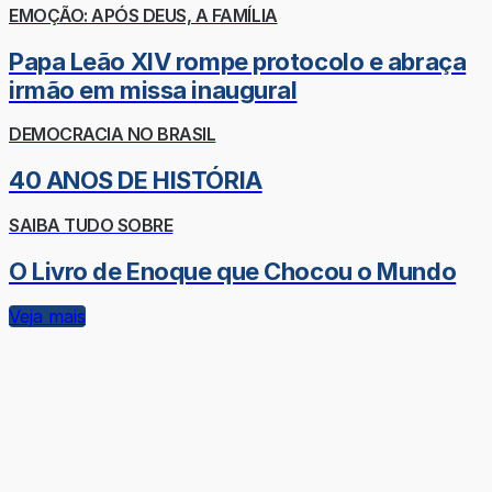
EMOÇÃO: APÓS DEUS, A FAMÍLIA
Papa Leão XIV rompe protocolo e abraça
irmão em missa inaugural
DEMOCRACIA NO BRASIL
40 ANOS DE HISTÓRIA
SAIBA TUDO SOBRE
O Livro de Enoque que Chocou o Mundo
Veja mais