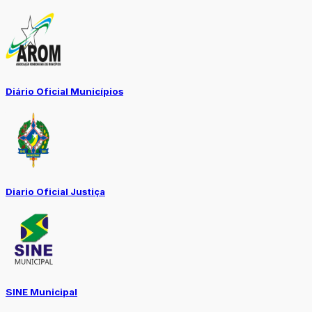
Diário Oficial Municípios
Diario Oficial Justiça
SINE Municipal