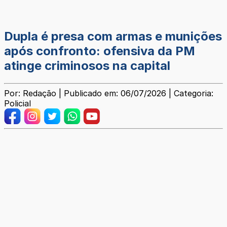
Dupla é presa com armas e munições
após confronto: ofensiva da PM
atinge criminosos na capital
Por: Redação | Publicado em: 06/07/2026 | Categoria:
Policial