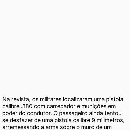
Na revista, os militares localizaram uma pistola
calibre .380 com carregador e munições em
poder do condutor. O passageiro ainda tentou
se desfazer de uma pistola calibre 9 milímetros,
arremessando a arma sobre o muro de um