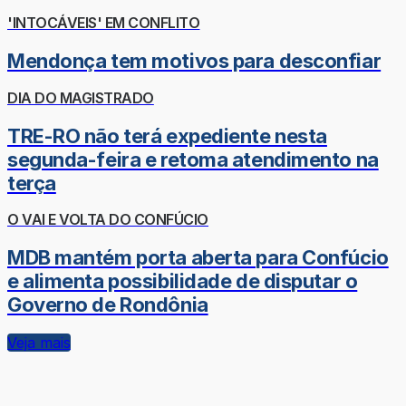
'INTOCÁVEIS' EM CONFLITO
Mendonça tem motivos para desconfiar
DIA DO MAGISTRADO
TRE-RO não terá expediente nesta
segunda-feira e retoma atendimento na
terça
O VAI E VOLTA DO CONFÚCIO
MDB mantém porta aberta para Confúcio
e alimenta possibilidade de disputar o
Governo de Rondônia
Veja mais