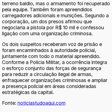
terreno baldio, mas o armamento foi recuperado
pela equipe. Também foram apreendidos
carregadores adicionais e munições. Segundo a
corporação, um dos presos afirmou que
negociaria a pistola por R$ 10 mil e confessou
ligação com uma organização criminosa.
Os dois suspeitos receberam voz de prisão e
foram encaminhados à autoridade policial,
juntamente com todo o material apreendido.
Conforme a Polícia Militar, a ocorrência integra
o esforço conjunto das forças de segurança
para reduzir a circulação ilegal de armas,
enfraquecer organizações criminosas e ampliar
a presença policial em áreas consideradas
estratégicas da capital.
Fonte:
noticiastudoaqui.com