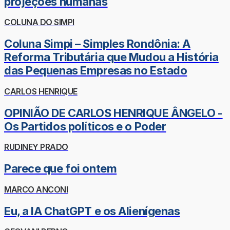
projeções humanas
COLUNA DO SIMPI
Coluna Simpi – Simples Rondônia: A
Reforma Tributária que Mudou a História
das Pequenas Empresas no Estado
CARLOS HENRIQUE
OPINIÃO DE CARLOS HENRIQUE ÂNGELO -
Os Partidos políticos e o Poder
RUDINEY PRADO
Parece que foi ontem
MARCO ANCONI
Eu, a IA ChatGPT e os Alienígenas