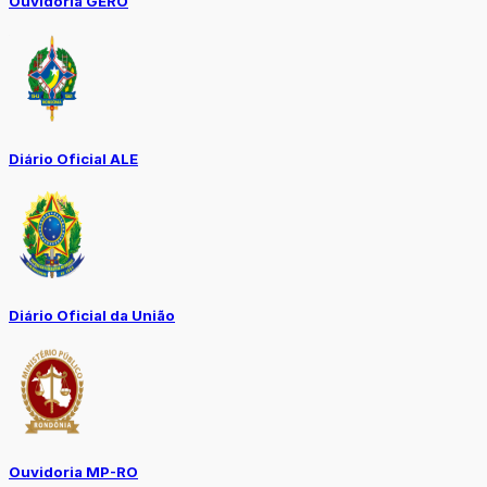
Ouvidoria GERO
Diário Oficial ALE
Diário Oficial da União
Ouvidoria MP-RO