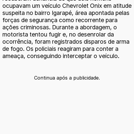
ocupavam um veículo Chevrolet Onix em atitude
suspeita no bairro Igarapé, área apontada pelas
forças de segurança como recorrente para
ações criminosas. Durante a abordagem, o
motorista tentou fugir e, no desenrolar da
ocorrência, foram registrados disparos de arma
de fogo. Os policiais reagiram para conter a
ameaça, conseguindo interceptar o veículo.
Continua após a publicidade.