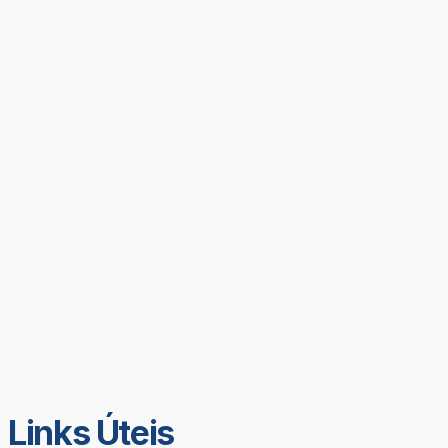
Links Úteis