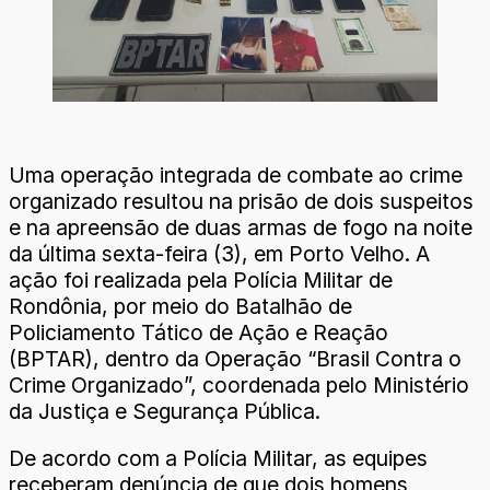
Uma operação integrada de combate ao crime
organizado resultou na prisão de dois suspeitos
e na apreensão de duas armas de fogo na noite
da última sexta-feira (3), em Porto Velho. A
ação foi realizada pela Polícia Militar de
Rondônia, por meio do Batalhão de
Policiamento Tático de Ação e Reação
(BPTAR), dentro da Operação “Brasil Contra o
Crime Organizado”, coordenada pelo Ministério
da Justiça e Segurança Pública.
De acordo com a Polícia Militar, as equipes
receberam denúncia de que dois homens