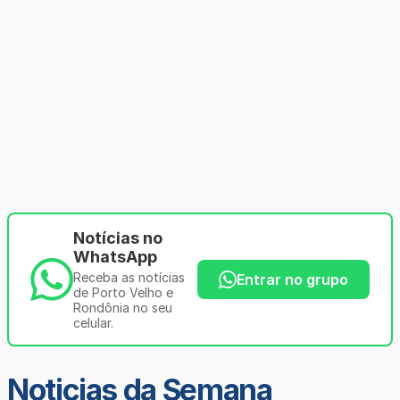
Notícias no
WhatsApp
Receba as notícias
Entrar no grupo
de Porto Velho e
Rondônia no seu
celular.
Noticias da Semana