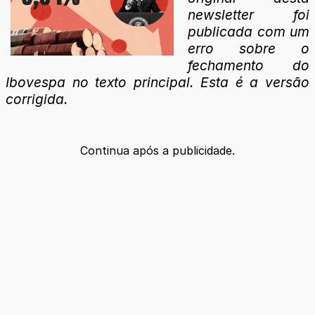
newsletter foi
publicada com um
erro sobre o
fechamento do
Ibovespa no texto principal. Esta é a versão
corrigida.
Continua após a publicidade.