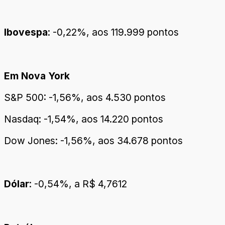
Ibovespa
: -0,22%, aos 119.999 pontos
Em Nova York
S&P 500: -1,56%, aos 4.530 pontos
Nasdaq: -1,54%, aos 14.220 pontos
Dow Jones: -1,56%, aos 34.678 pontos
Dólar
: -0,54%, a R$ 4,7612