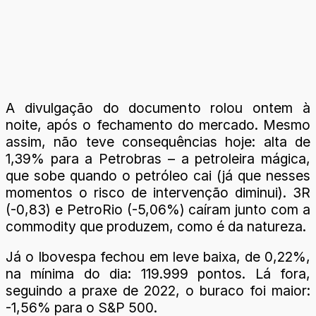
A divulgação do documento rolou ontem à
noite, após o fechamento do mercado. Mesmo
assim, não teve consequências hoje: alta de
1,39% para a Petrobras – a petroleira mágica,
que sobe quando o petróleo cai (já que nesses
momentos o risco de intervenção diminui). 3R
(-0,83) e PetroRio (-5,06%) caíram junto com a
commodity que produzem, como é da natureza.
Já o Ibovespa fechou em leve baixa, de 0,22%,
na mínima do dia: 119.999 pontos. Lá fora,
seguindo a praxe de 2022, o buraco foi maior:
-1,56% para o S&P 500.