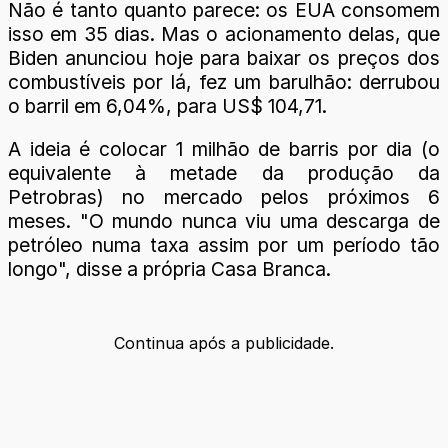
Não é tanto quanto parece: os EUA consomem
isso em 35 dias. Mas o acionamento delas, que
Biden anunciou hoje para baixar os preços dos
combustíveis por lá, fez um barulhão: derrubou
o barril em 6,04%, para US$ 104,71.
A ideia é colocar 1 milhão de barris por dia (o
equivalente à metade da produção da
Petrobras) no mercado pelos próximos 6
meses. "O mundo nunca viu uma descarga de
petróleo numa taxa assim por um período tão
longo", disse a própria Casa Branca.
Continua após a publicidade.