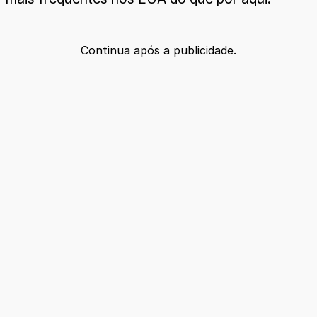
Continua após a publicidade.