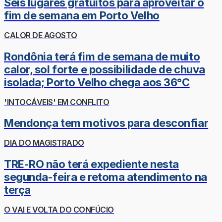
Seis lugares gratuitos para aproveitar o
fim de semana em Porto Velho
CALOR DE AGOSTO
Rondônia terá fim de semana de muito
calor, sol forte e possibilidade de chuva
isolada; Porto Velho chega aos 36°C
'INTOCÁVEIS' EM CONFLITO
Mendonça tem motivos para desconfiar
DIA DO MAGISTRADO
TRE-RO não terá expediente nesta
segunda-feira e retoma atendimento na
terça
O VAI E VOLTA DO CONFÚCIO