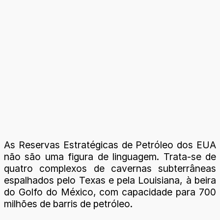
As Reservas Estratégicas de Petróleo dos EUA
não são uma figura de linguagem. Trata-se de
quatro complexos de cavernas subterrâneas
espalhados pelo Texas e pela Louisiana, à beira
do Golfo do México, com capacidade para 700
milhões de barris de petróleo.