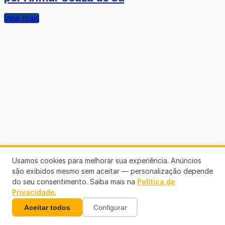
Veja mais
Usamos cookies para melhorar sua experiência. Anúncios
são exibidos mesmo sem aceitar — personalização depende
do seu consentimento. Saiba mais na
Política de
Privacidade
.
Aceitar todos
Configurar