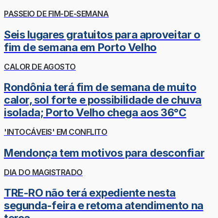
PASSEIO DE FIM-DE-SEMANA
Seis lugares gratuitos para aproveitar o
fim de semana em Porto Velho
CALOR DE AGOSTO
Rondônia terá fim de semana de muito
calor, sol forte e possibilidade de chuva
isolada; Porto Velho chega aos 36°C
'INTOCÁVEIS' EM CONFLITO
Mendonça tem motivos para desconfiar
DIA DO MAGISTRADO
TRE-RO não terá expediente nesta
segunda-feira e retoma atendimento na