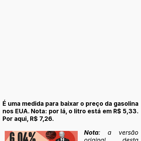
É uma medida para baixar o preço da gasolina
nos EUA. Nota: por lá, o litro está em R$ 5,33.
Por aqui, R$ 7,26.
Nota
: a versão
original desta