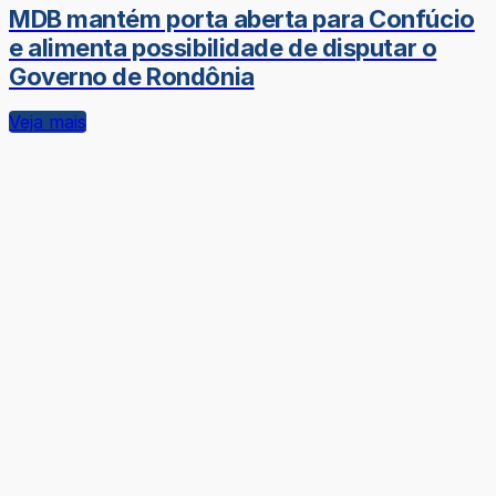
MDB mantém porta aberta para Confúcio
e alimenta possibilidade de disputar o
Governo de Rondônia
Veja mais