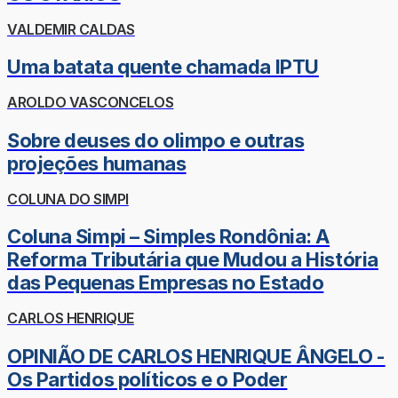
VALDEMIR CALDAS
Uma batata quente chamada IPTU
AROLDO VASCONCELOS
Sobre deuses do olimpo e outras
projeções humanas
COLUNA DO SIMPI
Coluna Simpi – Simples Rondônia: A
Reforma Tributária que Mudou a História
das Pequenas Empresas no Estado
CARLOS HENRIQUE
OPINIÃO DE CARLOS HENRIQUE ÂNGELO -
Os Partidos políticos e o Poder