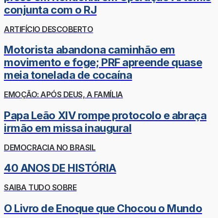
conjunta com o RJ
ARTIFÍCIO DESCOBERTO
Motorista abandona caminhão em
movimento e foge; PRF apreende quase
meia tonelada de cocaína
EMOÇÃO: APÓS DEUS, A FAMÍLIA
Papa Leão XIV rompe protocolo e abraça
irmão em missa inaugural
DEMOCRACIA NO BRASIL
40 ANOS DE HISTÓRIA
SAIBA TUDO SOBRE
O Livro de Enoque que Chocou o Mundo