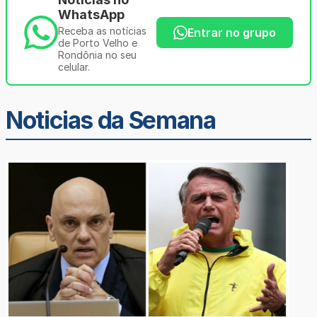
WhatsApp
Receba as notícias
Entrar no grupo
de Porto Velho e
Rondônia no seu
celular.
Noticias da Semana