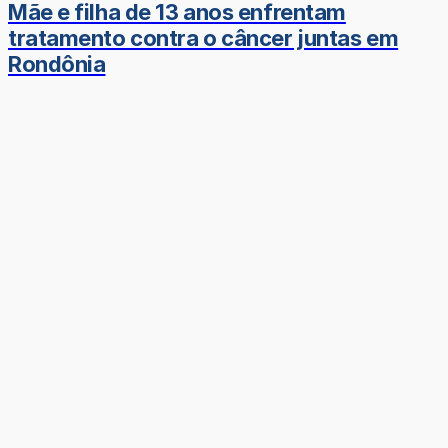
Mãe e filha de 13 anos enfrentam
tratamento contra o câncer juntas em
Rondônia