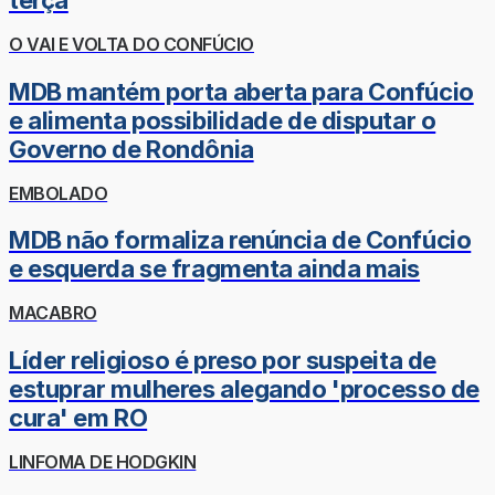
terça
O VAI E VOLTA DO CONFÚCIO
MDB mantém porta aberta para Confúcio
e alimenta possibilidade de disputar o
Governo de Rondônia
EMBOLADO
MDB não formaliza renúncia de Confúcio
e esquerda se fragmenta ainda mais
MACABRO
Líder religioso é preso por suspeita de
estuprar mulheres alegando 'processo de
cura' em RO
LINFOMA DE HODGKIN