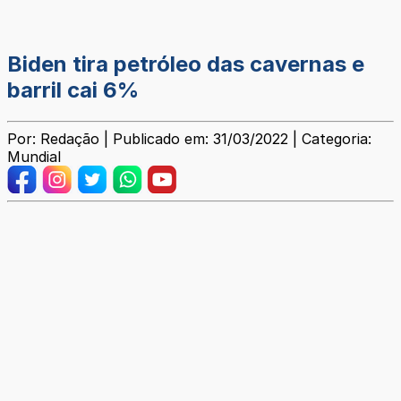
Biden tira petróleo das cavernas e
barril cai 6%
Por: Redação | Publicado em: 31/03/2022 | Categoria:
Mundial