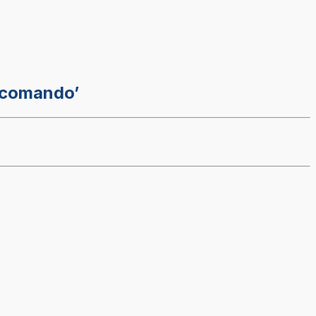
e comando’