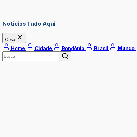
Notícias Tudo Aqui
Close
Home
Cidade
Rondônia
Brasil
Mundo