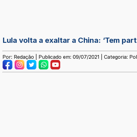
Lula volta a exaltar a China: ‘Tem par
Por: Redação | Publicado em: 09/07/2021 | Categoria: Pol