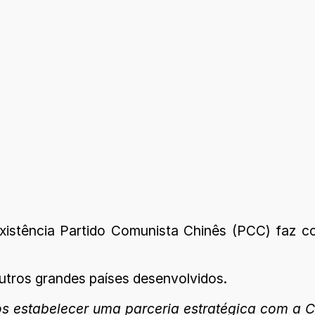
existência Partido Comunista Chinês (PCC) faz 
tros grandes países desenvolvidos.
 estabelecer uma parceria estratégica com a Ch