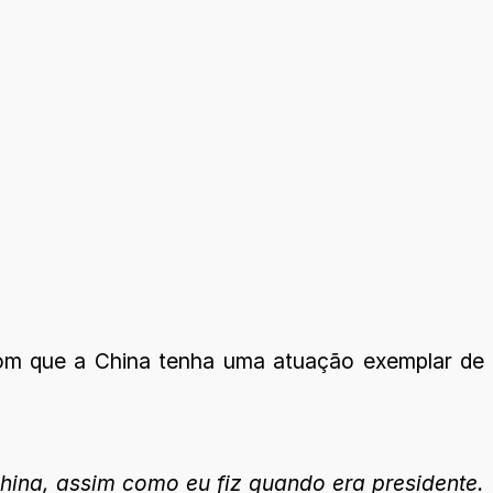
com que a China tenha uma atuação exemplar de
ina, assim como eu fiz quando era presidente.