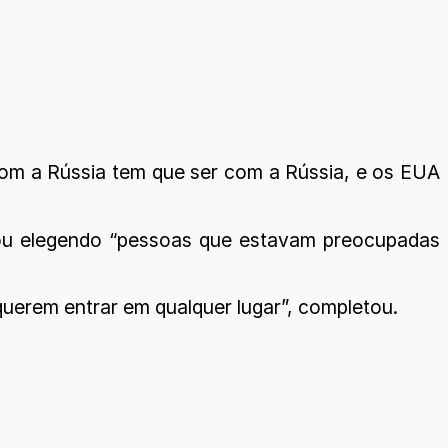
 com a Rússia tem que ser com a Rússia, e os EUA
cabou elegendo “pessoas que estavam preocupadas
uerem entrar em qualquer lugar”, completou.