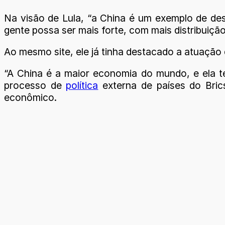
Na visão de Lula, “a China é um exemplo de de
gente possa ser mais forte, com mais distribuição
Ao mesmo site, ele já tinha destacado a atuação
“A China é a maior economia do mundo, e ela te
processo de
política
externa de países do Bri
econômico.