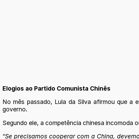
Elogios ao Partido Comunista Chinês
No mês passado, Lula da Silva afirmou que a 
governo.
Segundo ele, a competência chinesa incomoda ou
“
Se precisamos cooperar com a China, devemos