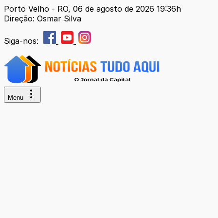
Porto Velho - RO, 06 de agosto de 2026 19:36h
Direção: Osmar Silva
Siga-nos:
Menu