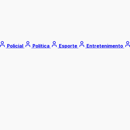
Policial
Política
Esporte
Entretenimento