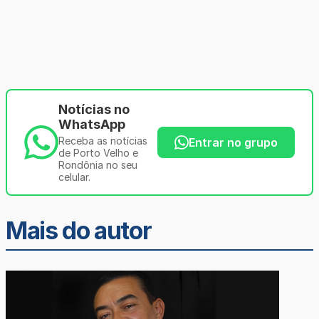
Notícias no
WhatsApp
Receba as notícias
Entrar no grupo
de Porto Velho e
Rondônia no seu
celular.
Mais do autor