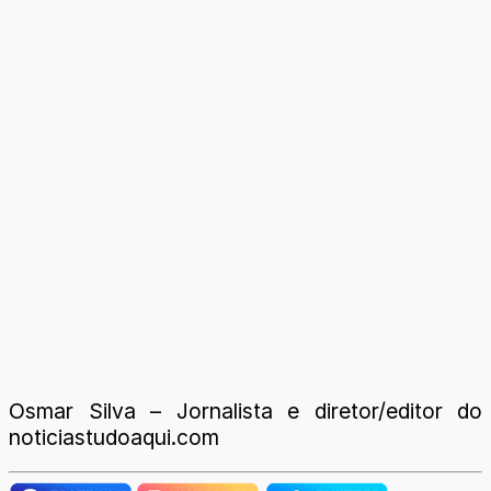
Osmar Silva – Jornalista e diretor/editor do
noticiastudoaqui.com