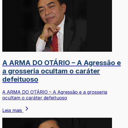
A ARMA DO OTÁRIO – A Agressão e
a grosseria ocultam o caráter
defeituoso
A ARMA DO OTÁRIO – A Agressão e a grosseria
ocultam o caráter defeituoso
Leia mais