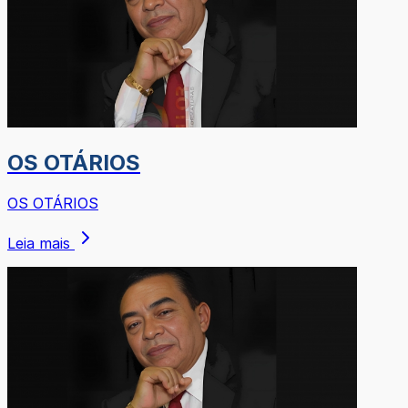
OS OTÁRIOS
OS OTÁRIOS
Leia mais