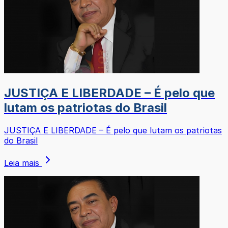
JUSTIÇA E LIBERDADE – É pelo que
lutam os patriotas do Brasil
JUSTIÇA E LIBERDADE – É pelo que lutam os patriotas
do Brasil
Leia mais