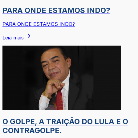
PARA ONDE ESTAMOS INDO?
PARA ONDE ESTAMOS INDO?
Leia mais
O GOLPE, A TRAIÇÃO DO LULA E O
CONTRAGOLPE.