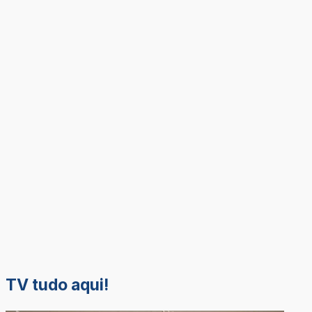
TV tudo aqui!