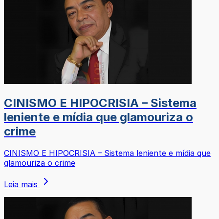
CINISMO E HIPOCRISIA – Sistema
leniente e mídia que glamouriza o
crime
CINISMO E HIPOCRISIA – Sistema leniente e mídia que
glamouriza o crime
Leia mais