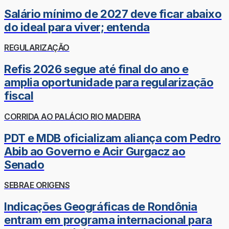
Salário mínimo de 2027 deve ficar abaixo
do ideal para viver; entenda
REGULARIZAÇÃO
Refis 2026 segue até final do ano e
amplia oportunidade para regularização
fiscal
CORRIDA AO PALÁCIO RIO MADEIRA
PDT e MDB oficializam aliança com Pedro
Abib ao Governo e Acir Gurgacz ao
Senado
SEBRAE ORIGENS
Indicações Geográficas de Rondônia
entram em programa internacional para