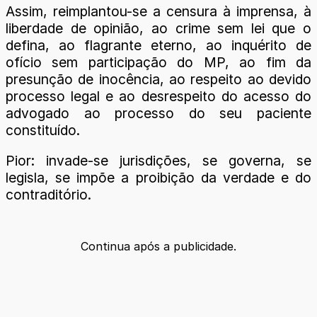
Assim, reimplantou-se a censura à imprensa, à
liberdade de opinião, ao crime sem lei que o
defina, ao flagrante eterno, ao inquérito de
ofício sem participação do MP, ao fim da
presunção de inocência, ao respeito ao devido
processo legal e ao desrespeito do acesso do
advogado ao processo do seu paciente
constituído.
Pior: invade-se jurisdições, se governa, se
legisla, se impõe a proibição da verdade e do
contraditório.
Continua após a publicidade.