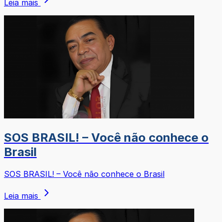
Leia mais
SOS BRASIL! – Você não conhece o
Brasil
SOS BRASIL! – Você não conhece o Brasil
Leia mais