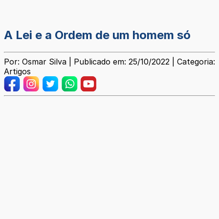
A Lei e a Ordem de um homem só
Por: Osmar Silva | Publicado em: 25/10/2022 | Categoria:
Artigos