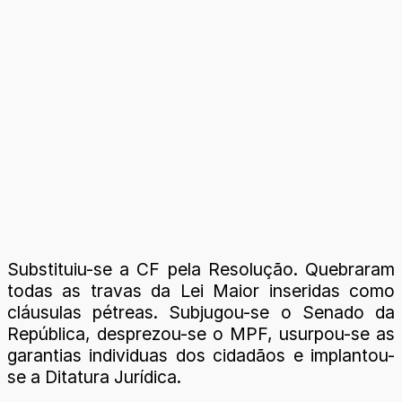
Substituiu-se a CF pela Resolução. Quebraram
todas as travas da Lei Maior inseridas como
cláusulas pétreas. Subjugou-se o Senado da
República, desprezou-se o MPF, usurpou-se as
garantias individuas dos cidadãos e implantou-
se a Ditatura Jurídica.