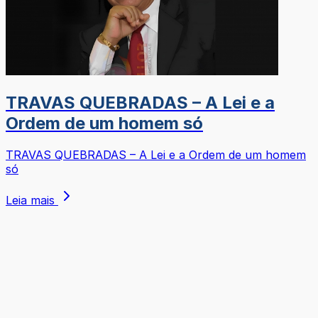
TRAVAS QUEBRADAS – A Lei e a
Ordem de um homem só
TRAVAS QUEBRADAS – A Lei e a Ordem de um homem
só
Leia mais