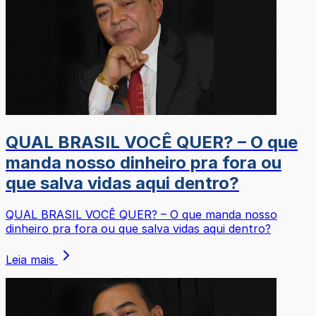
QUAL BRASIL VOCÊ QUER? – O que
manda nosso dinheiro pra fora ou
que salva vidas aqui dentro?
QUAL BRASIL VOCÊ QUER? – O que manda nosso
dinheiro pra fora ou que salva vidas aqui dentro?
Leia mais