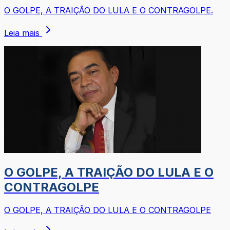
O GOLPE, A TRAIÇÃO DO LULA E O CONTRAGOLPE.
Leia mais
O GOLPE, A TRAIÇÃO DO LULA E O
CONTRAGOLPE
O GOLPE, A TRAIÇÃO DO LULA E O CONTRAGOLPE