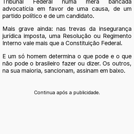
Tribunal Federal numa mera bancada
advocatícia em favor de uma causa, de um
partido político e de um candidato.
Mais grave ainda: nas trevas da insegurança
jurídica imposta, uma Resolução ou Regimento
Interno vale mais que a Constituição Federal.
E um só homem determina o que pode e o que
não pode o brasileiro fazer ou dizer. Os outros,
na sua maioria, sancionam, assinam em baixo.
Continua após a publicidade.