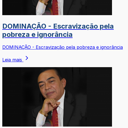
DOMINAÇÃO - Escravização pela
pobreza e ignorância
DOMINAÇÃO - Escravização pela pobreza e ignorância
Leia mais