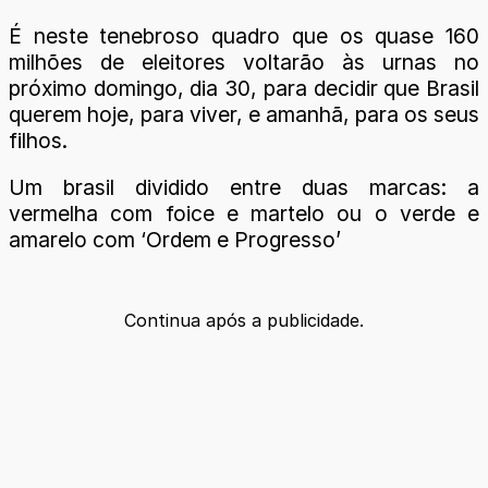
É neste tenebroso quadro que os quase 160
milhões de eleitores voltarão às urnas no
próximo domingo, dia 30, para decidir que Brasil
querem hoje, para viver, e amanhã, para os seus
filhos.
Um brasil dividido entre duas marcas: a
vermelha com foice e martelo ou o verde e
amarelo com ‘Ordem e Progresso’
Continua após a publicidade.