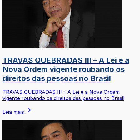
TRAVAS QUEBRADAS III – A Lei e a
Nova Ordem vigente roubando os
direitos das pessoas no Brasil
TRAVAS QUEBRADAS III – A Lei e a Nova Ordem
vigente roubando os direitos das pessoas no Brasil
Leia mais