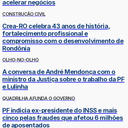
acelerar negócios
CONSTRUÇÃO CIVIL
Crea-RO celebra 43 anos de história,
fortalecimento profissional e
compromisso com o desenvolvimento de
Rondônia
OLHO-NO-OLHO
A conversa de André Mendonça com o
ministro da Justiça sobre o trabalho da PF
e Lulinha
QUADRILHA AFUNDA O GOVERNO
PF indicia ex-presidente do INSS e mais
cinco pelas fraudes que afetou 6 milhões
de aposentados