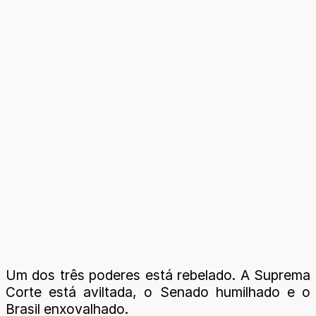
Um dos três poderes está rebelado. A Suprema
Corte está aviltada, o Senado humilhado e o
Brasil enxovalhado.