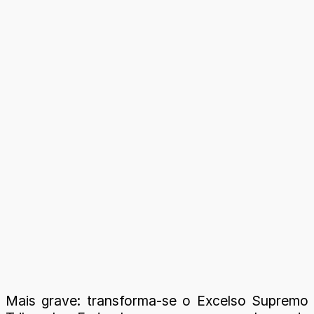
Mais grave: transforma-se o Excelso Supremo