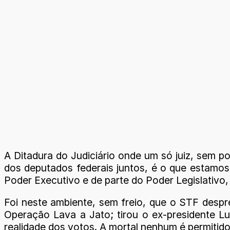
A Ditadura do Judiciário onde um só juiz, sem 
dos deputados federais juntos, é o que estamos
Poder Executivo e de parte do Poder Legislativo,
Foi neste ambiente, sem freio, que o STF despre
Operação Lava a Jato; tirou o ex-presidente L
realidade dos votos. A mortal nenhum é permitido