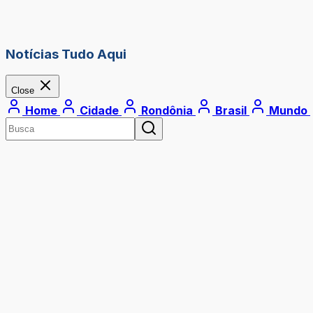
Notícias Tudo Aqui
Close
Home
Cidade
Rondônia
Brasil
Mundo