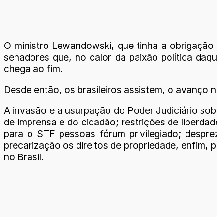
O ministro Lewandowski, que tinha a obrigação 
senadores que, no calor da paixão política daq
chega ao fim.
Desde então, os brasileiros assistem, o avanço n
A invasão e a usurpação do Poder Judiciário sob
de imprensa e do cidadão; restrições de liberdad
para o STF pessoas fórum privilegiado; despre
precarização os direitos de propriedade, enfim, p
no Brasil.