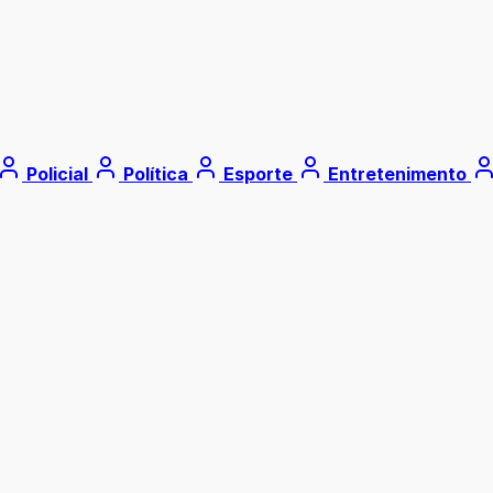
Policial
Política
Esporte
Entretenimento