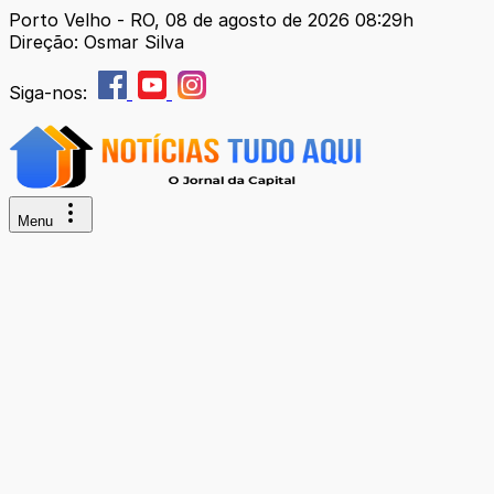
Porto Velho - RO, 08 de agosto de 2026 08:29h
Direção: Osmar Silva
Siga-nos:
Menu