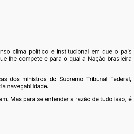
so clima político e institucional em que o país
ue lhe compete e para o qual a Nação brasileira
as dos ministros do Supremo Tribunal Federal,
ia navegabilidade.
m. Mas para se entender a razão de tudo isso, é