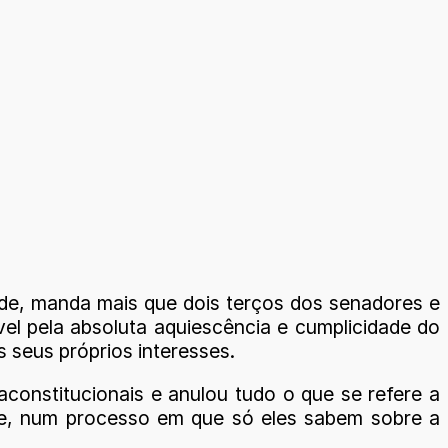
ade, manda mais que dois terços dos senadores e
el pela absoluta aquiescência e cumplicidade do
 seus próprios interesses.
aconstitucionais e anulou tudo o que se refere a
nte, num processo em que só eles sabem sobre a