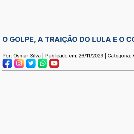
O GOLPE, A TRAIÇÃO DO LULA E O
Por: Osmar Silva | Publicado em: 26/11/2023 | Categoria: 