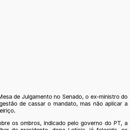
Mesa de Julgamento no Senado, o ex-ministro do
gestão de cassar o mandato, mas não aplicar a
eiriço.
sobre os ombros, indicado pelo governo do PT, a