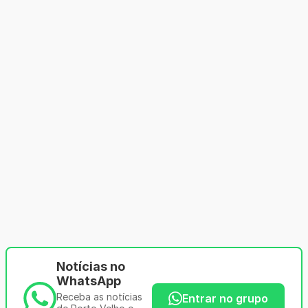
Notícias no
WhatsApp
Receba as notícias
Entrar no grupo