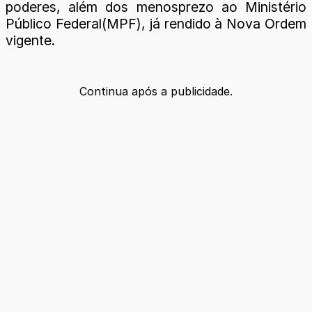
poderes, além dos menosprezo ao Ministério
Público Federal(MPF), já rendido à Nova Ordem
vigente.
Continua após a publicidade.