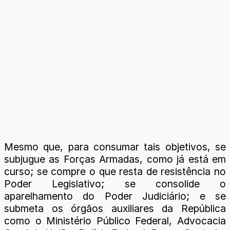
Mesmo que, para consumar tais objetivos, se
subjugue as Forças Armadas, como já está em
curso; se compre o que resta de resistência no
Poder Legislativo; se consolide o
aparelhamento do Poder Judiciário; e se
submeta os órgãos auxiliares da República
como o Ministério Público Federal, Advocacia