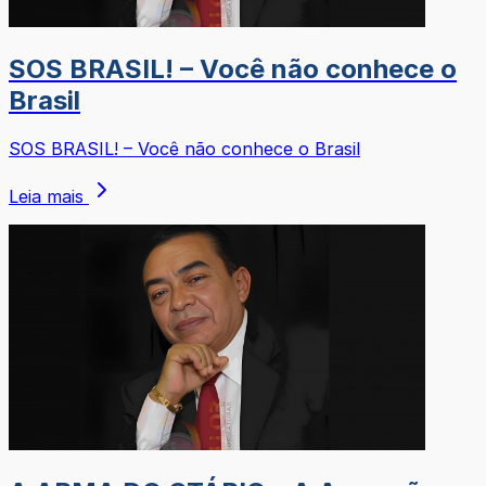
SOS BRASIL! – Você não conhece o
Brasil
SOS BRASIL! – Você não conhece o Brasil
Leia mais