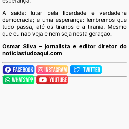
esperança.
A saída: lutar pela liberdade e verdadeira
democracia; e uma esperança: lembremos que
tudo passa, até os tiranos e a tirania. Mesmo
que eu não veja e nem seja nesta geração.
Osmar Silva – jornalista e editor diretor do
noticiastudoaqui.com