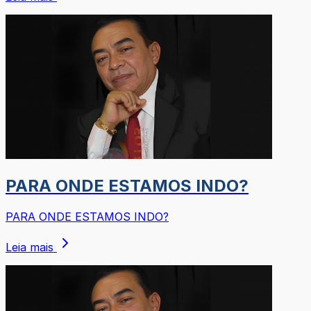
PARA ONDE ESTAMOS INDO?
PARA ONDE ESTAMOS INDO?
Leia mais