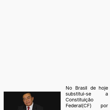
No Brasil de hoje
substitui-se a
Constituição
Federal(CF) por