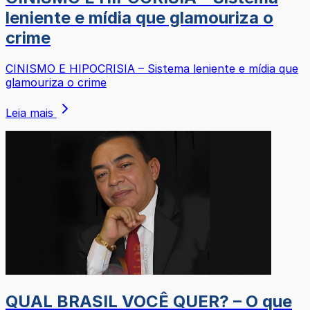
leniente e mídia que glamouriza o
crime
CINISMO E HIPOCRISIA – Sistema leniente e mídia que
glamouriza o crime
Leia mais
QUAL BRASIL VOCÊ QUER? – O que