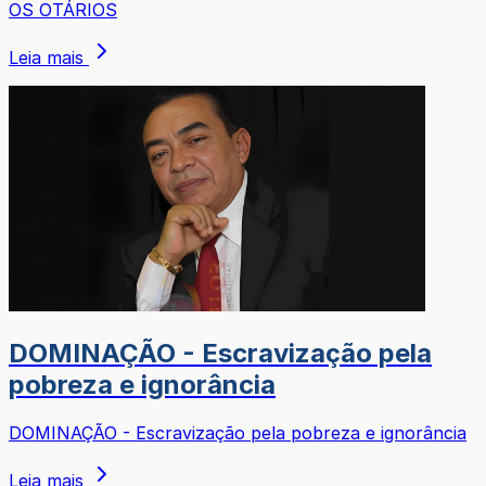
OS OTÁRIOS
Leia mais
DOMINAÇÃO - Escravização pela
pobreza e ignorância
DOMINAÇÃO - Escravização pela pobreza e ignorância
Leia mais