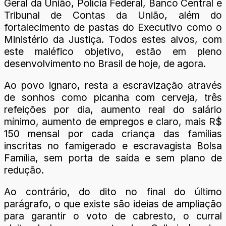
Geral da União, Polícia Federal, Banco Central e
Tribunal de Contas da União, além do
fortalecimento de pastas do Executivo como o
Ministério da Justiça. Todos estes alvos, com
este maléfico objetivo, estão em pleno
desenvolvimento no Brasil de hoje, de agora.
Ao povo ignaro, resta a escravização através
de sonhos como picanha com cerveja, três
refeições por dia, aumento real do salário
mínimo, aumento de empregos e claro, mais R$
150 mensal por cada criança das famílias
inscritas no famigerado e escravagista Bolsa
Família, sem porta de saída e sem plano de
redução.
Ao contrário, do dito no final do último
parágrafo, o que existe são ideias de ampliação
para garantir o voto de cabresto, o curral