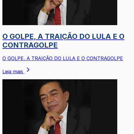
O GOLPE, A TRAIÇÃO DO LULA E O
CONTRAGOLPE
O GOLPE, A TRAIÇÃO DO LULA E O CONTRAGOLPE
Leia mais