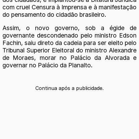
com cruel Censura à Imprensa e à manifestação
do pensamento do cidadão brasileiro.
Assim, o novo governo, sob a égide de
governante descondenado pelo ministro Edson
Fachin, saiu direto da cadeia para ser eleito pelo
Tribunal Superior Eleitoral do ministro Alexandre
de Moraes, morar no Palácio da Alvorada e
governar no Palácio da Planalto.
Continua após a publicidade.