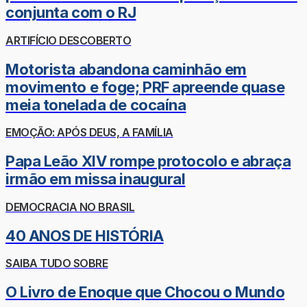
conjunta com o RJ
ARTIFÍCIO DESCOBERTO
Motorista abandona caminhão em
movimento e foge; PRF apreende quase
meia tonelada de cocaína
EMOÇÃO: APÓS DEUS, A FAMÍLIA
Papa Leão XIV rompe protocolo e abraça
irmão em missa inaugural
DEMOCRACIA NO BRASIL
40 ANOS DE HISTÓRIA
SAIBA TUDO SOBRE
O Livro de Enoque que Chocou o Mundo