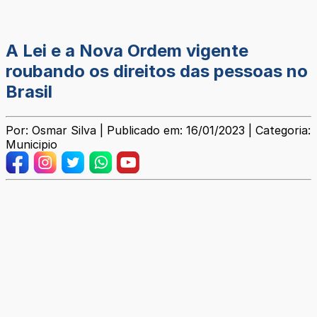
A Lei e a Nova Ordem vigente
roubando os direitos das pessoas no
Brasil
Por: Osmar Silva | Publicado em: 16/01/2023 | Categoria:
Municipio