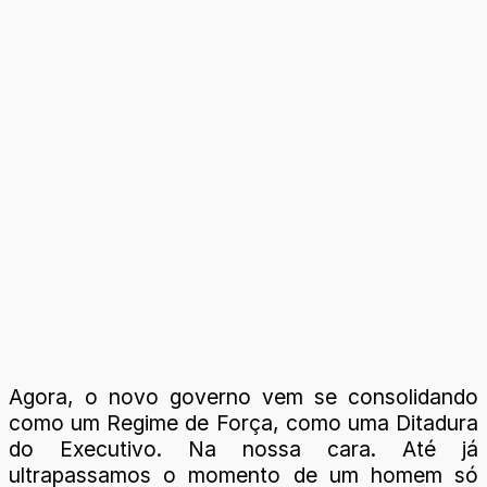
Agora, o novo governo vem se consolidando
como um Regime de Força, como uma Ditadura
do Executivo. Na nossa cara. Até já
ultrapassamos o momento de um homem só