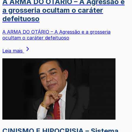
A ARMA DO OTÁRIO – A Agressão e
a grosseria ocultam o caráter
defeituoso
A ARMA DO OTÁRIO – A Agressão e a grosseria
ocultam o caráter defeituoso
Leia mais
CINISMO E HIPOCRISIA – Sistema