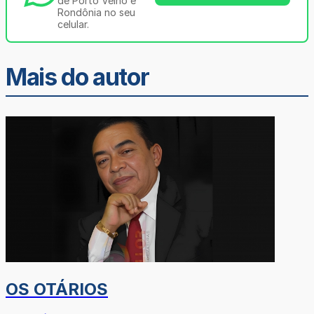
de Porto Velho e
Rondônia no seu
celular.
Mais do autor
OS OTÁRIOS