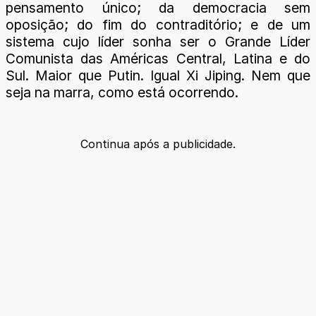
pensamento único; da democracia sem
oposição; do fim do contraditório; e de um
sistema cujo líder sonha ser o Grande Líder
Comunista das Américas Central, Latina e do
Sul. Maior que Putin. Igual Xi Jiping. Nem que
seja na marra, como está ocorrendo.
Continua após a publicidade.