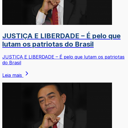
JUSTIÇA E LIBERDADE – É pelo que
lutam os patriotas do Brasil
JUSTIÇA E LIBERDADE – É pelo que lutam os patriotas
do Brasil
Leia mais