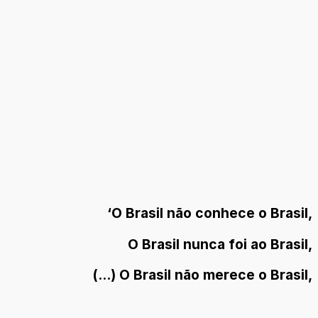
‘O Brasil não conhece o Brasil,
O Brasil nunca foi ao Brasil,
(...) O Brasil não merece o Brasil,