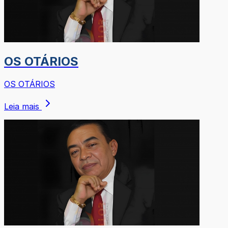
OS OTÁRIOS
OS OTÁRIOS
Leia mais