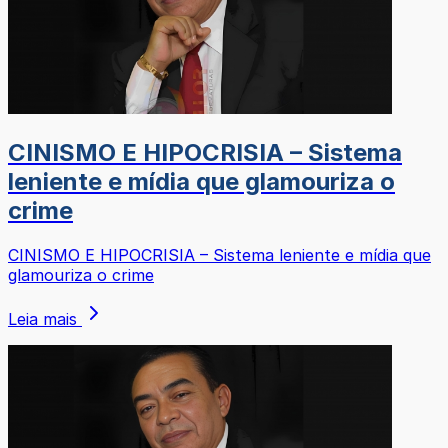
CINISMO E HIPOCRISIA – Sistema
leniente e mídia que glamouriza o
crime
CINISMO E HIPOCRISIA – Sistema leniente e mídia que
glamouriza o crime
Leia mais