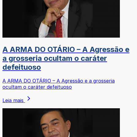
A ARMA DO OTÁRIO – A Agressão e
a grosseria ocultam o caráter
defeituoso
A ARMA DO OTÁRIO – A Agressão e a grosseria
ocultam o caráter defeituoso
Leia mais