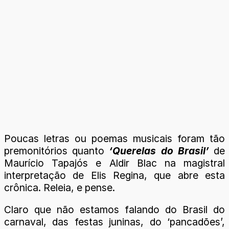
Poucas letras ou poemas musicais foram tão
premonitórios quanto
‘Querelas do Brasil’
de
Maurício Tapajós e Aldir Blac na magistral
interpretação de Elis Regina, que abre esta
crônica. Releia, e pense.
Claro que não estamos falando do Brasil do
carnaval, das festas juninas, do ‘pancadões’,