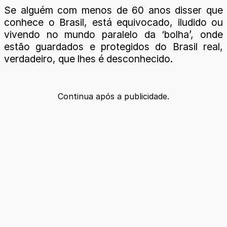
Se alguém com menos de 60 anos disser que
conhece o Brasil, está equivocado, iludido ou
vivendo no mundo paralelo da ‘bolha’, onde
estão guardados e protegidos do Brasil real,
verdadeiro, que lhes é desconhecido.
Continua após a publicidade.