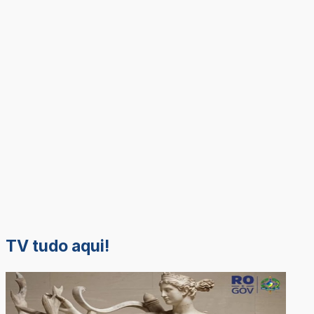
TV tudo aqui!