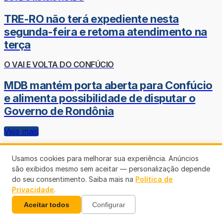
TRE-RO não terá expediente nesta
segunda-feira e retoma atendimento na
terça
O VAI E VOLTA DO CONFÚCIO
MDB mantém porta aberta para Confúcio
e alimenta possibilidade de disputar o
Governo de Rondônia
Veja mais
Usamos cookies para melhorar sua experiência. Anúncios
são exibidos mesmo sem aceitar — personalização depende
do seu consentimento. Saiba mais na
Política de
Privacidade
.
Aceitar todos
Configurar