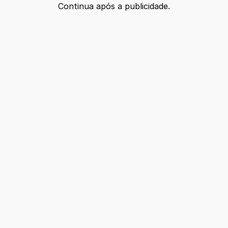
Continua após a publicidade.