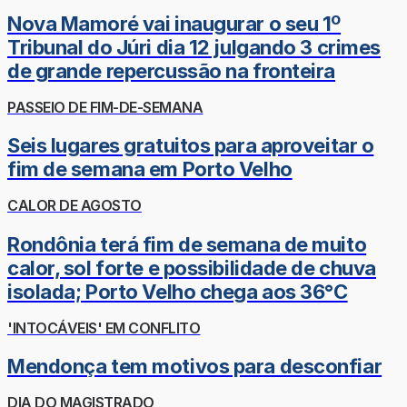
Nova Mamoré vai inaugurar o seu 1º
Tribunal do Júri dia 12 julgando 3 crimes
de grande repercussão na fronteira
PASSEIO DE FIM-DE-SEMANA
Seis lugares gratuitos para aproveitar o
fim de semana em Porto Velho
CALOR DE AGOSTO
Rondônia terá fim de semana de muito
calor, sol forte e possibilidade de chuva
isolada; Porto Velho chega aos 36°C
'INTOCÁVEIS' EM CONFLITO
Mendonça tem motivos para desconfiar
DIA DO MAGISTRADO