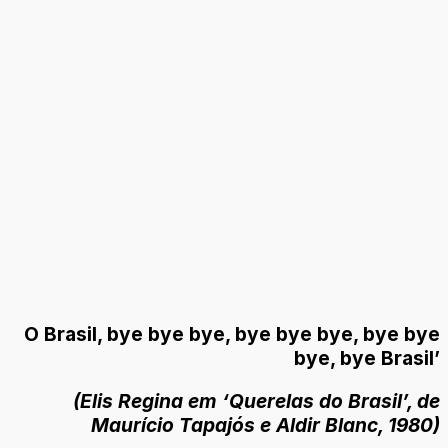
O Brasil, bye bye bye, bye bye bye, bye bye
bye, bye Brasil’
(Elis Regina em ‘Querelas do Brasil’, de
Maurício Tapajós e Aldir Blanc, 1980)