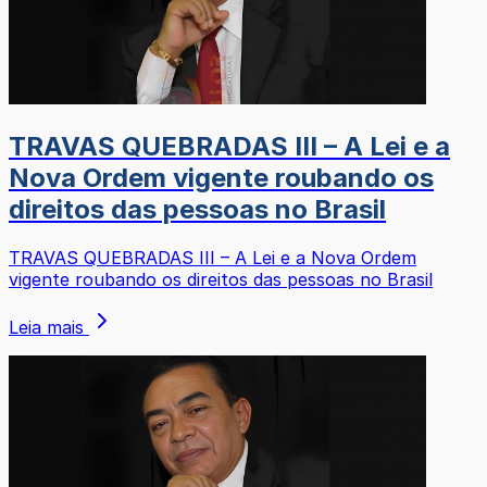
TRAVAS QUEBRADAS III – A Lei e a
Nova Ordem vigente roubando os
direitos das pessoas no Brasil
TRAVAS QUEBRADAS III – A Lei e a Nova Ordem
vigente roubando os direitos das pessoas no Brasil
Leia mais