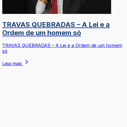
TRAVAS QUEBRADAS – A Lei e a
Ordem de um homem só
TRAVAS QUEBRADAS – A Lei e a Ordem de um homem
só
Leia mais