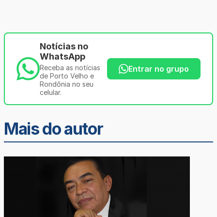
Notícias no
WhatsApp
Receba as notícias
Entrar no grupo
de Porto Velho e
Rondônia no seu
celular.
Mais do autor