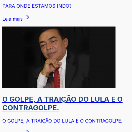
PARA ONDE ESTAMOS INDO?
Leia mais
O GOLPE, A TRAIÇÃO DO LULA E O
CONTRAGOLPE.
O GOLPE, A TRAIÇÃO DO LULA E O CONTRAGOLPE.