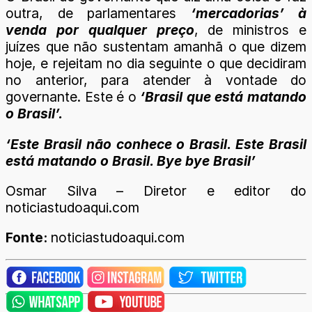
outra, de parlamentares
‘mercadorias’ à
venda por qualquer preço
, de ministros e
juízes que não sustentam amanhã o que dizem
hoje, e rejeitam no dia seguinte o que decidiram
no anterior, para atender à vontade do
governante. Este é o
‘Brasil que está matando
o Brasil’.
‘Este Brasil não conhece o Brasil. Este Brasil
está matando o Brasil. Bye bye Brasil’
Osmar Silva – Diretor e editor do
noticiastudoaqui.com
Fonte:
noticiastudoaqui.com