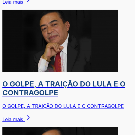
Leia mais
O GOLPE, A TRAIÇÃO DO LULA E O
CONTRAGOLPE
O GOLPE, A TRAIÇÃO DO LULA E O CONTRAGOLPE
Leia mais