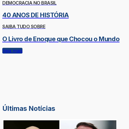
DEMOCRACIA NO BRASIL
40 ANOS DE HISTÓRIA
SAIBA TUDO SOBRE
O Livro de Enoque que Chocou o Mundo
Veja mais
Últimas Notícias