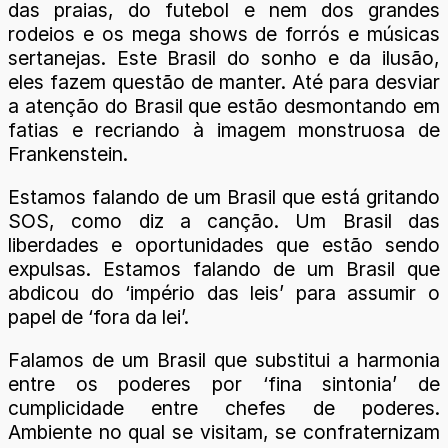
das praias, do futebol e nem dos grandes
rodeios e os mega shows de forrós e músicas
sertanejas. Este Brasil do sonho e da ilusão,
eles fazem questão de manter. Até para desviar
a atenção do Brasil que estão desmontando em
fatias e recriando à imagem monstruosa de
Frankenstein.
Estamos falando de um Brasil que está gritando
SOS, como diz a canção. Um Brasil das
liberdades e oportunidades que estão sendo
expulsas. Estamos falando de um Brasil que
abdicou do ‘império das leis’ para assumir o
papel de ‘fora da lei’.
Falamos de um Brasil que substitui a harmonia
entre os poderes por ‘fina sintonia’ de
cumplicidade entre chefes de poderes.
Ambiente no qual se visitam, se confraternizam