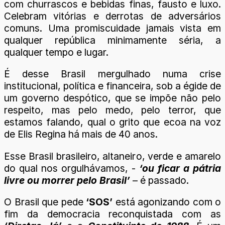
com churrascos e bebidas finas, fausto e luxo.
Celebram vitórias e derrotas de adversários
comuns. Uma promiscuidade jamais vista em
qualquer república minimamente séria, a
qualquer tempo e lugar.
É desse Brasil mergulhado numa crise
institucional, política e financeira, sob a égide de
um governo despótico, que se impõe não pelo
respeito, mas pelo medo, pelo terror, que
estamos falando, qual o grito que ecoa na voz
de Elis Regina há mais de 40 anos.
Esse Brasil brasileiro, altaneiro, verde e amarelo
do qual nos orgulhávamos, -
‘ou ficar a pátria
livre ou morrer pelo Brasil’
– é passado.
O Brasil que pede
‘SOS’
está agonizando com o
fim da democracia reconquistada com as