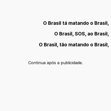
O Brasil tá matando o Brasil,
O Brasil, SOS, ao Brasil,
O Brasil, tão matando o Brasil,
Continua após a publicidade.