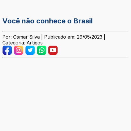
Você não conhece o Brasil
Por: Osmar Silva | Publicado em: 29/05/2023 |
Categoria: Artigos