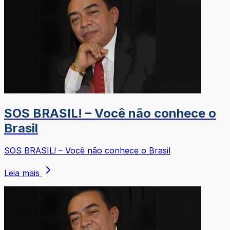
SOS BRASIL! – Você não conhece o
Brasil
SOS BRASIL! – Você não conhece o Brasil
Leia mais