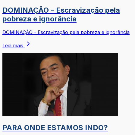
DOMINAÇÃO - Escravização pela
pobreza e ignorância
DOMINAÇÃO - Escravização pela pobreza e ignorância
Leia mais
PARA ONDE ESTAMOS INDO?