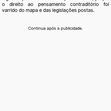
o direito ao pensamento contraditório foi
varrido do mapa e das legislações postas.
Continua após a publicidade.