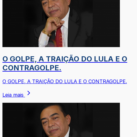
O GOLPE, A TRAIÇÃO DO LULA E O
CONTRAGOLPE.
O GOLPE, A TRAIÇÃO DO LULA E O CONTRAGOLPE.
Leia mais