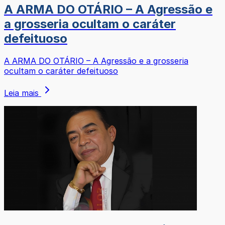
A ARMA DO OTÁRIO – A Agressão e
a grosseria ocultam o caráter
defeituoso
A ARMA DO OTÁRIO – A Agressão e a grosseria
ocultam o caráter defeituoso
Leia mais