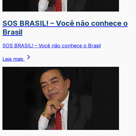
SOS BRASIL! – Você não conhece o
Brasil
SOS BRASIL! – Você não conhece o Brasil
Leia mais