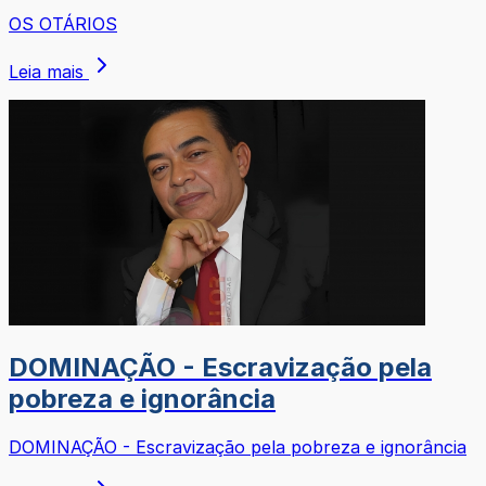
OS OTÁRIOS
Leia mais
DOMINAÇÃO - Escravização pela
pobreza e ignorância
DOMINAÇÃO - Escravização pela pobreza e ignorância