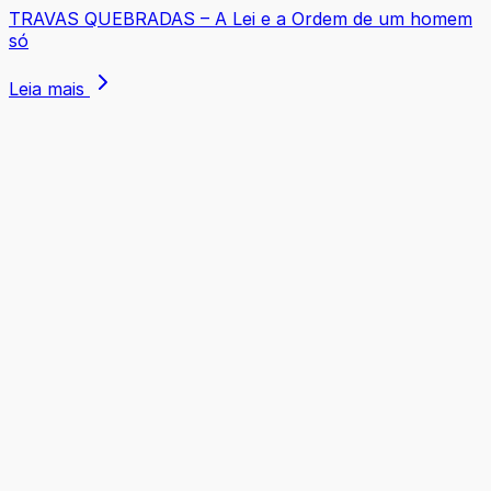
TRAVAS QUEBRADAS – A Lei e a Ordem de um homem
só
Leia mais