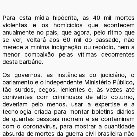
Para esta mídia hipócrita, as 40 mil mortes
violentas e os homicídios que acontecem
anualmente no país, que agora, pelo ritmo que
se ver, voltará aos 60 mil do passado, não
merece a mínima indignação ou repúdio, nem a
menor compaixão pelas vítimas decorrentes
desta barbárie.
Os governos, as instâncias do judiciário, o
parlamento e o independente Ministério Público,
tão surdos, cegos, lenientes e, às vezes até
coniventes com criminosos de alto coturno,
deveriam pelo menos, usar a expertise e a
tecnologia criada para montar boletins diários
de quantas pessoas morrem e se contaminam
com o coronavírus, para mostrar a quantidade
absurda de mortes da guerra civil brasileira não