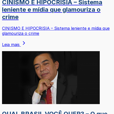
CINISMO E HIPOCRISIA – Sistema
leniente e mídia que glamouriza o
crime
CINISMO E HIPOCRISIA – Sistema leniente e mídia que
glamouriza o crime
Leia mais
QUAL BRASIL VOCÊ QUER? – O que