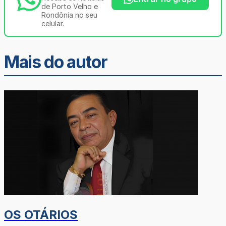
de Porto Velho e
Rondônia no seu
celular.
Mais do autor
OS OTÁRIOS