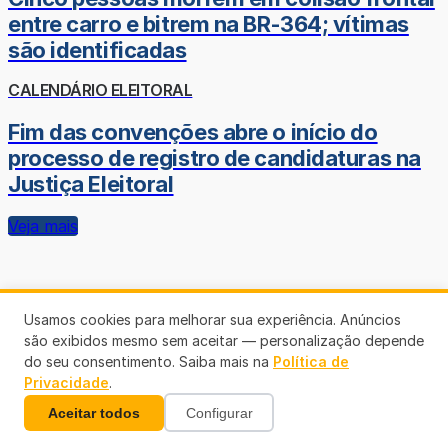
entre carro e bitrem na BR-364; vítimas
são identificadas
CALENDÁRIO ELEITORAL
Fim das convenções abre o início do
processo de registro de candidaturas na
Justiça Eleitoral
Veja mais
Usamos cookies para melhorar sua experiência. Anúncios
são exibidos mesmo sem aceitar — personalização depende
do seu consentimento. Saiba mais na
Política de
Privacidade
.
Aceitar todos
Configurar