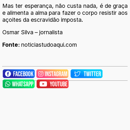
Mas ter esperança, não custa nada, é de graça
e alimenta a alma para fazer o corpo resistir aos
açoites da escravidão imposta.
Osmar Silva – jornalista
Fonte:
noticiastudoaqui.com