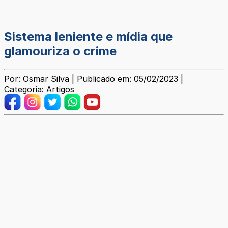
Sistema leniente e mídia que
glamouriza o crime
Por: Osmar Silva | Publicado em: 05/02/2023 |
Categoria: Artigos