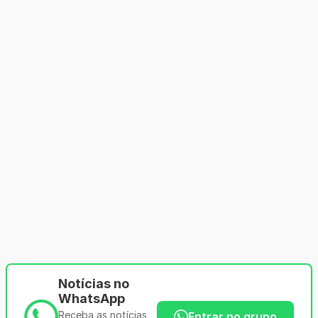
Notícias no
WhatsApp
Receba as notícias
Entrar no grupo