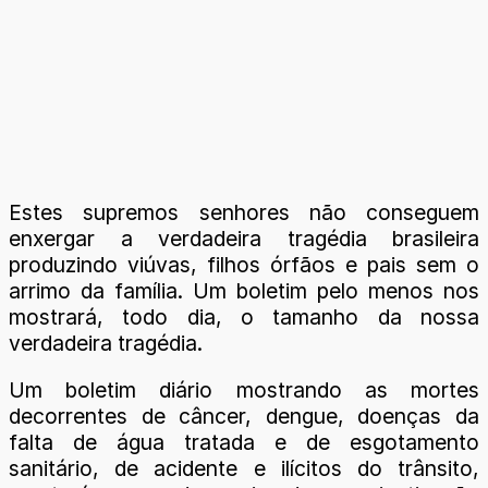
Estes supremos senhores não conseguem
enxergar a verdadeira tragédia brasileira
produzindo viúvas, filhos órfãos e pais sem o
arrimo da família. Um boletim pelo menos nos
mostrará, todo dia, o tamanho da nossa
verdadeira tragédia.
Um boletim diário mostrando as mortes
decorrentes de câncer, dengue, doenças da
falta de água tratada e de esgotamento
sanitário, de acidente e ilícitos do trânsito,