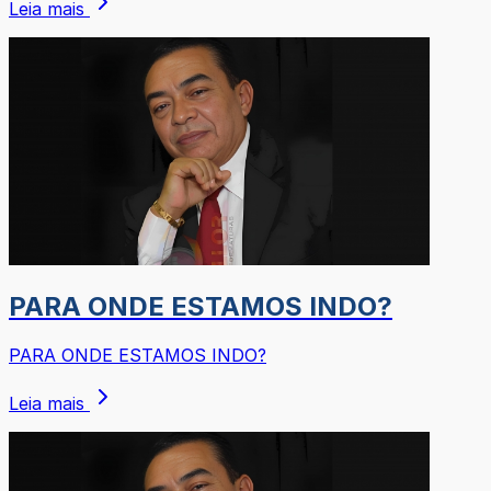
Leia mais
PARA ONDE ESTAMOS INDO?
PARA ONDE ESTAMOS INDO?
Leia mais