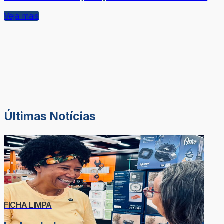
Veja mais
Últimas Notícias
FICHA LIMPA