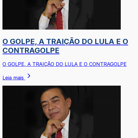
O GOLPE, A TRAIÇÃO DO LULA E O
CONTRAGOLPE
O GOLPE, A TRAIÇÃO DO LULA E O CONTRAGOLPE
Leia mais