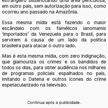
estrangeiro bisbilhotando uma área periculosa,
em outro pais, sem autorização para isso, como
ocorreu ano passado na Amazônia.
Essa mesma mídia está fazendo o maior
escândalo com os famélicos ianomamis
‘importados’ da Venezuela para o Brasil, para
servirem à causa de um lado da política
brasileira para atacar o outro lado.
Mas é esta mesma mídia, com zero indignação,
que glamouriza os crimes e os bandidos de
todos os dias, para obter audiência nos milhares
de programas policiais espalhados no país,
imitando o Datena e outros ícones do crime
espetacularizado na televisão.
Continua após a publicidade.