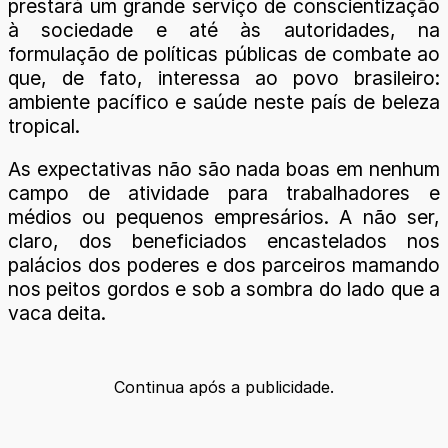
prestará um grande serviço de conscientização
à sociedade e até às autoridades, na
formulação de políticas públicas de combate ao
que, de fato, interessa ao povo brasileiro:
ambiente pacífico e saúde neste país de beleza
tropical.
As expectativas não são nada boas em nenhum
campo de atividade para trabalhadores e
médios ou pequenos empresários. A não ser,
claro, dos beneficiados encastelados nos
palácios dos poderes e dos parceiros mamando
nos peitos gordos e sob a sombra do lado que a
vaca deita.
Continua após a publicidade.