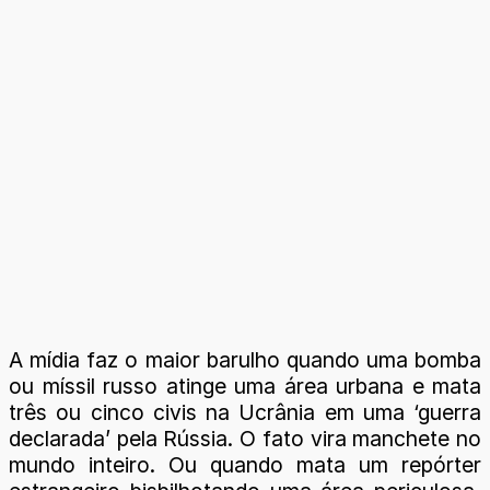
A mídia faz o maior barulho quando uma bomba
ou míssil russo atinge uma área urbana e mata
três ou cinco civis na Ucrânia em uma ‘guerra
declarada’ pela Rússia. O fato vira manchete no
mundo inteiro. Ou quando mata um repórter