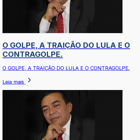
O GOLPE, A TRAIÇÃO DO LULA E O
CONTRAGOLPE.
O GOLPE, A TRAIÇÃO DO LULA E O CONTRAGOLPE.
Leia mais