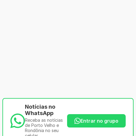
Notícias no
WhatsApp
Receba as notícias
Entrar no grupo
de Porto Velho e
Rondônia no seu
celular.