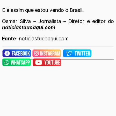
E é assim que estou vendo o Brasil.
Osmar Silva – Jornalista – Diretor e editor do
noticiastudoaqui.com
Fonte:
noticiastudoaqui.com