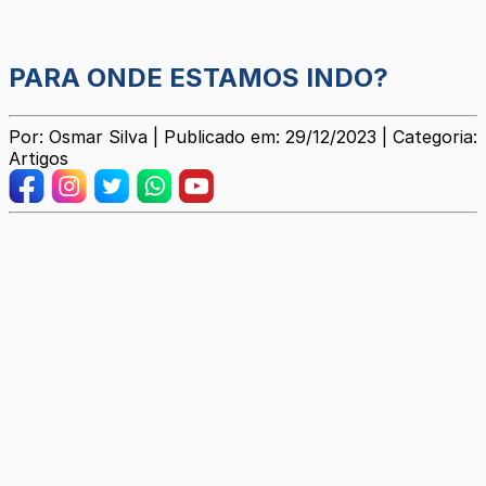
PARA ONDE ESTAMOS INDO?
Por: Osmar Silva | Publicado em: 29/12/2023 | Categoria:
Artigos