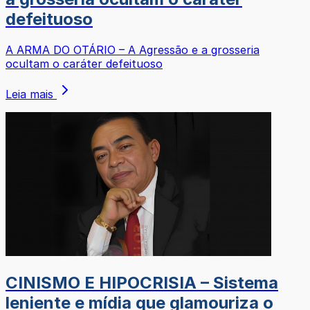
defeituoso
A ARMA DO OTÁRIO – A Agressão e a grosseria
ocultam o caráter defeituoso
Leia mais
CINISMO E HIPOCRISIA – Sistema
leniente e mídia que glamouriza o