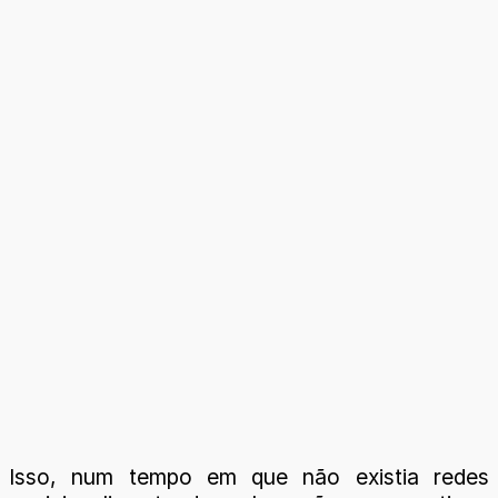
Isso, num tempo em que não existia redes