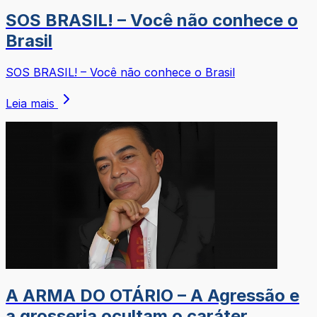
SOS BRASIL! – Você não conhece o
Brasil
SOS BRASIL! – Você não conhece o Brasil
Leia mais
A ARMA DO OTÁRIO – A Agressão e
a grosseria ocultam o caráter