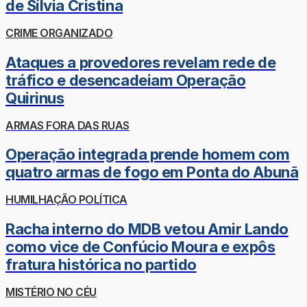
de Sílvia Cristina
CRIME ORGANIZADO
Ataques a provedores revelam rede de
tráfico e desencadeiam Operação
Quirinus
ARMAS FORA DAS RUAS
Operação integrada prende homem com
quatro armas de fogo em Ponta do Abunã
HUMILHAÇÃO POLÍTICA
Racha interno do MDB vetou Amir Lando
como vice de Confúcio Moura e expôs
fratura histórica no partido
MISTÉRIO NO CÉU