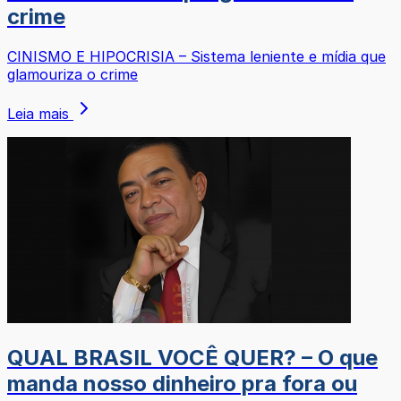
crime
CINISMO E HIPOCRISIA – Sistema leniente e mídia que
glamouriza o crime
Leia mais
QUAL BRASIL VOCÊ QUER? – O que
manda nosso dinheiro pra fora ou