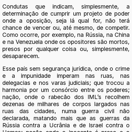
Condutas que indicam, simplesmente, a
determinação de cumprir um projeto de poder
onde a oposição, seja lá qual for, não terá
chance de vencer ou, até mesmo, de competir.
Como ocorre, por exemplo, na Rússia, na China
e na Venezuela onde os opositores são mortos,
presos por qualquer coisa ou, simplesmente,
desaparecem.
Esse país sem segurança jurídica, onde o crime
e a impunidade imperam nas ruas, nas
delegacias e nos varas judiciais; que trocou a
harmonia por um consórcio entre os poderes;
nação, onde o rabecão dos IML’s recolhem
dezenas de milhares de corpos largados nas
ruas das cidades, numa guerra civil não
declarada, matando mais que as guerras da
Rússia contra a Ucrânia e de Israel contra o