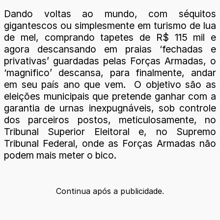
Dando voltas ao mundo, com séquitos
gigantescos ou simplesmente em turismo de lua
de mel, comprando tapetes de R$ 115 mil e
agora descansando em praias ‘fechadas e
privativas’ guardadas pelas Forças Armadas, o
‘magnifico’ descansa, para finalmente, andar
em seu país ano que vem. O objetivo são as
eleições municipais que pretende ganhar com a
garantia de urnas inexpugnáveis, sob controle
dos parceiros postos, meticulosamente, no
Tribunal Superior Eleitoral e, no Supremo
Tribunal Federal, onde as Forças Armadas não
podem mais meter o bico.
Continua após a publicidade.