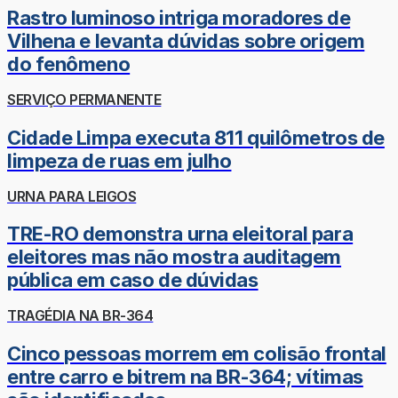
Rastro luminoso intriga moradores de
Vilhena e levanta dúvidas sobre origem
do fenômeno
SERVIÇO PERMANENTE
Cidade Limpa executa 811 quilômetros de
limpeza de ruas em julho
URNA PARA LEIGOS
TRE-RO demonstra urna eleitoral para
eleitores mas não mostra auditagem
pública em caso de dúvidas
TRAGÉDIA NA BR-364
Cinco pessoas morrem em colisão frontal
entre carro e bitrem na BR-364; vítimas