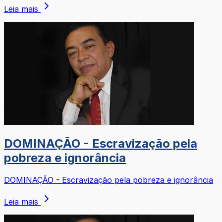
Leia mais
DOMINAÇÃO - Escravização pela
pobreza e ignorância
DOMINAÇÃO - Escravização pela pobreza e ignorância
Leia mais