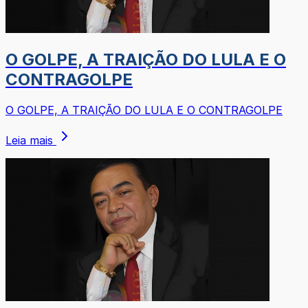
O GOLPE, A TRAIÇÃO DO LULA E O
CONTRAGOLPE
O GOLPE, A TRAIÇÃO DO LULA E O CONTRAGOLPE
Leia mais