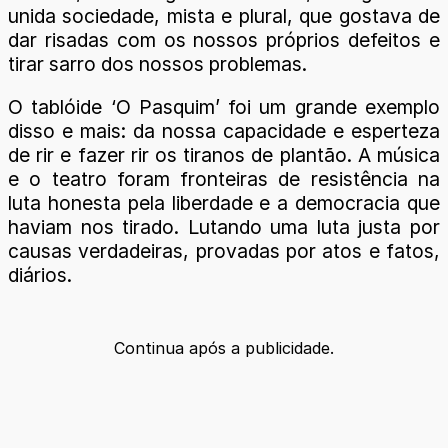
unida sociedade, mista e plural, que gostava de
dar risadas com os nossos próprios defeitos e
tirar sarro dos nossos problemas.
O tablóide ‘O Pasquim’ foi um grande exemplo
disso e mais: da nossa capacidade e esperteza
de rir e fazer rir os tiranos de plantão. A música
e o teatro foram fronteiras de resistência na
luta honesta pela liberdade e a democracia que
haviam nos tirado. Lutando uma luta justa por
causas verdadeiras, provadas por atos e fatos,
diários.
Continua após a publicidade.