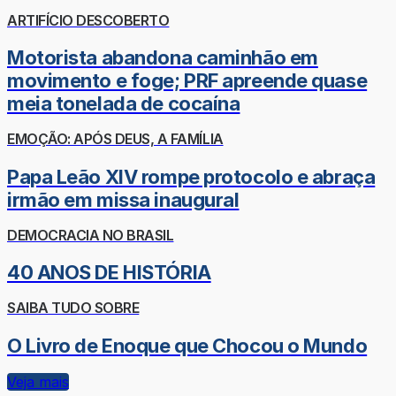
ARTIFÍCIO DESCOBERTO
Motorista abandona caminhão em
movimento e foge; PRF apreende quase
meia tonelada de cocaína
EMOÇÃO: APÓS DEUS, A FAMÍLIA
Papa Leão XIV rompe protocolo e abraça
irmão em missa inaugural
DEMOCRACIA NO BRASIL
40 ANOS DE HISTÓRIA
SAIBA TUDO SOBRE
O Livro de Enoque que Chocou o Mundo
Veja mais