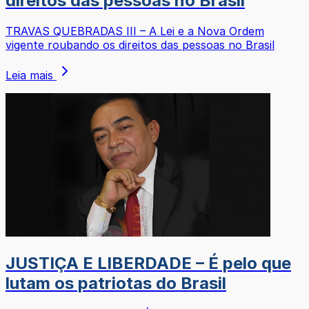
direitos das pessoas no Brasil
TRAVAS QUEBRADAS III – A Lei e a Nova Ordem
vigente roubando os direitos das pessoas no Brasil
Leia mais
JUSTIÇA E LIBERDADE – É pelo que
lutam os patriotas do Brasil