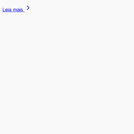
Leia mais