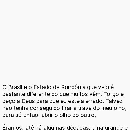
O Brasil e o Estado de Rondônia que vejo é
bastante diferente do que muitos vêm. Torço e
peço a Deus para que eu esteja errado. Talvez
não tenha conseguido tirar a trava do meu olho,
para só então, abrir o olho do outro.
Éramos, até há algumas décadas, uma grande e