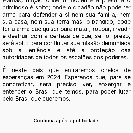
Hamas; nação onde o inocente é preso e o
criminoso é solto; onde o cidadão não pode ter
arma para defender a si nem sua família, nem
sua casa, nem sua terra mas, o bandido, pode
ter a arma que quiser para matar, roubar, invadir
e destruir com a certeza de que, se for preso,
será solto para continuar sua missão demoníaca
sob a leniência e até a proteção das
autoridades de todos os escalões dos poderes.
É neste país que entraremos cheios de
esperanças em 2024. Esperança que, para se
concretizar, será preciso ver, enxergar e
entender o Brasil que temos, para poder lutar
pelo Brasil que queremos.
Continua após a publicidade.