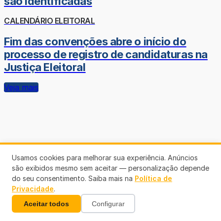
são identificadas
CALENDÁRIO ELEITORAL
Fim das convenções abre o início do
processo de registro de candidaturas na
Justiça Eleitoral
Veja mais
Usamos cookies para melhorar sua experiência. Anúncios
são exibidos mesmo sem aceitar — personalização depende
do seu consentimento. Saiba mais na
Política de
Privacidade
.
Aceitar todos
Configurar