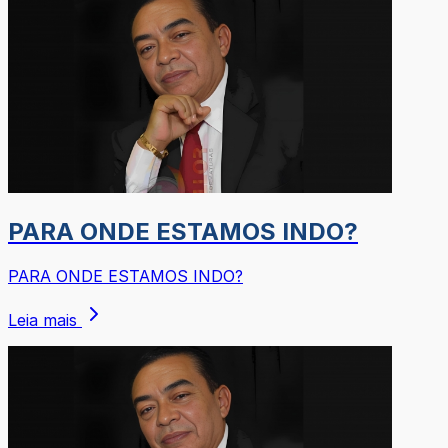
PARA ONDE ESTAMOS INDO?
PARA ONDE ESTAMOS INDO?
Leia mais