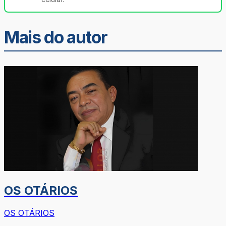
Mais do autor
OS OTÁRIOS
OS OTÁRIOS