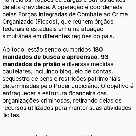
de alta gravidade. A operação é coordenada
pelas Forças Integradas de Combate ao Crime
Organizado (Ficcos), que reúnem órgãos
federais e estaduais em uma atuação
simultânea em diferentes regiões do país.
Ao todo, estão sendo cumpridos
180
mandados de busca e apreensão
,
93
mandados de prisão
e diversas medidas
cautelares, incluindo bloqueio de contas,
sequestro de bens e restrições patrimoniais
determinadas pelo Poder Judiciário. O objetivo é
enfraquecer a estrutura financeira das
organizações criminosas, retirando delas os
recursos utilizados para manter suas atividades
ilícitas.