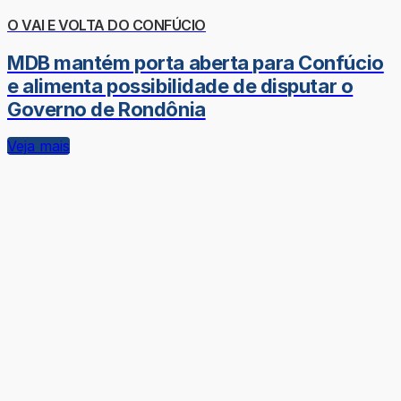
O VAI E VOLTA DO CONFÚCIO
MDB mantém porta aberta para Confúcio
e alimenta possibilidade de disputar o
Governo de Rondônia
Veja mais