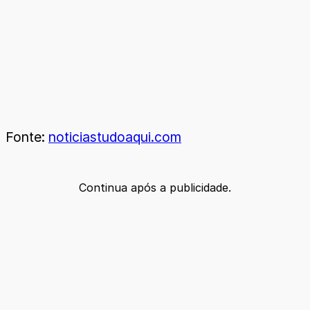
Fonte:
noticiastudoaqui.com
Continua após a publicidade.