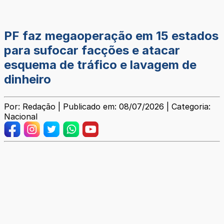
PF faz megaoperação em 15 estados
para sufocar facções e atacar
esquema de tráfico e lavagem de
dinheiro
Por: Redação | Publicado em: 08/07/2026 | Categoria:
Nacional