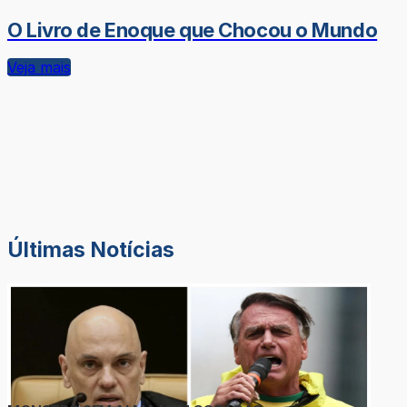
O Livro de Enoque que Chocou o Mundo
Veja mais
Últimas Notícias