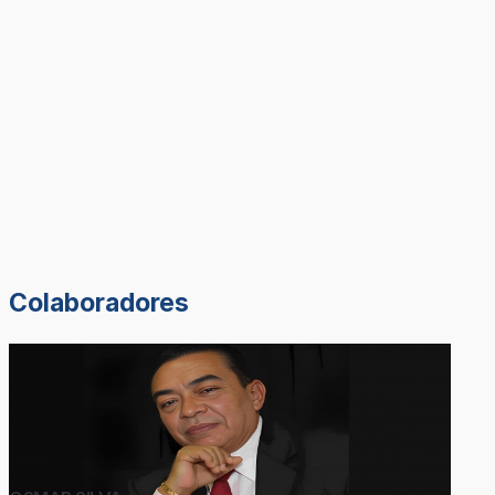
Colaboradores