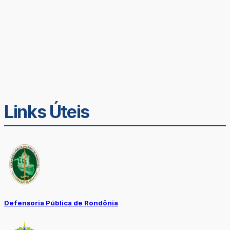
Links Úteis
Defensoria Pública de Rondônia