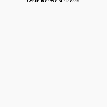
Continua após a publicidade.