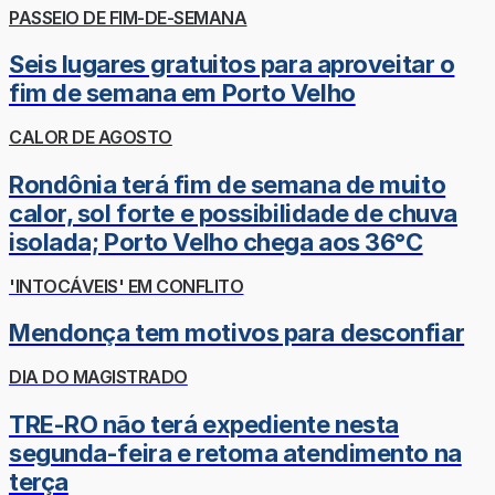
PASSEIO DE FIM-DE-SEMANA
Seis lugares gratuitos para aproveitar o
fim de semana em Porto Velho
CALOR DE AGOSTO
Rondônia terá fim de semana de muito
calor, sol forte e possibilidade de chuva
isolada; Porto Velho chega aos 36°C
'INTOCÁVEIS' EM CONFLITO
Mendonça tem motivos para desconfiar
DIA DO MAGISTRADO
TRE-RO não terá expediente nesta
segunda-feira e retoma atendimento na
terça