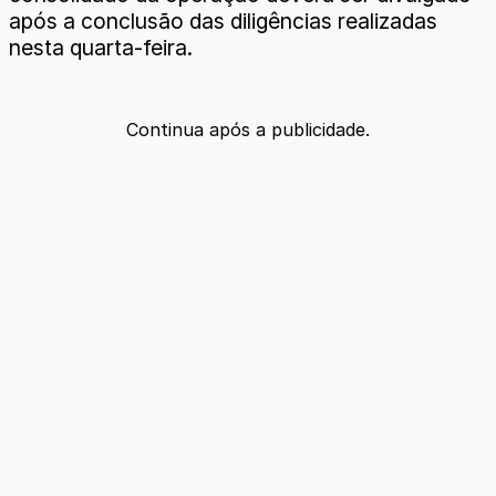
após a conclusão das diligências realizadas
nesta quarta-feira.
Continua após a publicidade.