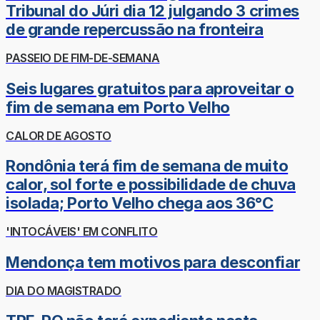
Tribunal do Júri dia 12 julgando 3 crimes
de grande repercussão na fronteira
PASSEIO DE FIM-DE-SEMANA
Seis lugares gratuitos para aproveitar o
fim de semana em Porto Velho
CALOR DE AGOSTO
Rondônia terá fim de semana de muito
calor, sol forte e possibilidade de chuva
isolada; Porto Velho chega aos 36°C
'INTOCÁVEIS' EM CONFLITO
Mendonça tem motivos para desconfiar
DIA DO MAGISTRADO