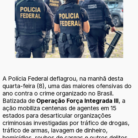
A Polícia Federal deflagrou, na manhã desta
quarta-feira (8), uma das maiores ofensivas do
ano contra o crime organizado no Brasil.
Batizada de
Operação Força Integrada III
, a
ação mobiliza centenas de agentes em 15
estados para desarticular organizações
criminosas investigadas por tráfico de drogas,
tráfico de armas, lavagem de dinheiro,
homicídios, roubos de cargas e outros delitos