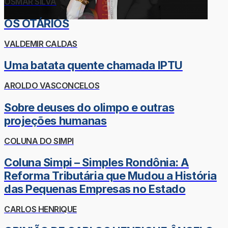
OSMAR SILVA
OS OTÁRIOS
VALDEMIR CALDAS
Uma batata quente chamada IPTU
AROLDO VASCONCELOS
Sobre deuses do olimpo e outras
projeções humanas
COLUNA DO SIMPI
Coluna Simpi – Simples Rondônia: A
Reforma Tributária que Mudou a História
das Pequenas Empresas no Estado
CARLOS HENRIQUE