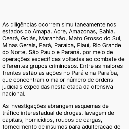
As diligências ocorrem simultaneamente nos
estados do Amapá, Acre, Amazonas, Bahia,
Ceará, Goiás, Maranhão, Mato Grosso do Sul,
Minas Gerais, Pará, Paraíba, Piauí, Rio Grande
do Norte, São Paulo e Paraná, por meio de
operações específicas voltadas ao combate de
diferentes grupos criminosos. Entre as maiores
frentes estão as ações no Pará e na Paraíba,
que concentram o maior número de ordens
judiciais expedidas nesta etapa da ofensiva
nacional.
As investigações abrangem esquemas de
tráfico interestadual de drogas, lavagem de
capitais, homicídios, roubos de cargas,
fornecimento de insumos para adulteração de