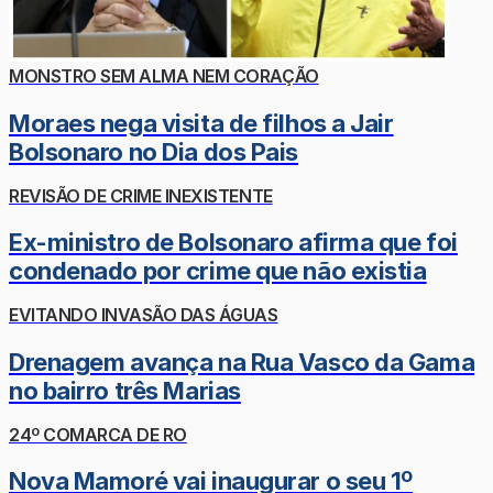
MONSTRO SEM ALMA NEM CORAÇÃO
Moraes nega visita de filhos a Jair
Bolsonaro no Dia dos Pais
REVISÃO DE CRIME INEXISTENTE
Ex-ministro de Bolsonaro afirma que foi
condenado por crime que não existia
EVITANDO INVASÃO DAS ÁGUAS
Drenagem avança na Rua Vasco da Gama
no bairro três Marias
24º COMARCA DE RO
Nova Mamoré vai inaugurar o seu 1º