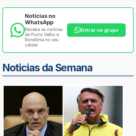
Notícias no
WhatsApp
Receba as notícias
Entrar no grupo
de Porto Velho e
Rondônia no seu
celular.
Noticias da Semana