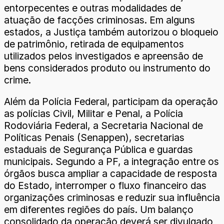
entorpecentes e outras modalidades de
atuação de facções criminosas. Em alguns
estados, a Justiça também autorizou o bloqueio
de patrimônio, retirada de equipamentos
utilizados pelos investigados e apreensão de
bens considerados produto ou instrumento do
crime.
Além da Polícia Federal, participam da operação
as polícias Civil, Militar e Penal, a Polícia
Rodoviária Federal, a Secretaria Nacional de
Políticas Penais (Senappen), secretarias
estaduais de Segurança Pública e guardas
municipais. Segundo a PF, a integração entre os
órgãos busca ampliar a capacidade de resposta
do Estado, interromper o fluxo financeiro das
organizações criminosas e reduzir sua influência
em diferentes regiões do país. Um balanço
consolidado da operação deverá ser divulgado