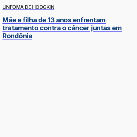
LINFOMA DE HODGKIN
Mãe e filha de 13 anos enfrentam
tratamento contra o câncer juntas em
Rondônia