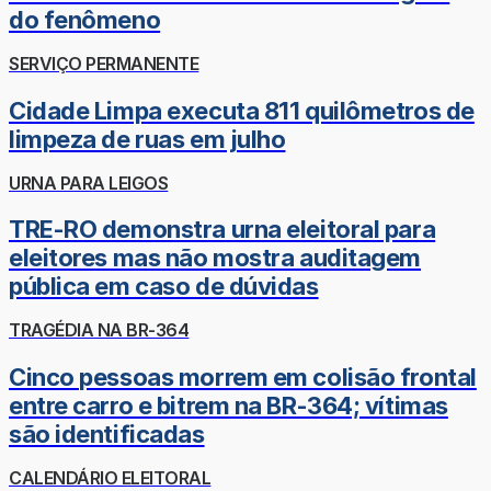
do fenômeno
SERVIÇO PERMANENTE
Cidade Limpa executa 811 quilômetros de
limpeza de ruas em julho
URNA PARA LEIGOS
TRE-RO demonstra urna eleitoral para
eleitores mas não mostra auditagem
pública em caso de dúvidas
TRAGÉDIA NA BR-364
Cinco pessoas morrem em colisão frontal
entre carro e bitrem na BR-364; vítimas
são identificadas
CALENDÁRIO ELEITORAL