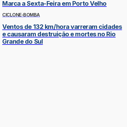
Marca a Sexta-Feira em Porto Velho
CICLONE-BOMBA
Ventos de 132 km/hora varreram cidades
e causaram destruição e mortes no Rio
Grande do Sul