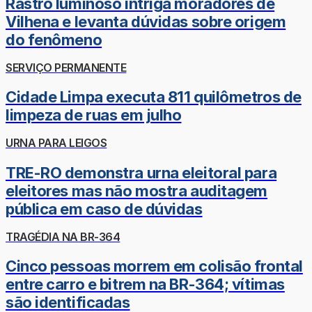
Rastro luminoso intriga moradores de
Vilhena e levanta dúvidas sobre origem
do fenômeno
SERVIÇO PERMANENTE
Cidade Limpa executa 811 quilômetros de
limpeza de ruas em julho
URNA PARA LEIGOS
TRE-RO demonstra urna eleitoral para
eleitores mas não mostra auditagem
pública em caso de dúvidas
TRAGÉDIA NA BR-364
Cinco pessoas morrem em colisão frontal
entre carro e bitrem na BR-364; vítimas
são identificadas