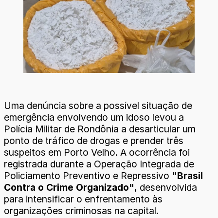
Uma denúncia sobre a possível situação de
emergência envolvendo um idoso levou a
Polícia Militar de Rondônia a desarticular um
ponto de tráfico de drogas e prender três
suspeitos em Porto Velho. A ocorrência foi
registrada durante a Operação Integrada de
Policiamento Preventivo e Repressivo
"Brasil
Contra o Crime Organizado"
, desenvolvida
para intensificar o enfrentamento às
organizações criminosas na capital.