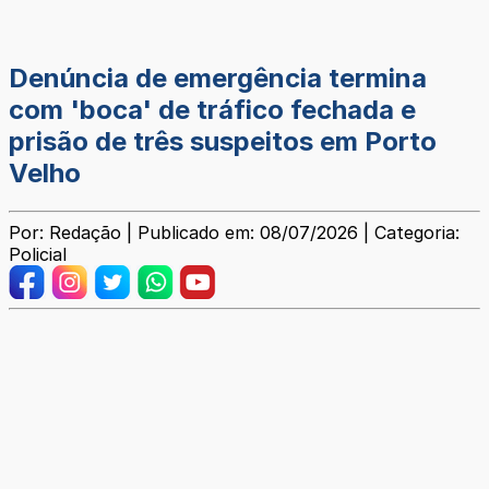
Denúncia de emergência termina
com 'boca' de tráfico fechada e
prisão de três suspeitos em Porto
Velho
Por: Redação | Publicado em: 08/07/2026 | Categoria:
Policial