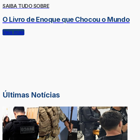
SAIBA TUDO SOBRE
O Livro de Enoque que Chocou o Mundo
Veja mais
Últimas Notícias