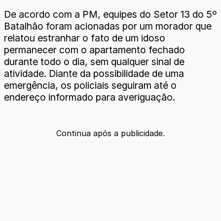
De acordo com a PM, equipes do Setor 13 do 5º
Batalhão foram acionadas por um morador que
relatou estranhar o fato de um idoso
permanecer com o apartamento fechado
durante todo o dia, sem qualquer sinal de
atividade. Diante da possibilidade de uma
emergência, os policiais seguiram até o
endereço informado para averiguação.
Continua após a publicidade.