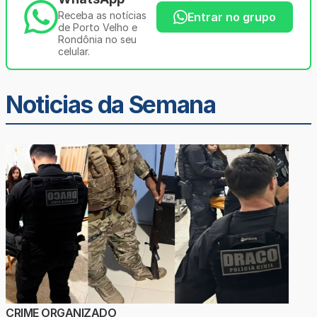
Receba as notícias
Entrar no grupo
de Porto Velho e
Rondônia no seu
celular.
Noticias da Semana
CRIME ORGANIZADO