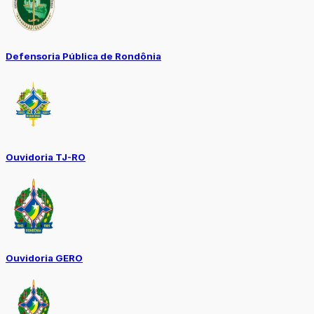
Defensoria Pública de Rondônia
Ouvidoria TJ-RO
Ouvidoria GERO