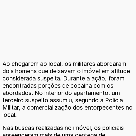
Ao chegarem ao local, os militares abordaram
dois homens que deixavam o imóvel em atitude
considerada suspeita. Durante a ação, foram
encontradas porções de cocaína com os
abordados. No interior do apartamento, um
terceiro suspeito assumiu, segundo a Polícia
Militar, a comercialização dos entorpecentes no
local.
Nas buscas realizadas no imóvel, os policiais
apreenderam mais de uma centena de