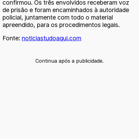
confirmou. Os três envolvidos receberam voz
de prisão e foram encaminhados à autoridade
policial, juntamente com todo o material
apreendido, para os procedimentos legais.
Fonte:
noticiastudoaqui.com
Continua após a publicidade.