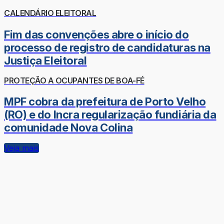
CALENDÁRIO ELEITORAL
Fim das convenções abre o início do
processo de registro de candidaturas na
Justiça Eleitoral
PROTEÇÃO A OCUPANTES DE BOA-FÉ
MPF cobra da prefeitura de Porto Velho
(RO) e do Incra regularização fundiária da
comunidade Nova Colina
Veja mais