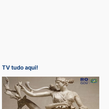
TV tudo aqui!