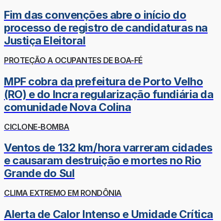
Fim das convenções abre o início do
processo de registro de candidaturas na
Justiça Eleitoral
PROTEÇÃO A OCUPANTES DE BOA-FÉ
MPF cobra da prefeitura de Porto Velho
(RO) e do Incra regularização fundiária da
comunidade Nova Colina
CICLONE-BOMBA
Ventos de 132 km/hora varreram cidades
e causaram destruição e mortes no Rio
Grande do Sul
CLIMA EXTREMO EM RONDÔNIA
Alerta de Calor Intenso e Umidade Crítica