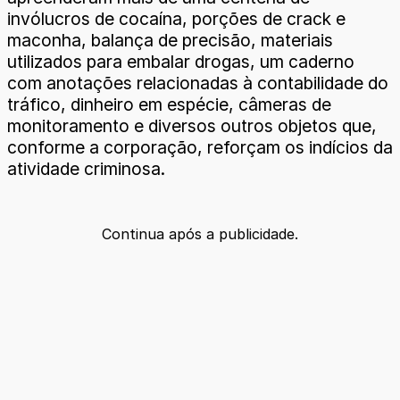
invólucros de cocaína, porções de crack e
maconha, balança de precisão, materiais
utilizados para embalar drogas, um caderno
com anotações relacionadas à contabilidade do
tráfico, dinheiro em espécie, câmeras de
monitoramento e diversos outros objetos que,
conforme a corporação, reforçam os indícios da
atividade criminosa.
Continua após a publicidade.