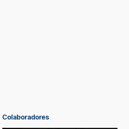
Colaboradores