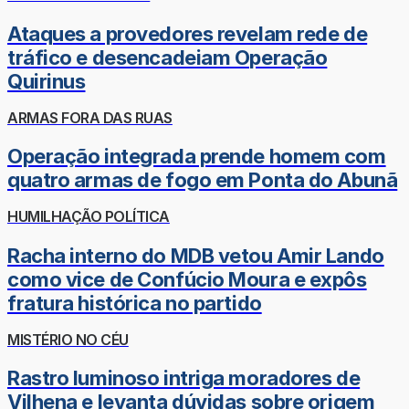
Ataques a provedores revelam rede de
tráfico e desencadeiam Operação
Quirinus
ARMAS FORA DAS RUAS
Operação integrada prende homem com
quatro armas de fogo em Ponta do Abunã
HUMILHAÇÃO POLÍTICA
Racha interno do MDB vetou Amir Lando
como vice de Confúcio Moura e expôs
fratura histórica no partido
MISTÉRIO NO CÉU
Rastro luminoso intriga moradores de
Vilhena e levanta dúvidas sobre origem