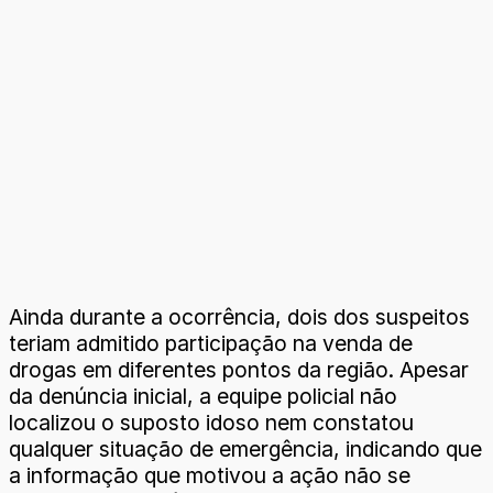
Ainda durante a ocorrência, dois dos suspeitos
teriam admitido participação na venda de
drogas em diferentes pontos da região. Apesar
da denúncia inicial, a equipe policial não
localizou o suposto idoso nem constatou
qualquer situação de emergência, indicando que
a informação que motivou a ação não se