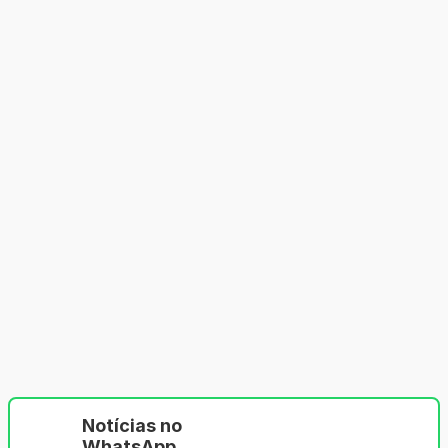
Notícias no
WhatsApp