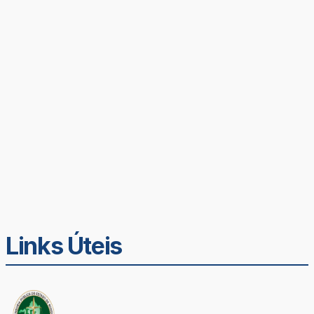
Links Úteis