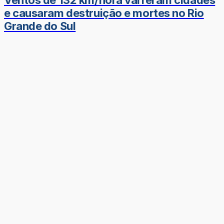
e causaram destruição e mortes no Rio
Grande do Sul