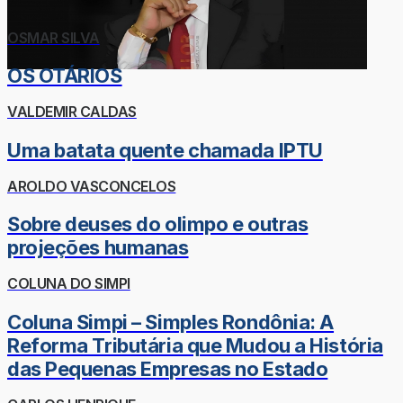
OSMAR SILVA
OS OTÁRIOS
VALDEMIR CALDAS
Uma batata quente chamada IPTU
AROLDO VASCONCELOS
Sobre deuses do olimpo e outras
projeções humanas
COLUNA DO SIMPI
Coluna Simpi – Simples Rondônia: A
Reforma Tributária que Mudou a História
das Pequenas Empresas no Estado