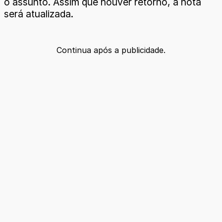
o assunto. Assim que houver retorno, a nota
será atualizada.
Continua após a publicidade.