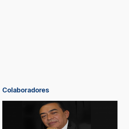
Colaboradores