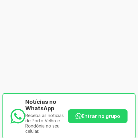
Notícias no
WhatsApp
Receba as notícias
Entrar no grupo
de Porto Velho e
Rondônia no seu
celular.