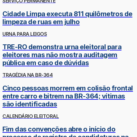
SERVIÇO PERMANENTE
Cidade Limpa executa 811 quilômetros de
limpeza de ruas em julho
URNA PARA LEIGOS
TRE-RO demonstra urna eleitoral para
eleitores mas não mostra auditagem
pública em caso de dúvidas
TRAGÉDIA NA BR-364
Cinco pessoas morrem em colisão frontal
entre carro e bitrem na BR-364; vítimas
são identificadas
CALENDÁRIO ELEITORAL
Fim das convenções abre o início do