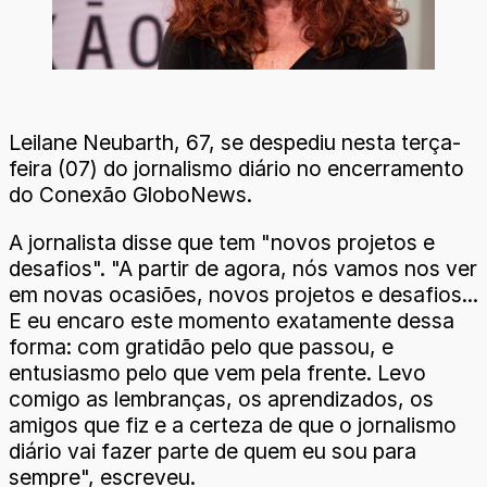
Leilane Neubarth, 67, se despediu nesta terça-
feira (07) do jornalismo diário no encerramento
do Conexão GloboNews.
A jornalista disse que tem "novos projetos e
desafios". "A partir de agora, nós vamos nos ver
em novas ocasiões, novos projetos e desafios...
E eu encaro este momento exatamente dessa
forma: com gratidão pelo que passou, e
entusiasmo pelo que vem pela frente. Levo
comigo as lembranças, os aprendizados, os
amigos que fiz e a certeza de que o jornalismo
diário vai fazer parte de quem eu sou para
sempre", escreveu.