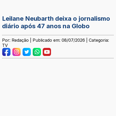
Leilane Neubarth deixa o jornalismo
diário após 47 anos na Globo
Por: Redação | Publicado em: 08/07/2026 | Categoria:
TV