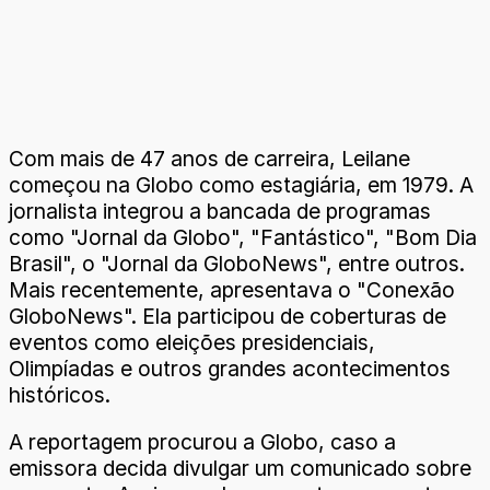
Com mais de 47 anos de carreira, Leilane
começou na Globo como estagiária, em 1979. A
jornalista integrou a bancada de programas
como "Jornal da Globo", "Fantástico", "Bom Dia
Brasil", o "Jornal da GloboNews", entre outros.
Mais recentemente, apresentava o "Conexão
GloboNews". Ela participou de coberturas de
eventos como eleições presidenciais,
Olimpíadas e outros grandes acontecimentos
históricos.
A reportagem procurou a Globo, caso a
emissora decida divulgar um comunicado sobre