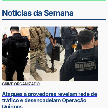
Noticias da Semana
CRIME ORGANIZADO
Ataques a provedores revelam rede de
tráfico e desencadeiam Operação
Quirinus