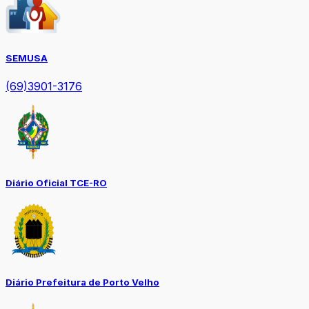
SEMUSA
(69)3901-3176
Diário Oficial TCE-RO
Diário Prefeitura de Porto Velho