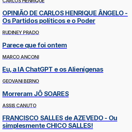
CARLOS HENRIQUE
OPINIÃO DE CARLOS HENRIQUE ÂNGELO -
Os Partidos políticos e o Poder
RUDINEY PRADO
Parece que foi ontem
MARCO ANCONI
Eu, a IA ChatGPT e os Alienígenas
GEOVANI BERNO
Morreram JÔ SOARES
ASSIS CANUTO
FRANCISCO SALLES de AZEVEDO - Ou
simplesmente CHICO SALLES!