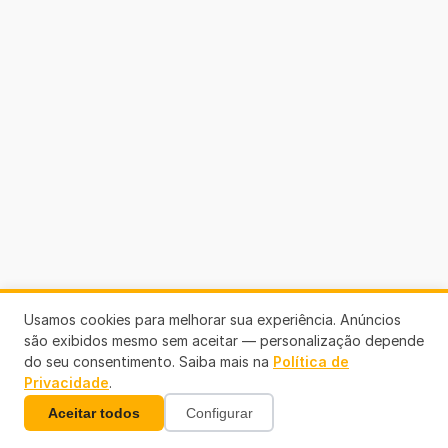
Usamos cookies para melhorar sua experiência. Anúncios
são exibidos mesmo sem aceitar — personalização depende
do seu consentimento. Saiba mais na
Política de
Privacidade
.
Aceitar todos
Configurar