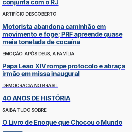
conjunta com o RJ
ARTIFÍCIO DESCOBERTO
Motorista abandona caminhão em
movimento e foge; PRF apreende quase
meia tonelada de cocaína
EMOÇÃO: APÓS DEUS, A FAMÍLIA
Papa Leão XIV rompe protocolo e abraça
irmão em missa inaugural
DEMOCRACIA NO BRASIL
40 ANOS DE HISTÓRIA
SAIBA TUDO SOBRE
O Livro de Enoque que Chocou o Mundo