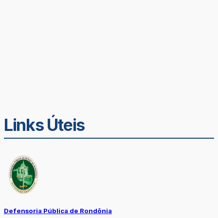
Links Úteis
Defensoria Pública de Rondônia