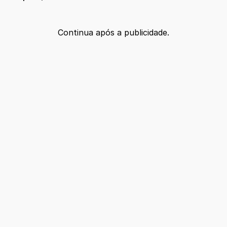
Continua após a publicidade.