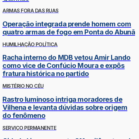
ARMAS FORA DAS RUAS
Operação integrada prende homem com
quatro armas de fogo em Ponta do Abunã
HUMILHAÇÃO POLÍTICA
Racha interno do MDB vetou Amir Lando
como vice de Confúcio Moura e expôs
fratura histórica no partido
MISTÉRIO NO CÉU
Rastro luminoso intriga moradores de
Vilhena e levanta dúvidas sobre origem
do fenômeno
SERVIÇO PERMANENTE