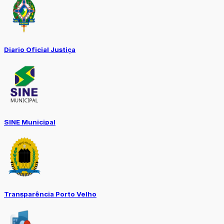
Diario Oficial Justiça
SINE Municipal
Transparência Porto Velho