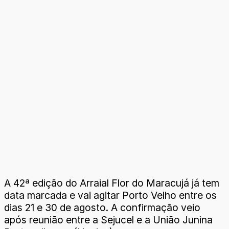
A 42ª edição do Arraial Flor do Maracujá já tem
data marcada e vai agitar Porto Velho entre os
dias 21 e 30 de agosto. A confirmação veio
após reunião entre a Sejucel e a União Junina