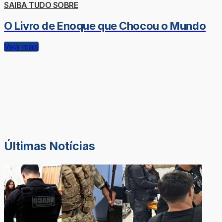
SAIBA TUDO SOBRE
O Livro de Enoque que Chocou o Mundo
Veja mais
Últimas Notícias