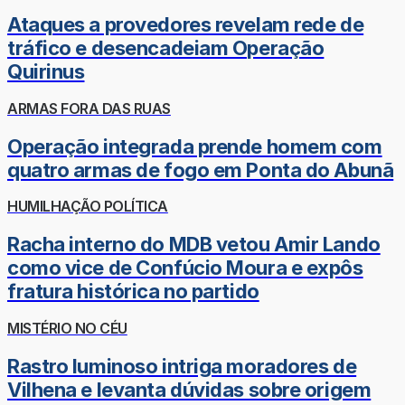
Ataques a provedores revelam rede de
tráfico e desencadeiam Operação
Quirinus
ARMAS FORA DAS RUAS
Operação integrada prende homem com
quatro armas de fogo em Ponta do Abunã
HUMILHAÇÃO POLÍTICA
Racha interno do MDB vetou Amir Lando
como vice de Confúcio Moura e expôs
fratura histórica no partido
MISTÉRIO NO CÉU
Rastro luminoso intriga moradores de
Vilhena e levanta dúvidas sobre origem