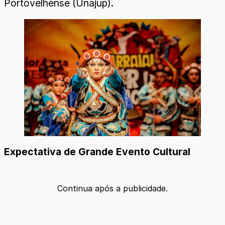
Portovelhense (Unajup).
Expectativa de Grande Evento Cultural
Continua após a publicidade.