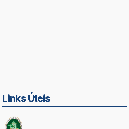
Links Úteis