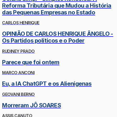
Reforma Tributária que Mudou a História
das Pequenas Empresas no Estado
CARLOS HENRIQUE
OPINIÃO DE CARLOS HENRIQUE ÂNGELO -
Os Partidos políticos e o Poder
RUDINEY PRADO
Parece que foi ontem
MARCO ANCONI
Eu, a IA ChatGPT e os Alienígenas
GEOVANI BERNO
Morreram JÔ SOARES
ASSIS CANUTO