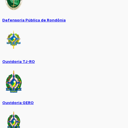
Defensoria Pública de Rondônia
Ouvidoria TJ-RO
Ouvidoria GERO