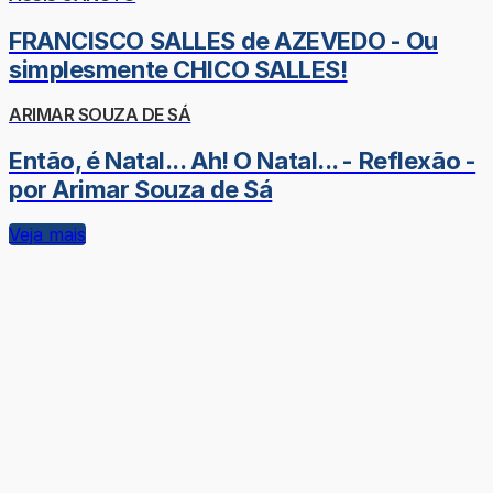
FRANCISCO SALLES de AZEVEDO - Ou
simplesmente CHICO SALLES!
ARIMAR SOUZA DE SÁ
Então, é Natal... Ah! O Natal... - Reflexão -
por Arimar Souza de Sá
Veja mais