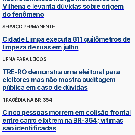
Vilhena e levanta dúvidas sobre origem
do fenômeno
SERVIÇO PERMANENTE
Cidade Limpa executa 811 quilômetros de
limpeza de ruas em julho
URNA PARA LEIGOS
TRE-RO demonstra urna eleitoral para
eleitores mas não mostra auditagem
pública em caso de dúvidas
TRAGÉDIA NA BR-364
Cinco pessoas morrem em colisão frontal
entre carro e bitrem na BR-364; vítimas
são identificadas