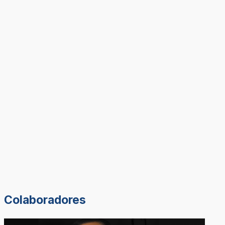
Colaboradores