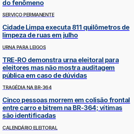
do fenômeno
SERVIÇO PERMANENTE
Cidade Limpa executa 811 quilômetros de
limpeza de ruas em julho
URNA PARA LEIGOS
TRE-RO demonstra urna eleitoral para
eleitores mas não mostra auditagem
pública em caso de dúvidas
TRAGÉDIA NA BR-364
Cinco pessoas morrem em colisão frontal
entre carro e bitrem na BR-364; vítimas
são identificadas
CALENDÁRIO ELEITORAL