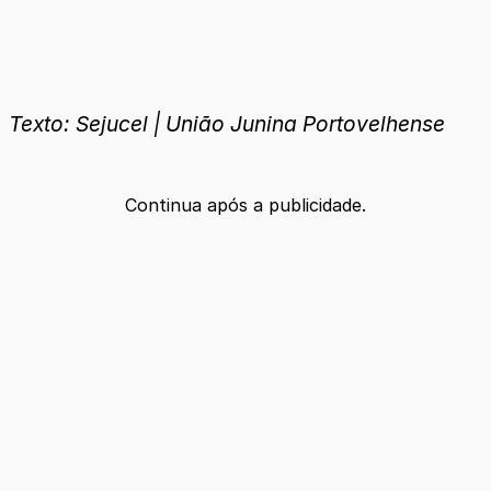
Texto: Sejucel | União Junina Portovelhense
Continua após a publicidade.