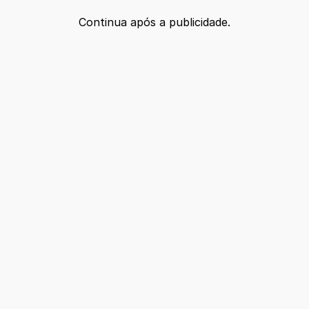
Continua após a publicidade.