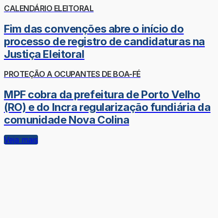
CALENDÁRIO ELEITORAL
Fim das convenções abre o início do
processo de registro de candidaturas na
Justiça Eleitoral
PROTEÇÃO A OCUPANTES DE BOA-FÉ
MPF cobra da prefeitura de Porto Velho
(RO) e do Incra regularização fundiária da
comunidade Nova Colina
Veja mais