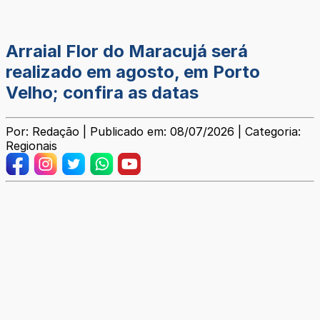
Arraial Flor do Maracujá será
realizado em agosto, em Porto
Velho; confira as datas
Por: Redação | Publicado em: 08/07/2026 | Categoria:
Regionais