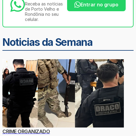
Receba as notícias
Entrar no grupo
de Porto Velho e
Rondônia no seu
celular.
Noticias da Semana
CRIME ORGANIZADO