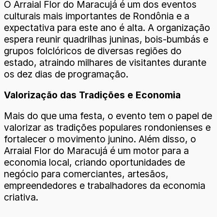
O Arraial Flor do Maracujá é um dos eventos
culturais mais importantes de Rondônia e a
expectativa para este ano é alta. A organização
espera reunir quadrilhas juninas, bois-bumbás e
grupos folclóricos de diversas regiões do
estado, atraindo milhares de visitantes durante
os dez dias de programação.
Valorização das Tradições e Economia
Mais do que uma festa, o evento tem o papel de
valorizar as tradições populares rondonienses e
fortalecer o movimento junino. Além disso, o
Arraial Flor do Maracujá é um motor para a
economia local, criando oportunidades de
negócio para comerciantes, artesãos,
empreendedores e trabalhadores da economia
criativa.