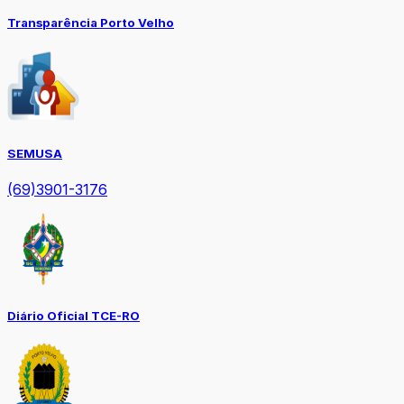
Transparência Porto Velho
SEMUSA
(69)3901-3176
Diário Oficial TCE-RO