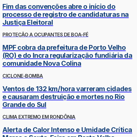
Fim das convenções abre o início do
processo de registro de candidaturas na
Justiça Eleitoral
PROTEÇÃO A OCUPANTES DE BOA-FÉ
MPF cobra da prefeitura de Porto Velho
(RO) e do Incra regularização fundiária da
comunidade Nova Colina
CICLONE-BOMBA
Ventos de 132 km/hora varreram cidades
e causaram destruição e mortes no Rio
Grande do Sul
CLIMA EXTREMO EM RONDÔNIA
Alerta de Calor Intenso e Umidade Crítica