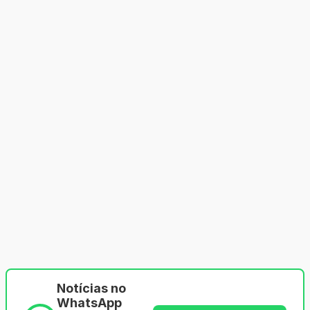
Notícias no
WhatsApp