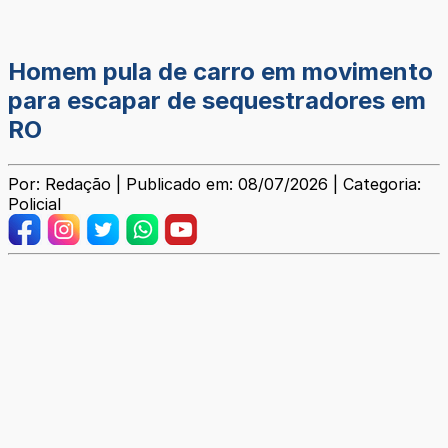
Homem pula de carro em movimento
para escapar de sequestradores em
RO
Por: Redação | Publicado em: 08/07/2026 | Categoria:
Policial