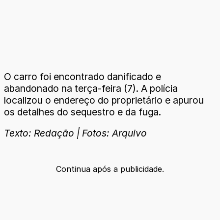
O carro foi encontrado danificado e
abandonado na terça-feira (7). A polícia
localizou o endereço do proprietário e apurou
os detalhes do sequestro e da fuga.
Texto: Redação | Fotos: Arquivo
Continua após a publicidade.