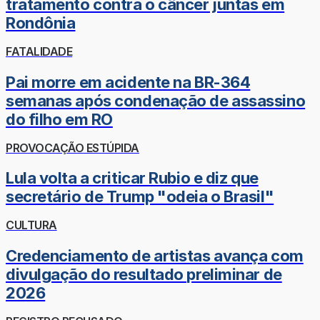
tratamento contra o câncer juntas em
Rondônia
FATALIDADE
Pai morre em acidente na BR-364
semanas após condenação de assassino
do filho em RO
PROVOCAÇÃO ESTÚPIDA
Lula volta a criticar Rubio e diz que
secretário de Trump "odeia o Brasil"
CULTURA
Credenciamento de artistas avança com
divulgação do resultado preliminar de
2026