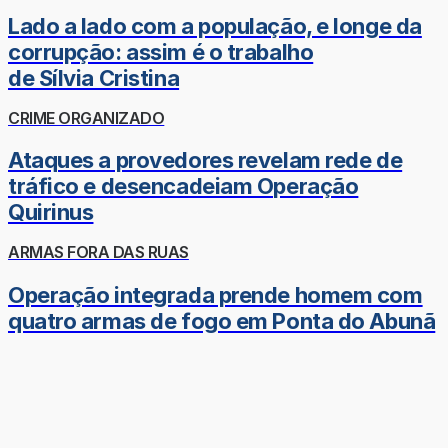
Lado a lado com a população, e longe da
corrupção: assim é o trabalho
de Sílvia Cristina
CRIME ORGANIZADO
Ataques a provedores revelam rede de
tráfico e desencadeiam Operação
Quirinus
ARMAS FORA DAS RUAS
Operação integrada prende homem com
quatro armas de fogo em Ponta do Abunã