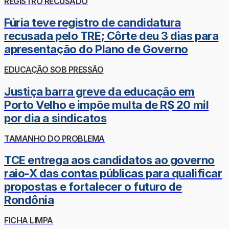
REGISTRO RECUSADO
Fúria teve registro de candidatura
recusada pelo TRE; Côrte deu 3 dias para
apresentação do Plano de Governo
EDUCAÇÃO SOB PRESSÃO
Justiça barra greve da educação em
Porto Velho e impõe multa de R$ 20 mil
por dia a sindicatos
TAMANHO DO PROBLEMA
TCE entrega aos candidatos ao governo
raio-X das contas públicas para qualificar
propostas e fortalecer o futuro de
Rondônia
FICHA LIMPA