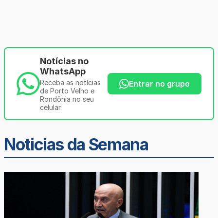
Notícias no
WhatsApp
Receba as notícias
Entrar no grupo
de Porto Velho e
Rondônia no seu
celular.
Noticias da Semana