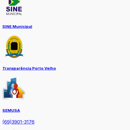
SINE Municipal
Transparência Porto Velho
SEMUSA
(69)3901-3176