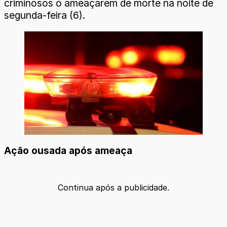
criminosos o ameaçarem de morte na noite de
segunda-feira (6).
Ação ousada após ameaça
Continua após a publicidade.