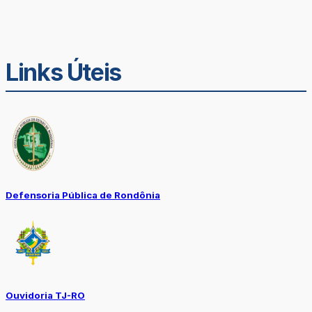
Links Úteis
Defensoria Pública de Rondônia
Ouvidoria TJ-RO