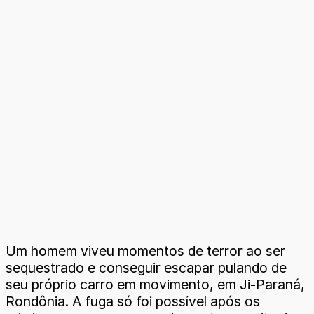
Um homem viveu momentos de terror ao ser
sequestrado e conseguir escapar pulando de
seu próprio carro em movimento, em Ji-Paraná,
Rondônia. A fuga só foi possível após os