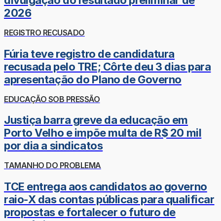
divulgação do resultado preliminar de
2026
REGISTRO RECUSADO
Fúria teve registro de candidatura
recusada pelo TRE; Côrte deu 3 dias para
apresentação do Plano de Governo
EDUCAÇÃO SOB PRESSÃO
Justiça barra greve da educação em
Porto Velho e impõe multa de R$ 20 mil
por dia a sindicatos
TAMANHO DO PROBLEMA
TCE entrega aos candidatos ao governo
raio-X das contas públicas para qualificar
propostas e fortalecer o futuro de