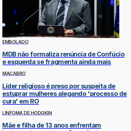
EMBOLADO
MDB não formaliza renúncia de Confúcio
e esquerda se fragmenta ainda mais
MACABRO
Líder religioso é preso por suspeita de
estuprar mulheres alegando 'processo de
cura' em RO
LINFOMA DE HODGKIN
Mãe e filha de 13 anos enfrentam