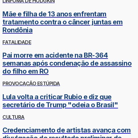
LINFOMA DE HODGKIN
Mãe e filha de 13 anos enfrentam
tratamento contra o câncer juntas em
Rondônia
FATALIDADE
Pai morre em acidente na BR-364
semanas após condenação de assassino
do filho em RO
PROVOCAÇÃO ESTÚPIDA
Lula volta a criticar Rubio e diz que
secretário de Trump "odeia o Brasil"
CULTURA
Credenciamento de artistas avança com