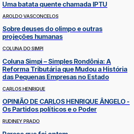
Uma batata quente chamada IPTU
AROLDO VASCONCELOS
Sobre deuses do olimpo e outras
projeções humanas
COLUNA DO SIMPI
Coluna Simpi – Simples Rondônia: A
Reforma Tributária que Mudou a História
das Pequenas Empresas no Estado
CARLOS HENRIQUE
OPINIÃO DE CARLOS HENRIQUE ÂNGELO -
Os Partidos políticos e o Poder
RUDINEY PRADO
Parece que foi ontem