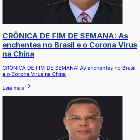
CRÔNICA DE FIM DE SEMANA: As
enchentes no Brasil e o Corona Virus
na China
CRÔNICA DE FIM DE SEMANA: As enchentes no Brasil
e o Corona Virus na China
Leia mais