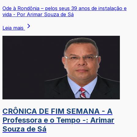
Ode à Rondônia – pelos seus 39 anos de instalação e
vida - Por Arimar Souza de Sá
Leia mais
CRÔNICA DE FIM SEMANA - A
Professora e o Tempo -: Arimar
Souza de Sá