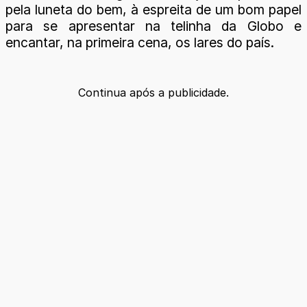
pela luneta do bem, à espreita de um bom papel
para se apresentar na telinha da Globo e
encantar, na primeira cena, os lares do país.
Continua após a publicidade.