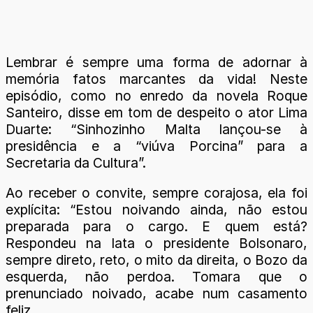
Lembrar é sempre uma forma de adornar à
memória fatos marcantes da vida! Neste
episódio, como no enredo da novela Roque
Santeiro, disse em tom de despeito o ator Lima
Duarte: “Sinhozinho Malta lançou-se à
presidência e a “viúva Porcina” para a
Secretaria da Cultura”.
Ao receber o convite, sempre corajosa, ela foi
explícita: “Estou noivando ainda, não estou
preparada para o cargo. E quem está?
Respondeu na lata o presidente Bolsonaro,
sempre direto, reto, o mito da direita, o Bozo da
esquerda, não perdoa. Tomara que o
prenunciado noivado, acabe num casamento
feliz.