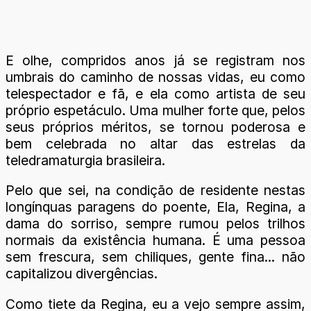
E olhe, compridos anos já se registram nos
umbrais do caminho de nossas vidas, eu como
telespectador e fã, e ela como artista de seu
próprio espetáculo. Uma mulher forte que, pelos
seus próprios méritos, se tornou poderosa e
bem celebrada no altar das estrelas da
teledramaturgia brasileira.
Pelo que sei, na condição de residente nestas
longínquas paragens do poente, Ela, Regina, a
dama do sorriso, sempre rumou pelos trilhos
normais da existência humana. É uma pessoa
sem frescura, sem chiliques, gente fina... não
capitalizou divergências.
Como tiete da Regina, eu a vejo sempre assim,