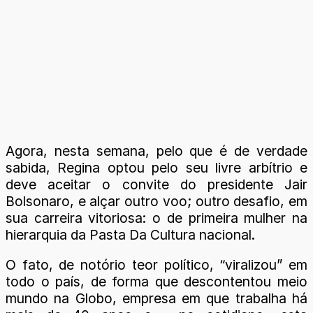
Agora, nesta semana, pelo que é de verdade
sabida, Regina optou pelo seu livre arbítrio e
deve aceitar o convite do presidente Jair
Bolsonaro, e alçar outro voo; outro desafio, em
sua carreira vitoriosa: o de primeira mulher na
hierarquia da Pasta Da Cultura nacional.
O fato, de notório teor político, “viralizou” em
todo o país, de forma que descontentou meio
mundo na Globo, empresa em que trabalha há