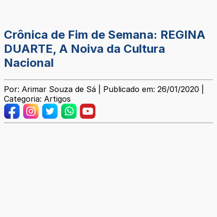
Crônica de Fim de Semana: REGINA
DUARTE, A Noiva da Cultura
Nacional
Por: Arimar Souza de Sá | Publicado em: 26/01/2020 |
Categoria: Artigos