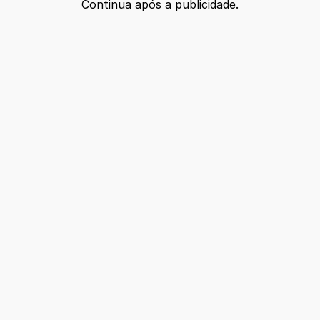
Continua após a publicidade.