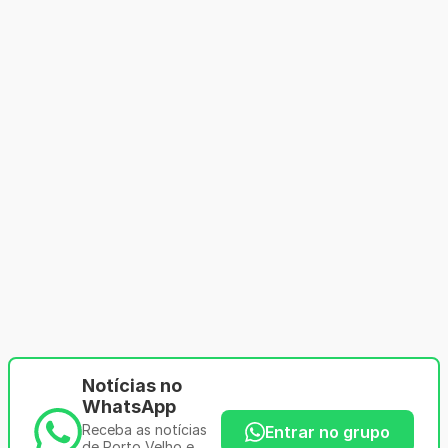
Notícias no
WhatsApp
Receba as notícias
Entrar no grupo
de Porto Velho e