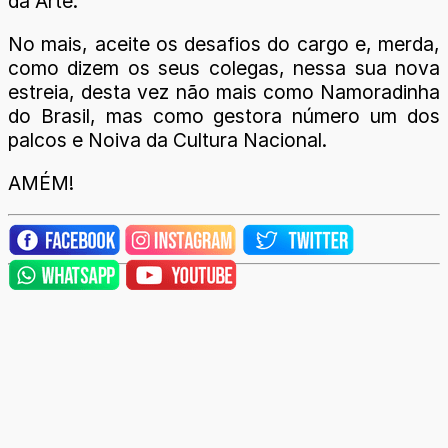
da Arte.
No mais, aceite os desafios do cargo e, merda,
como dizem os seus colegas, nessa sua nova
estreia, desta vez não mais como Namoradinha
do Brasil, mas como gestora número um dos
palcos e Noiva da Cultura Nacional.
AMÉM!