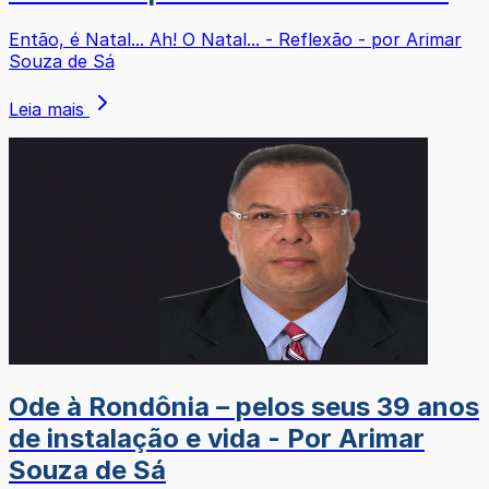
Então, é Natal... Ah! O Natal... - Reflexão - por Arimar
Souza de Sá
Leia mais
Ode à Rondônia – pelos seus 39 anos
de instalação e vida - Por Arimar
Souza de Sá