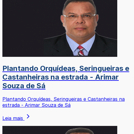
Plantando Orquídeas, Seringueiras e
Castanheiras na estrada - Arimar
Souza de Sá
Plantando Orquídeas, Seringueiras e Castanheiras na
estrada - Arimar Souza de Sá
Leia mais