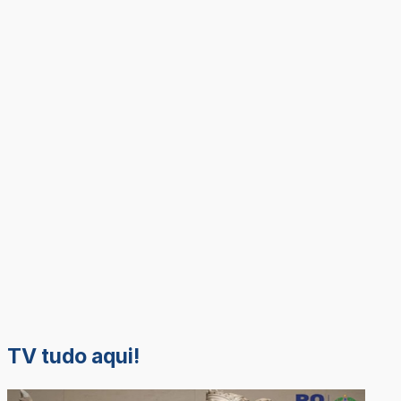
TV tudo aqui!