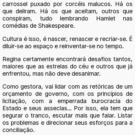
carrossel puxado por corcéis malucos. Há os
que deliram. Há os que aceitam, outros que
conspiram, tudo lembrando Hamlet nas
comédias de Shakespeare.
Cultura é isso, é nascer, renascer e recriar-se. É
diluir-se ao espaço e reinventar-se no tempo.
Regina certamente encontrará desafios tantos,
maiores que as estrelas do céu e outros que já
enfrentou, mas não deve desanimar.
Como gestora, vai lidar com as retóricas de um
orçamento de governo, com os princípios de
licitação, com a emperrada burocracia do
Estado e seus asseclas... Por isso, ela tem que
segurar o tranco, escutar mais que falar. Listar
os problemas e direcionar seus esforços para a
conciliação.