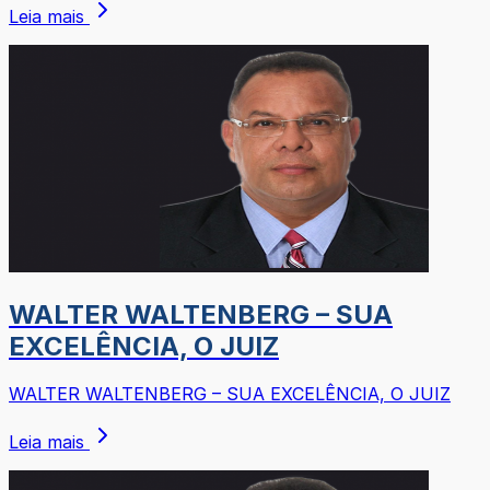
Leia mais
WALTER WALTENBERG – SUA
EXCELÊNCIA, O JUIZ
WALTER WALTENBERG – SUA EXCELÊNCIA, O JUIZ
Leia mais