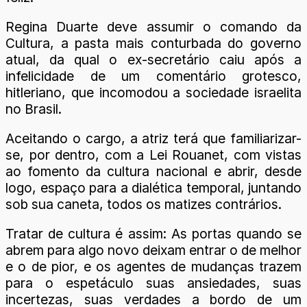
Regina Duarte deve assumir o comando da
Cultura, a pasta mais conturbada do governo
atual, da qual o ex-secretário caiu após a
infelicidade de um comentário grotesco,
hitleriano, que incomodou a sociedade israelita
no Brasil.
Aceitando o cargo, a atriz terá que familiarizar-
se, por dentro, com a Lei Rouanet, com vistas
ao fomento da cultura nacional e abrir, desde
logo, espaço para a dialética temporal, juntando
sob sua caneta, todos os matizes contrários.
Tratar de cultura é assim: As portas quando se
abrem para algo novo deixam entrar o de melhor
e o de pior, e os agentes de mudanças trazem
para o espetáculo suas ansiedades, suas
incertezas, suas verdades a bordo de um