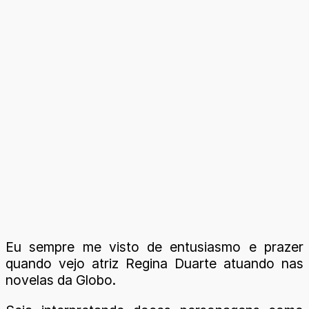
Eu sempre me visto de entusiasmo e prazer
quando vejo atriz Regina Duarte atuando nas
novelas da Globo.