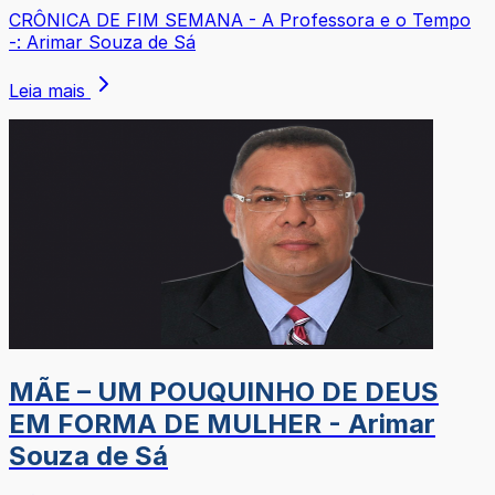
CRÔNICA DE FIM SEMANA - A Professora e o Tempo
-: Arimar Souza de Sá
Leia mais
MÃE – UM POUQUINHO DE DEUS
EM FORMA DE MULHER - Arimar
Souza de Sá