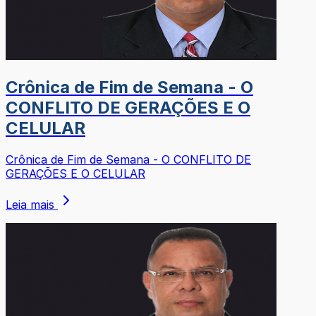
Crônica de Fim de Semana - O
CONFLITO DE GERAÇÕES E O
CELULAR
Crônica de Fim de Semana - O CONFLITO DE
GERAÇÕES E O CELULAR
Leia mais