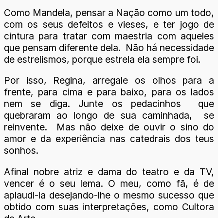
Como Mandela, pensar a Nação como um todo,
com os seus defeitos e vieses, e ter jogo de
cintura para tratar com maestria com aqueles
que pensam diferente dela. Não há necessidade
de estrelismos, porque estrela ela sempre foi.
Por isso, Regina, arregale os olhos para a
frente, para cima e para baixo, para os lados
nem se diga. Junte os pedacinhos que
quebraram ao longo de sua caminhada, se
reinvente. Mas não deixe de ouvir o sino do
amor e da experiência nas catedrais dos teus
sonhos.
Afinal nobre atriz e dama do teatro e da TV,
vencer é o seu lema. O meu, como fã, é de
aplaudi-la desejando-lhe o mesmo sucesso que
obtido com suas interpretações, como Cultora