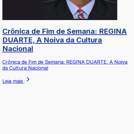
Crônica de Fim de Semana: REGINA
DUARTE, A Noiva da Cultura
Nacional
Crônica de Fim de Semana: REGINA DUARTE, A Noiva
da Cultura Nacional
Leia mais