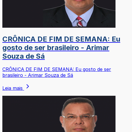
CRÔNICA DE FIM DE SEMANA: Eu
gosto de ser brasileiro - Arimar
Souza de Sá
CRÔNICA DE FIM DE SEMANA: Eu gosto de ser
brasileiro - Arimar Souza de Sá
Leia mais