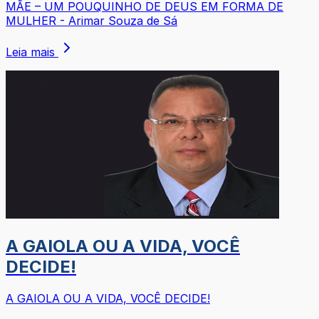
MÃE – UM POUQUINHO DE DEUS EM FORMA DE
MULHER - Arimar Souza de Sá
Leia mais
A GAIOLA OU A VIDA, VOCÊ
DECIDE!
A GAIOLA OU A VIDA, VOCÊ DECIDE!