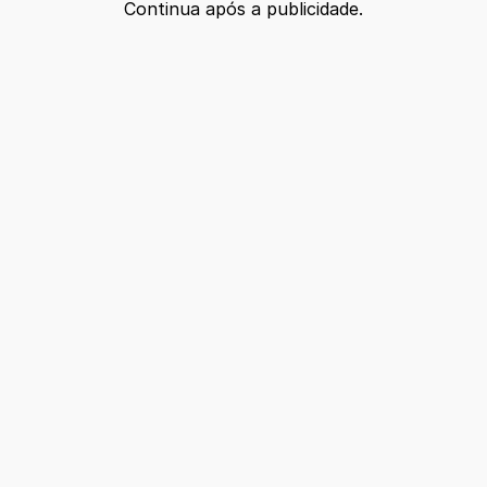
Continua após a publicidade.