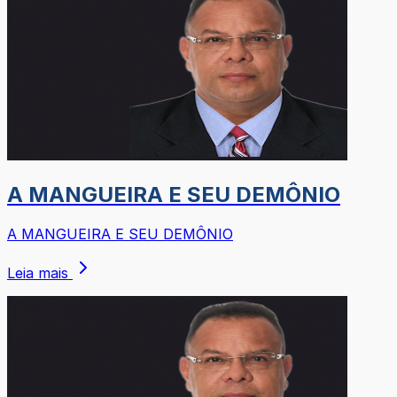
A MANGUEIRA E SEU DEMÔNIO
A MANGUEIRA E SEU DEMÔNIO
Leia mais