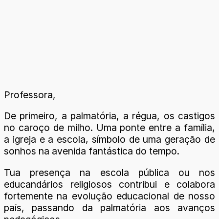
Professora,
De primeiro, a palmatória, a régua, os castigos
no caroço de milho. Uma ponte entre a família,
a igreja e a escola, símbolo de uma geração de
sonhos na avenida fantástica do tempo.
Tua presença na escola pública ou nos
educandários religiosos contribui e colabora
fortemente na evolução educacional de nosso
país, passando da palmatória aos avanços