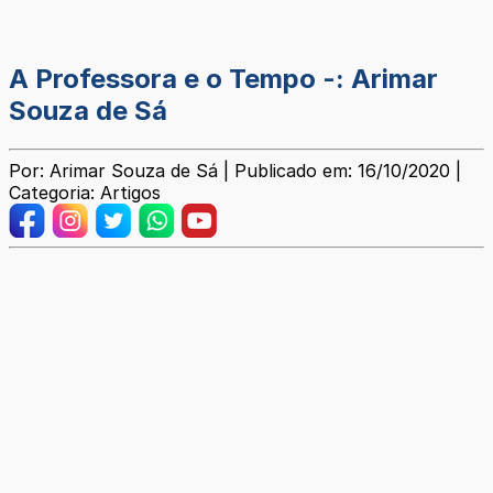
A Professora e o Tempo -: Arimar
Souza de Sá
Por: Arimar Souza de Sá | Publicado em: 16/10/2020 |
Categoria: Artigos