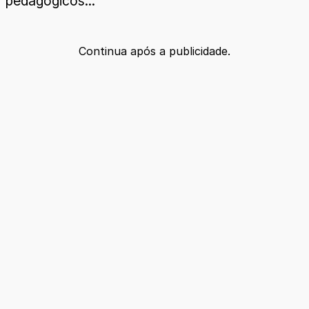
pedagógicos...
Continua após a publicidade.