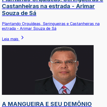
Castanheiras na estrada - Arimar
Souza de Sá
Plantando Orquídeas, Seringueiras e Castanheiras na
estrada - Arimar Souza de Sá
Leia mais
A MANGUEIRA E SEU DEMÔNIO