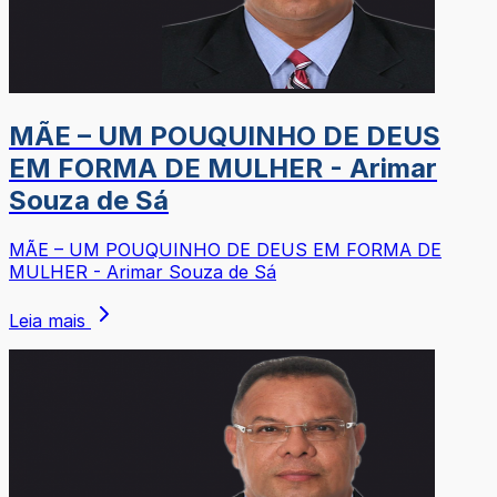
MÃE – UM POUQUINHO DE DEUS
EM FORMA DE MULHER - Arimar
Souza de Sá
MÃE – UM POUQUINHO DE DEUS EM FORMA DE
MULHER - Arimar Souza de Sá
Leia mais