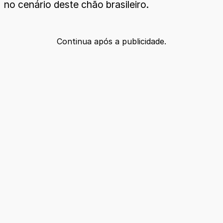
no cenário deste chão brasileiro.
Continua após a publicidade.