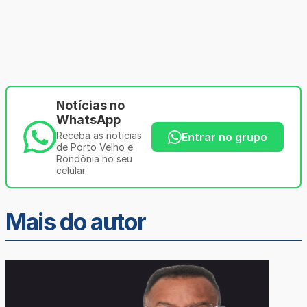
Notícias no
WhatsApp
Receba as notícias
Entrar no grupo
de Porto Velho e
Rondônia no seu
celular.
Mais do autor