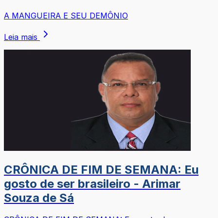
A MANGUEIRA E SEU DEMÔNIO
Leia mais
CRÔNICA DE FIM DE SEMANA: Eu
gosto de ser brasileiro - Arimar
Souza de Sá