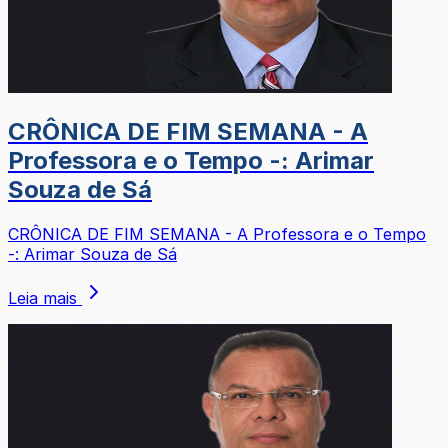
CRÔNICA DE FIM SEMANA - A
Professora e o Tempo -: Arimar
Souza de Sá
CRÔNICA DE FIM SEMANA - A Professora e o Tempo
-: Arimar Souza de Sá
Leia mais