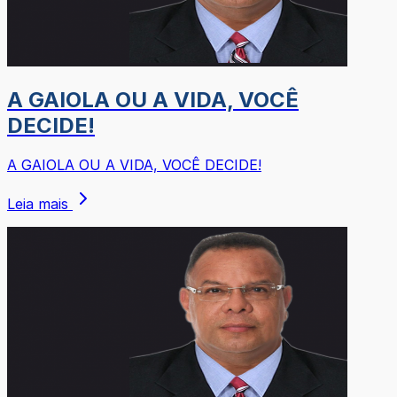
A GAIOLA OU A VIDA, VOCÊ
DECIDE!
A GAIOLA OU A VIDA, VOCÊ DECIDE!
Leia mais