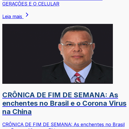
GERAÇÕES E O CELULAR
Leia mais
CRÔNICA DE FIM DE SEMANA: As
enchentes no Brasil e o Corona Virus
na China
CRÔNICA DE FIM DE SEMANA: As enchentes no Brasil