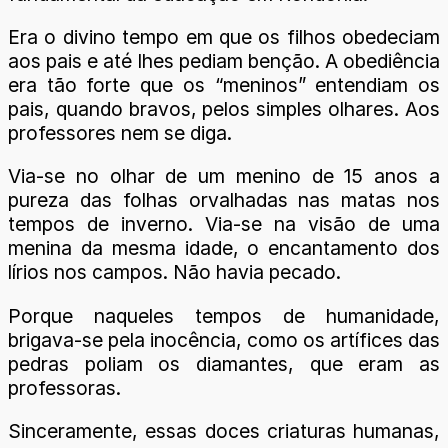
Era o divino tempo em que os filhos obedeciam
aos pais e até lhes pediam benção. A obediência
era tão forte que os “meninos” entendiam os
pais, quando bravos, pelos simples olhares. Aos
professores nem se diga.
Via-se no olhar de um menino de 15 anos a
pureza das folhas orvalhadas nas matas nos
tempos de inverno. Via-se na visão de uma
menina da mesma idade, o encantamento dos
lírios nos campos. Não havia pecado.
Porque naqueles tempos de humanidade,
brigava-se pela inocência, como os artífices das
pedras poliam os diamantes, que eram as
professoras.
Sinceramente, essas doces criaturas humanas,