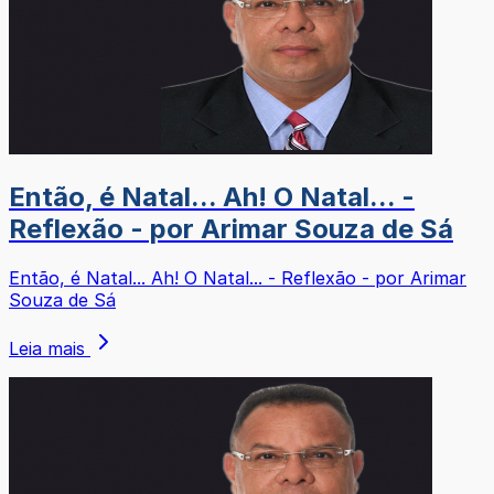
Então, é Natal... Ah! O Natal... -
Reflexão - por Arimar Souza de Sá
Então, é Natal... Ah! O Natal... - Reflexão - por Arimar
Souza de Sá
Leia mais