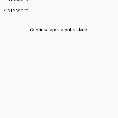
Professora,
Continua após a publicidade.