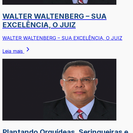
WALTER WALTENBERG – SUA
EXCELÊNCIA, O JUIZ
WALTER WALTENBERG – SUA EXCELÊNCIA, O JUIZ
Leia mais
Plantando Orquídeas, Seringueiras e