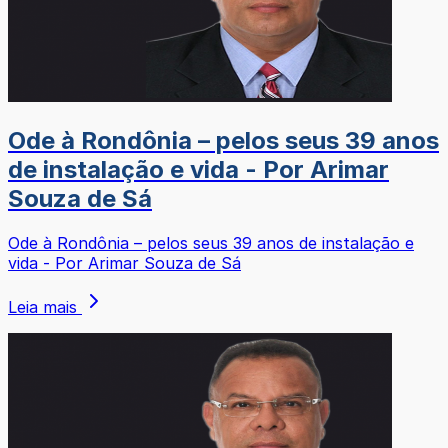
Ode à Rondônia – pelos seus 39 anos
de instalação e vida - Por Arimar
Souza de Sá
Ode à Rondônia – pelos seus 39 anos de instalação e
vida - Por Arimar Souza de Sá
Leia mais