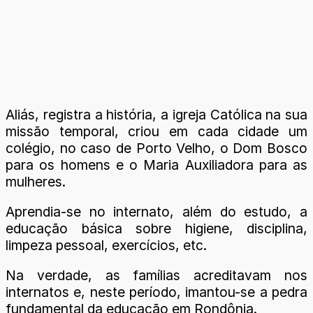
Aliás, registra a história, a igreja Católica na sua
missão temporal, criou em cada cidade um
colégio, no caso de Porto Velho, o Dom Bosco
para os homens e o Maria Auxiliadora para as
mulheres.
Aprendia-se no internato, além do estudo, a
educação básica sobre higiene, disciplina,
limpeza pessoal, exercícios, etc.
Na verdade, as famílias acreditavam nos
internatos e, neste período, imantou-se a pedra
fundamental da educação em Rondônia.