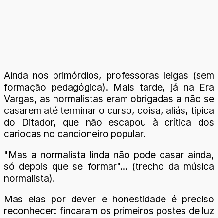
Ainda nos primórdios, professoras leigas (sem
formação pedagógica). Mais tarde, já na Era
Vargas, as normalistas eram obrigadas a não se
casarem até terminar o curso, coisa, aliás, típica
do Ditador, que não escapou à crítica dos
cariocas no cancioneiro popular.
"Mas a normalista linda não pode casar ainda,
só depois que se formar"... (trecho da música
normalista).
Mas elas por dever e honestidade é preciso
reconhecer: fincaram os primeiros postes de luz