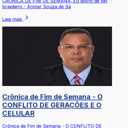
CRÔNICA DE FIM DE SEMANA: Eu gosto de ser
brasileiro - Arimar Souza de Sá
Leia mais
Crônica de Fim de Semana - O
CONFLITO DE GERAÇÕES E O
CELULAR
Crônica de Fim de Semana - O CONFLITO DE