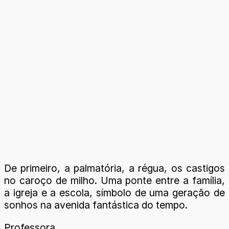
De primeiro, a palmatória, a régua, os castigos
no caroço de milho. Uma ponte entre a família,
a igreja e a escola, símbolo de uma geração de
sonhos na avenida fantástica do tempo.
Professora,