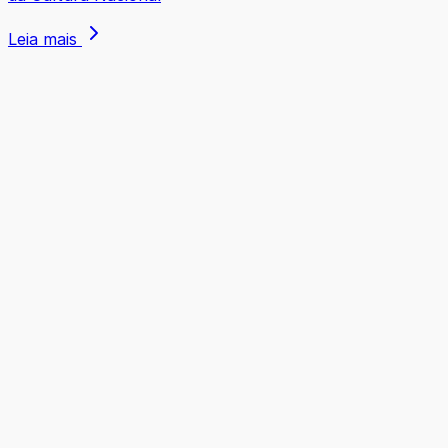
Leia mais