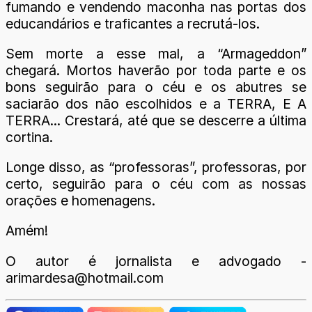
fumando e vendendo maconha nas portas dos
educandários e traficantes a recrutá-los.
Sem morte a esse mal, a “Armageddon”
chegará. Mortos haverão por toda parte e os
bons seguirão para o céu e os abutres se
saciarão dos não escolhidos e a TERRA, E A
TERRA... Crestará, até que se descerre a última
cortina.
Longe disso, as “professoras”, professoras, por
certo, seguirão para o céu com as nossas
orações e homenagens.
Amém!
O autor é jornalista e advogado -
arimardesa@hotmail.com