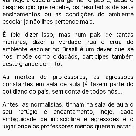
desprestígio que recebe, os resultados de seus
ensinamentos ou as condições do ambiente
escolar já não lhes pertence mais.
É feio dizer isso, mas num país de tantas
mentiras, dizer a verdade nua e crua do
ambiente escolar no Brasil é um dever que se
nos impõe como cidadãos, partícipes também
deste grande conflito.
As mortes de professores, as agressões
constantes em sala de aula já fazem parte do
cotidiano do país, sem conta de todos nós...
Antes, as normalistas, tinham na sala de aula o
seu refúgio e encantamento, hoje, dada
ambiguidade de indisciplina e agressões é o
lugar onde os professores menos querem estar.