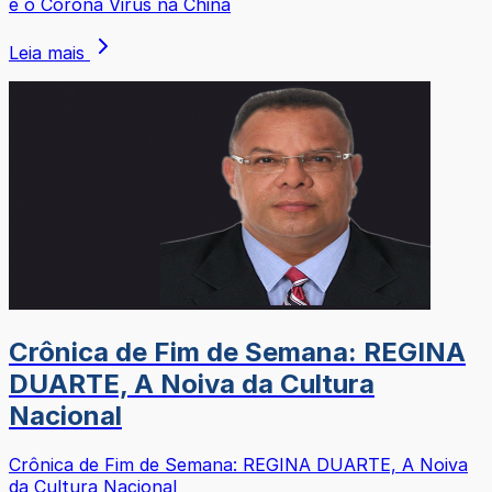
e o Corona Virus na China
Leia mais
Crônica de Fim de Semana: REGINA
DUARTE, A Noiva da Cultura
Nacional
Crônica de Fim de Semana: REGINA DUARTE, A Noiva
da Cultura Nacional