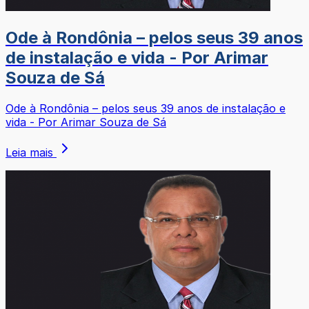
Ode à Rondônia – pelos seus 39 anos
de instalação e vida - Por Arimar
Souza de Sá
Ode à Rondônia – pelos seus 39 anos de instalação e
vida - Por Arimar Souza de Sá
Leia mais