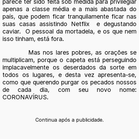
parece ter sido feita sob medida para privilegiar
apenas a classe média e a mais abastada do
país, que podem ficar tranquilamente ficar nas
suas casas assistindo Netflix e degustando
caviar. O pessoal da mortadela, e os que nem
isso tinham, está fora.
Mas nos lares pobres, as orações se
multiplicam, porque o capeta está perseguindo
implacavelmente os deserdados da sorte em
todos os lugares, e desta vez apresenta-se,
como que querendo purgar os pecados nossos
de cada dia, com seu novo nome:
CORONAVÍRUS.
Continua após a publicidade.