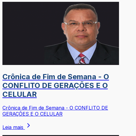
Crônica de Fim de Semana - O
CONFLITO DE GERAÇÕES E O
CELULAR
Crônica de Fim de Semana - O CONFLITO DE
GERAÇÕES E O CELULAR
Leia mais