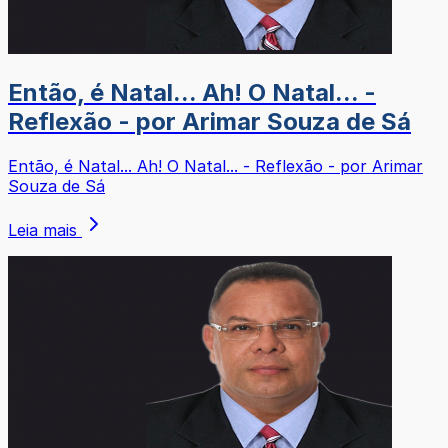
Então, é Natal... Ah! O Natal... -
Reflexão - por Arimar Souza de Sá
Então, é Natal... Ah! O Natal... - Reflexão - por Arimar
Souza de Sá
Leia mais