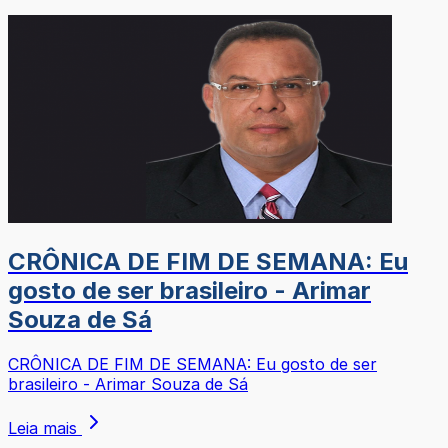
CRÔNICA DE FIM DE SEMANA: Eu
gosto de ser brasileiro - Arimar
Souza de Sá
CRÔNICA DE FIM DE SEMANA: Eu gosto de ser
brasileiro - Arimar Souza de Sá
Leia mais