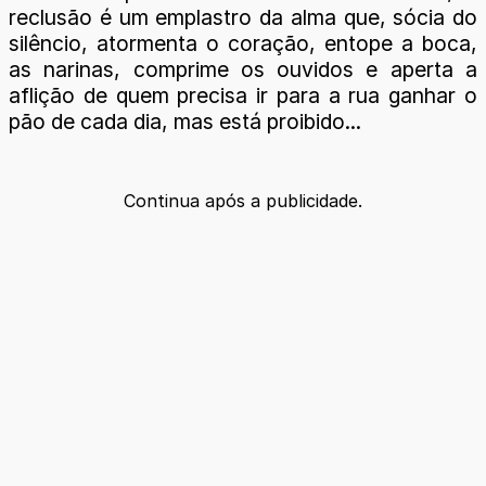
reclusão é um emplastro da alma que, sócia do
silêncio, atormenta o coração, entope a boca,
as narinas, comprime os ouvidos e aperta a
aflição de quem precisa ir para a rua ganhar o
pão de cada dia, mas está proibido...
Continua após a publicidade.