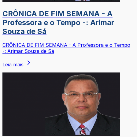
CRÔNICA DE FIM SEMANA - A
Professora e o Tempo -: Arimar
Souza de Sá
CRÔNICA DE FIM SEMANA - A Professora e o Tempo
-: Arimar Souza de Sá
Leia mais