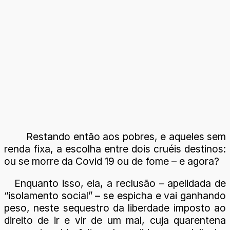
Restando então aos pobres, e aqueles sem
renda fixa, a escolha entre dois cruéis destinos:
ou se morre da Covid 19 ou de fome – e agora?
Enquanto isso, ela, a reclusão – apelidada de
“isolamento social” – se espicha e vai ganhando
peso, neste sequestro da liberdade imposto ao
direito de ir e vir de um mal, cuja quarentena