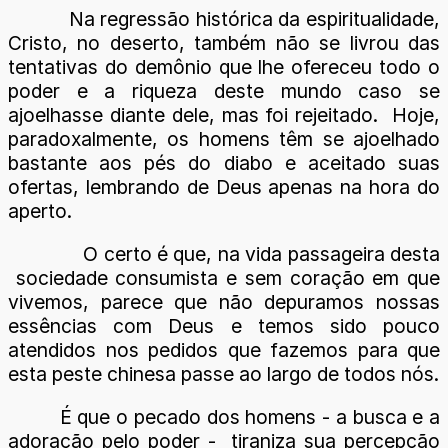
Na regressão histórica da espiritualidade,
Cristo, no deserto, também não se livrou das
tentativas do demônio que lhe ofereceu todo o
poder e a riqueza deste mundo caso se
ajoelhasse diante dele, mas foi rejeitado. Hoje,
paradoxalmente, os homens têm se ajoelhado
bastante aos pés do diabo e aceitado suas
ofertas, lembrando de Deus apenas na hora do
aperto.
O certo é que, na vida passageira desta
sociedade consumista e sem coração em que
vivemos, parece que não depuramos nossas
essências com Deus e temos sido pouco
atendidos nos pedidos que fazemos para que
esta peste chinesa passe ao largo de todos nós.
É que o pecado dos homens - a busca e a
adoração pelo poder - tiraniza sua percepção