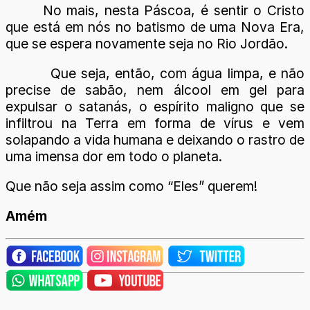
No mais, nesta Páscoa, é sentir o Cristo
que está em nós no batismo de uma Nova Era,
que se espera novamente seja no Rio Jordão.
Que seja, então, com água limpa, e não
precise de sabão, nem álcool em gel para
expulsar o satanás, o espírito maligno que se
infiltrou na Terra em forma de vírus e vem
solapando a vida humana e deixando o rastro de
uma imensa dor em todo o planeta.
Que não seja assim como “Eles” querem!
Amém