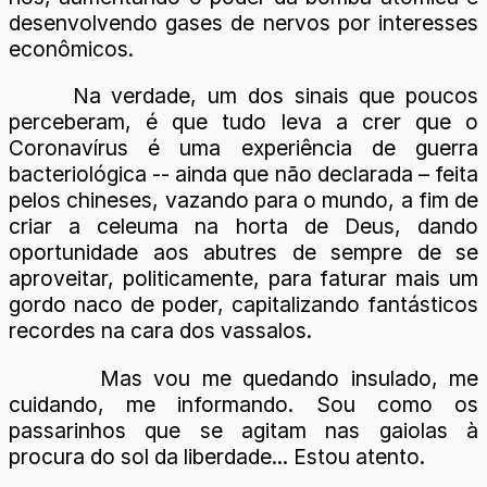
desenvolvendo gases de nervos por interesses
econômicos.
Na verdade, um dos sinais que poucos
perceberam, é que tudo leva a crer que o
Coronavírus é uma experiência de guerra
bacteriológica -- ainda que não declarada – feita
pelos chineses, vazando para o mundo, a fim de
criar a celeuma na horta de Deus, dando
oportunidade aos abutres de sempre de se
aproveitar, politicamente, para faturar mais um
gordo naco de poder, capitalizando fantásticos
recordes na cara dos vassalos.
Mas vou me quedando insulado, me
cuidando, me informando. Sou como os
passarinhos que se agitam nas gaiolas à
procura do sol da liberdade... Estou atento.