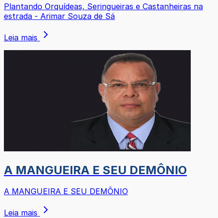
Plantando Orquídeas, Seringueiras e Castanheiras na
estrada - Arimar Souza de Sá
Leia mais
A MANGUEIRA E SEU DEMÔNIO
A MANGUEIRA E SEU DEMÔNIO
Leia mais