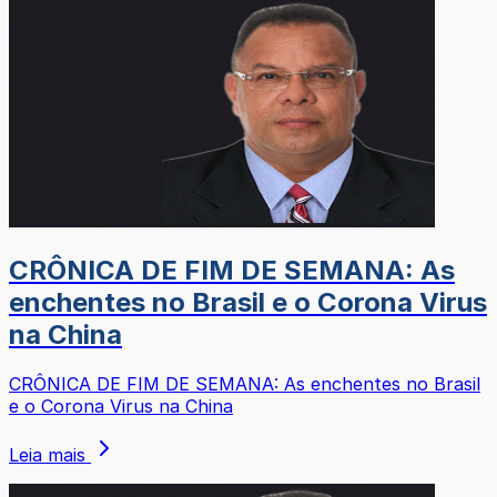
CRÔNICA DE FIM DE SEMANA: As
enchentes no Brasil e o Corona Virus
na China
CRÔNICA DE FIM DE SEMANA: As enchentes no Brasil
e o Corona Virus na China
Leia mais