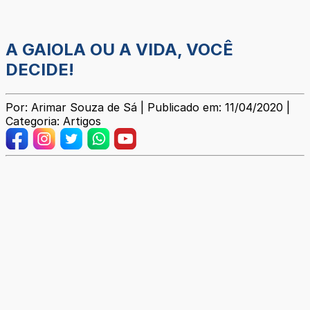
A GAIOLA OU A VIDA, VOCÊ
DECIDE!
Por: Arimar Souza de Sá | Publicado em: 11/04/2020 |
Categoria: Artigos