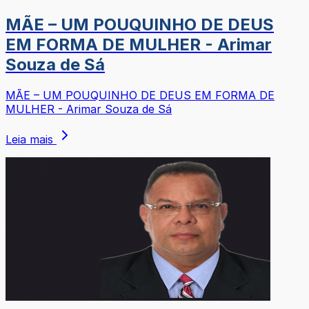
MÃE – UM POUQUINHO DE DEUS
EM FORMA DE MULHER - Arimar
Souza de Sá
MÃE – UM POUQUINHO DE DEUS EM FORMA DE
MULHER - Arimar Souza de Sá
Leia mais