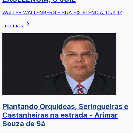
WALTER WALTENBERG – SUA EXCELÊNCIA, O JUIZ
Leia mais
Plantando Orquídeas, Seringueiras e
Castanheiras na estrada - Arimar
Souza de Sá