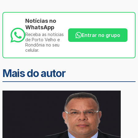
Notícias no
WhatsApp
Receba as notícias
Entrar no grupo
de Porto Velho e
Rondônia no seu
celular.
Mais do autor