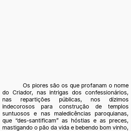
Os piores são os que profanam o nome
do Criador, nas intrigas dos confessionários,
nas repartições públicas, nos dízimos
indecorosos para construção de templos
suntuosos e nas maledicências paroquianas,
que “des-santificam” as hóstias e as preces,
mastigando o pão da vida e bebendo bom vinho,