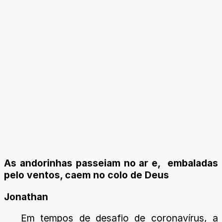
As andorinhas passeiam no ar e, embaladas
pelo ventos, caem no colo de Deus
Jonathan
Em tempos de desafio de coronavírus, a