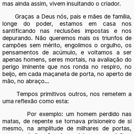
mas ainda assim, vivem insultando o criador.
Graças a Deus nós, pais e mães de família,
longe do poder, estamos em casa nos
santificando nas reclusões impostas e nos
depurando. Não queremos mais os triunfos de
campões sem mérito, engolimos o orgulho, os
pensamentos de acúmulo, e voltamos a ser
apenas homens, seres mortais, na avaliação do
perigo iminente que nos ronda no respiro, no
beijo, em cada maçaneta de porta, no aperto de
mão, no abraço...
Tempos primitivos outros, nos remetem a
uma reflexão como esta:
Por exemplo: um homem perdido nas
matas, de repente se tornava prisioneiro de si
mesmo, na amplitude de milhares de portas,