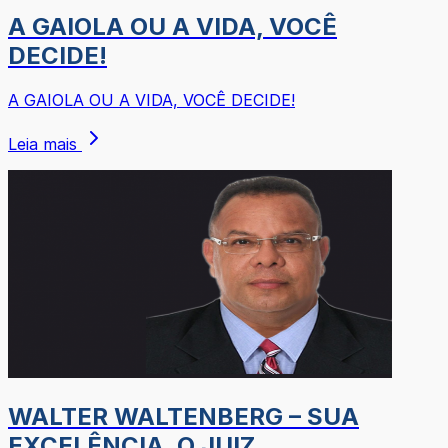
A GAIOLA OU A VIDA, VOCÊ
DECIDE!
A GAIOLA OU A VIDA, VOCÊ DECIDE!
Leia mais
WALTER WALTENBERG – SUA
EXCELÊNCIA, O JUIZ