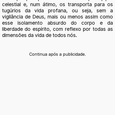
celestial e, num átimo, os transporta para os
tugúrios da vida profana, ou seja, sem a
vigilância de Deus, mais ou menos assim como
esse isolamento absurdo do corpo e da
liberdade do espírito, com reflexo por todas as
dimensões da vida de todos nós.
Continua após a publicidade.