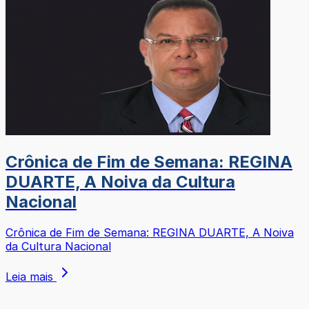
Crônica de Fim de Semana: REGINA
DUARTE, A Noiva da Cultura
Nacional
Crônica de Fim de Semana: REGINA DUARTE, A Noiva
da Cultura Nacional
Leia mais