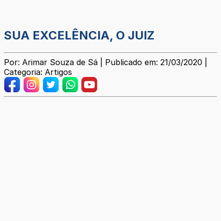
SUA EXCELÊNCIA, O JUIZ
Por: Arimar Souza de Sá | Publicado em: 21/03/2020 |
Categoria: Artigos