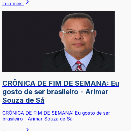
Leia mais
CRÔNICA DE FIM DE SEMANA: Eu
gosto de ser brasileiro - Arimar
Souza de Sá
CRÔNICA DE FIM DE SEMANA: Eu gosto de ser
brasileiro - Arimar Souza de Sá