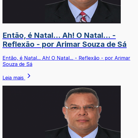
Então, é Natal... Ah! O Natal... -
Reflexão - por Arimar Souza de Sá
Então, é Natal... Ah! O Natal... - Reflexão - por Arimar
Souza de Sá
Leia mais