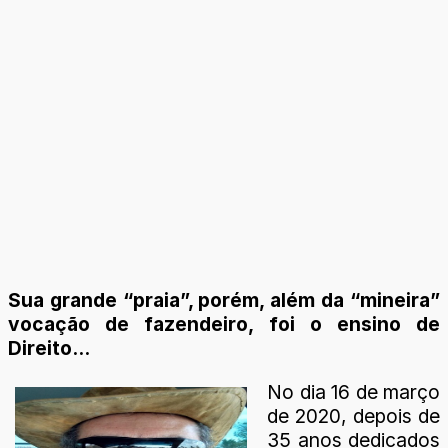
Sua grande “praia”, porém, além da “mineira”
vocação de fazendeiro, foi o ensino de
Direito...
No dia 16 de março
de 2020, depois de
35 anos dedicados