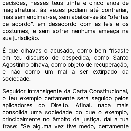
decisões, nesses teus trinta e cinco anos de
magistratura, às vezes podiam até contrariar,
mas sem encimar-se, sem abaixar-se às “ofertas
de acordo”, em desacordo com as leis e os
costumes, e sem sofrer nenhuma ameaça na
sua jurisdição.
É que olhavas o acusado, como bem frisaste
em teu discurso de despedida, como Santo
Agostinho olhava, como objeto de recuperação,
e não como um mal a ser extirpado da
sociedade.
Seguidor intransigente da Carta Constitucional,
o teu exemplo certamente será seguido pelos
aplicadores do Direito. Afinal, nada mais
consolida uma sociedade do que o exemplo,
principalmente no âmbito da justiça, daí a tua
frase: “Se alguma vez tive medo, certamente