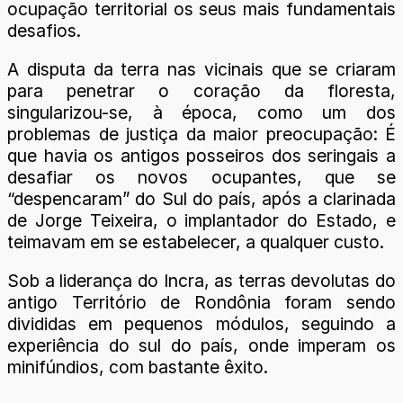
ocupação territorial os seus mais fundamentais
desafios.
A disputa da terra nas vicinais que se criaram
para penetrar o coração da floresta,
singularizou-se, à época, como um dos
problemas de justiça da maior preocupação: É
que havia os antigos posseiros dos seringais a
desafiar os novos ocupantes, que se
“despencaram” do Sul do país, após a clarinada
de Jorge Teixeira, o implantador do Estado, e
teimavam em se estabelecer, a qualquer custo.
Sob a liderança do Incra, as terras devolutas do
antigo Território de Rondônia foram sendo
divididas em pequenos módulos, seguindo a
experiência do sul do país, onde imperam os
minifúndios, com bastante êxito.