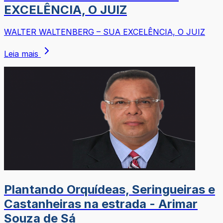
EXCELÊNCIA, O JUIZ
WALTER WALTENBERG – SUA EXCELÊNCIA, O JUIZ
Leia mais
Plantando Orquídeas, Seringueiras e
Castanheiras na estrada - Arimar
Souza de Sá