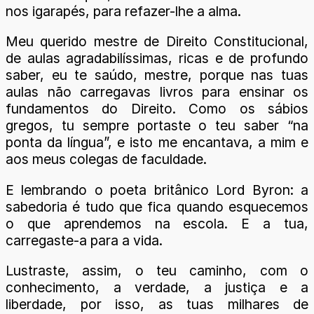
nos igarapés, para refazer-lhe a alma.
Meu querido mestre de Direito Constitucional,
de aulas agradabilíssimas, ricas e de profundo
saber, eu te saúdo, mestre, porque nas tuas
aulas não carregavas livros para ensinar os
fundamentos do Direito. Como os sábios
gregos, tu sempre portaste o teu saber “na
ponta da língua”, e isto me encantava, a mim e
aos meus colegas de faculdade.
E lembrando o poeta britânico Lord Byron: a
sabedoria é tudo que fica quando esquecemos
o que aprendemos na escola. E a tua,
carregaste-a para a vida.
Lustraste, assim, o teu caminho, com o
conhecimento, a verdade, a justiça e a
liberdade, por isso, as tuas milhares de