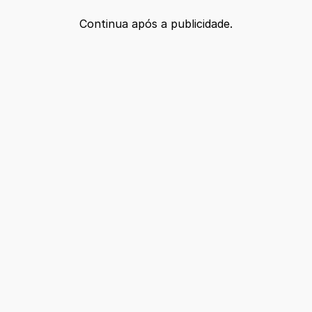
Continua após a publicidade.