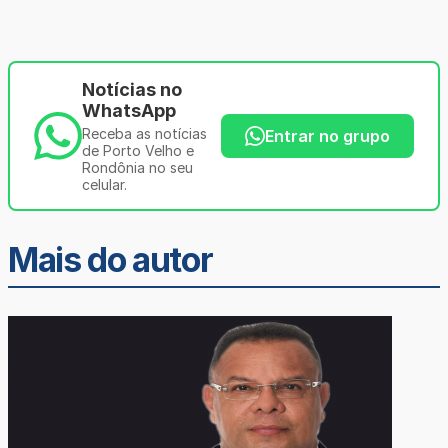
Notícias no
WhatsApp
Receba as notícias
Entrar no grupo
de Porto Velho e
Rondônia no seu
celular.
Mais do autor