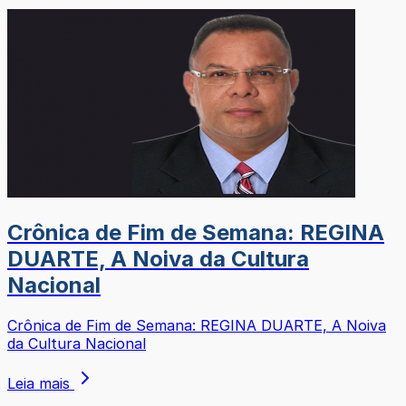
Crônica de Fim de Semana: REGINA
DUARTE, A Noiva da Cultura
Nacional
Crônica de Fim de Semana: REGINA DUARTE, A Noiva
da Cultura Nacional
Leia mais