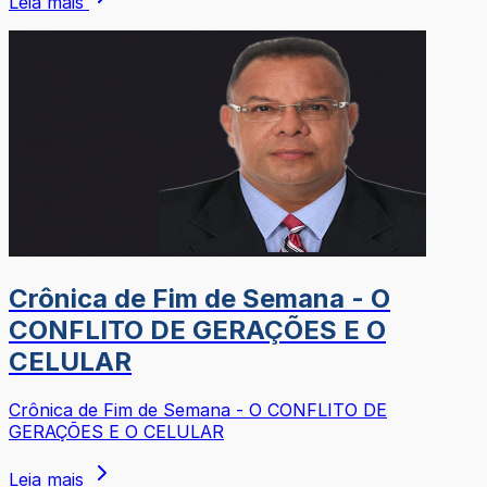
Leia mais
Crônica de Fim de Semana - O
CONFLITO DE GERAÇÕES E O
CELULAR
Crônica de Fim de Semana - O CONFLITO DE
GERAÇÕES E O CELULAR
Leia mais