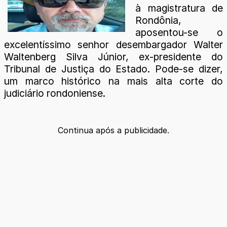
à magistratura de
Rondônia,
aposentou-se o
excelentíssimo senhor desembargador Walter
Waltenberg Silva Júnior, ex-presidente do
Tribunal de Justiça do Estado. Pode-se dizer,
um marco histórico na mais alta corte do
judiciário rondoniense.
Continua após a publicidade.