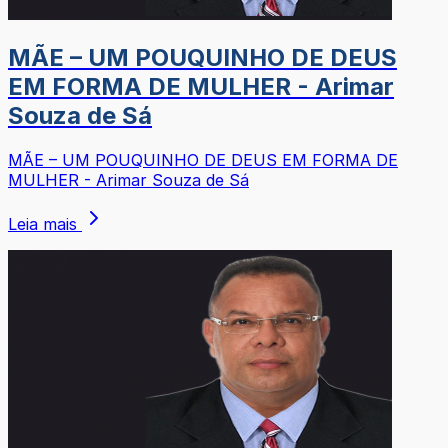
MÃE – UM POUQUINHO DE DEUS
EM FORMA DE MULHER - Arimar
Souza de Sá
MÃE – UM POUQUINHO DE DEUS EM FORMA DE
MULHER - Arimar Souza de Sá
Leia mais