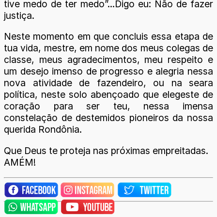
tive medo de ter medo”...Digo eu: Não de fazer
justiça.
Neste momento em que concluis essa etapa de
tua vida, mestre, em nome dos meus colegas de
classe, meus agradecimentos, meu respeito e
um desejo imenso de progresso e alegria nessa
nova atividade de fazendeiro, ou na seara
política, neste solo abençoado que elegeste de
coração para ser teu, nessa imensa
constelação de destemidos pioneiros da nossa
querida Rondônia.
Que Deus te proteja nas próximas empreitadas.
AMÉM!