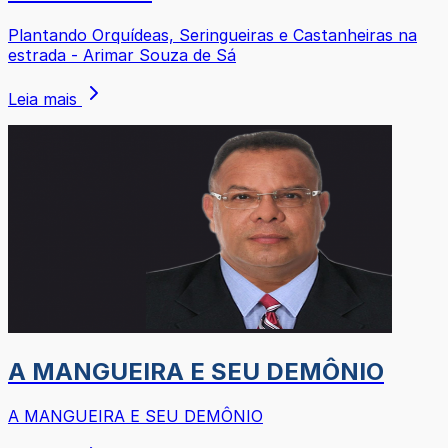
Plantando Orquídeas, Seringueiras e Castanheiras na
estrada - Arimar Souza de Sá
Leia mais
A MANGUEIRA E SEU DEMÔNIO
A MANGUEIRA E SEU DEMÔNIO