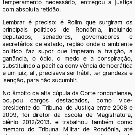
temperamento necessário, entregou a justiça
com absoluta retidão.
Lembrar é preciso: é Rolim que surgiram os
principais políticos de Rondônia, incluindo
deputados, senadores, governadores e
secretários de estado, região onde o ambiente
político faz supor que imperam a traição, a
ganância, o ódio, o medo e a conspiração,
substituindo a pacífica convivência democrática
e um juiz, ali, precisava ser hábil, ter grandeza e
isenção, para não sucumbir.
No âmbito da alta cúpula da Corte rondoniense,
ocupou cargos destacados, como vice-
presidente do Tribunal de Justiça entre 2008 e
2009, foi diretor da Escola de Magistratura,
biênio 2012/2013, e trabalhou também como
membro do Tribunal Militar de Rondônia, até