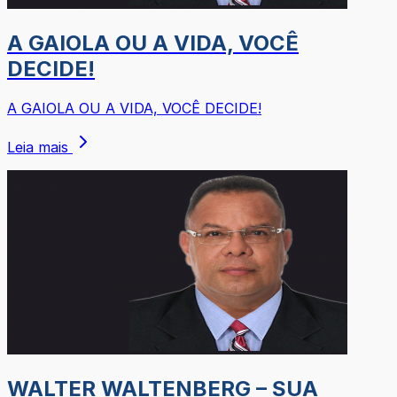
A GAIOLA OU A VIDA, VOCÊ
DECIDE!
A GAIOLA OU A VIDA, VOCÊ DECIDE!
Leia mais
WALTER WALTENBERG – SUA