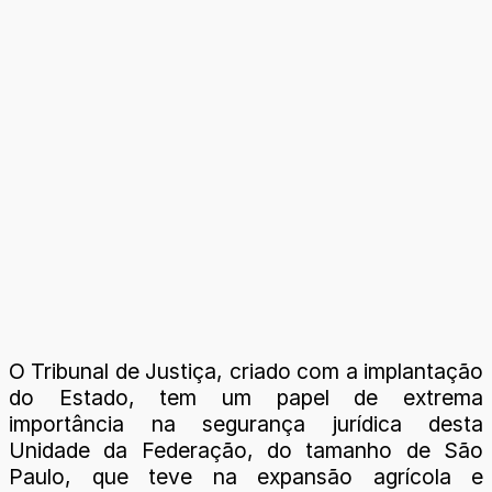
O Tribunal de Justiça, criado com a implantação
do Estado, tem um papel de extrema
importância na segurança jurídica desta
Unidade da Federação, do tamanho de São
Paulo, que teve na expansão agrícola e