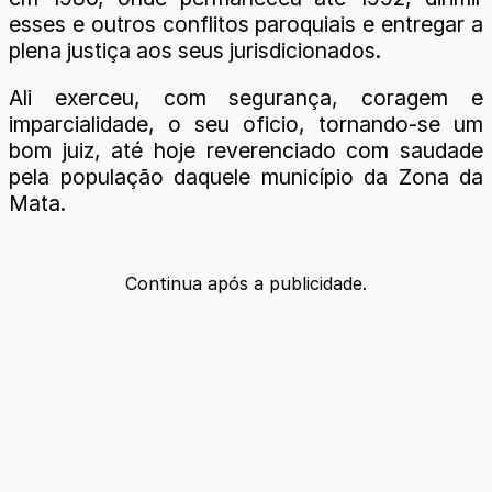
esses e outros conflitos paroquiais e entregar a
plena justiça aos seus jurisdicionados.
Ali exerceu, com segurança, coragem e
imparcialidade, o seu oficio, tornando-se um
bom juiz, até hoje reverenciado com saudade
pela população daquele município da Zona da
Mata.
Continua após a publicidade.