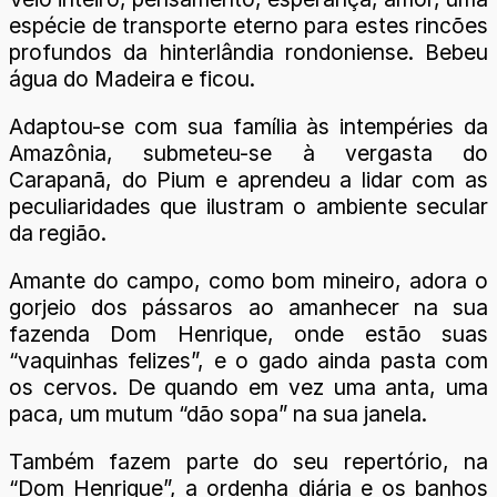
espécie de transporte eterno para estes rincões
profundos da hinterlândia rondoniense. Bebeu
água do Madeira e ficou.
Adaptou-se com sua família às intempéries da
Amazônia, submeteu-se à vergasta do
Carapanã, do Pium e aprendeu a lidar com as
peculiaridades que ilustram o ambiente secular
da região.
Amante do campo, como bom mineiro, adora o
gorjeio dos pássaros ao amanhecer na sua
fazenda Dom Henrique, onde estão suas
“vaquinhas felizes”, e o gado ainda pasta com
os cervos. De quando em vez uma anta, uma
paca, um mutum “dão sopa” na sua janela.
Também fazem parte do seu repertório, na
“Dom Henrique”, a ordenha diária e os banhos