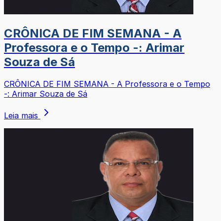
CRÔNICA DE FIM SEMANA - A
Professora e o Tempo -: Arimar
Souza de Sá
CRÔNICA DE FIM SEMANA - A Professora e o Tempo
-: Arimar Souza de Sá
Leia mais