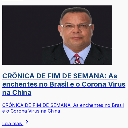
CRÔNICA DE FIM DE SEMANA: As
enchentes no Brasil e o Corona Virus
na China
CRÔNICA DE FIM DE SEMANA: As enchentes no Brasil
e o Corona Virus na China
Leia mais