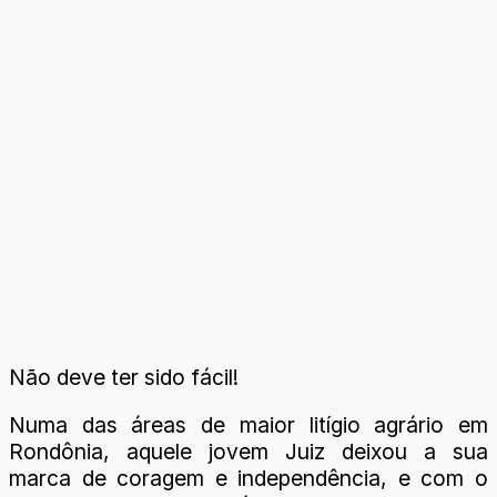
Não deve ter sido fácil!
Numa das áreas de maior litígio agrário em
Rondônia, aquele jovem Juiz deixou a sua
marca de coragem e independência, e com o