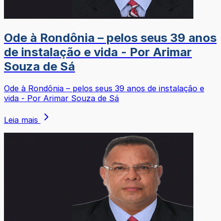
Ode à Rondônia – pelos seus 39 anos
de instalação e vida - Por Arimar
Souza de Sá
Ode à Rondônia – pelos seus 39 anos de instalação e
vida - Por Arimar Souza de Sá
Leia mais