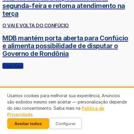
segunda-feira e retoma atendimento na
terça
O VAI E VOLTA DO CONFÚCIO
MDB mantém porta aberta para Confúcio
e alimenta possibilidade de disputar o
Governo de Rondônia
Veja mais
Usamos cookies para melhorar sua experiência. Anúncios
são exibidos mesmo sem aceitar — personalização depende
do seu consentimento. Saiba mais na
Política de
Privacidade
.
Aceitar todos
Configurar