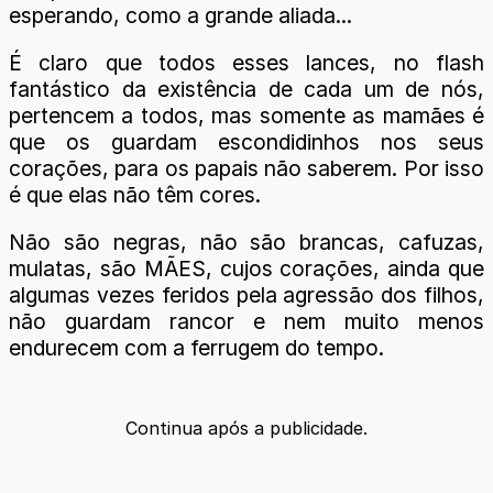
esperando, como a grande aliada...
É claro que todos esses lances, no flash
fantástico da existência de cada um de nós,
pertencem a todos, mas somente as mamães é
que os guardam escondidinhos nos seus
corações, para os papais não saberem. Por isso
é que elas não têm cores.
Não são negras, não são brancas, cafuzas,
mulatas, são MÃES, cujos corações, ainda que
algumas vezes feridos pela agressão dos filhos,
não guardam rancor e nem muito menos
endurecem com a ferrugem do tempo.
Continua após a publicidade.