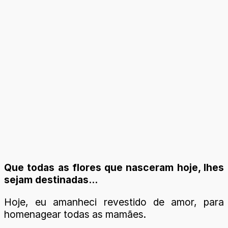
Que todas as flores que nasceram hoje, lhes
sejam destinadas...
Hoje, eu amanheci revestido de amor, para
homenagear todas as mamães.