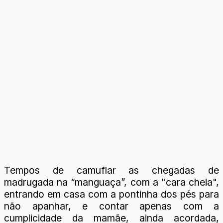
Tempos de camuflar as chegadas de
madrugada na “manguaça”, com a "cara cheia",
entrando em casa com a pontinha dos pés para
não apanhar, e contar apenas com a
cumplicidade da mamãe, ainda acordada,