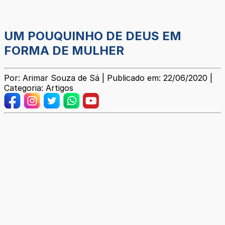
UM POUQUINHO DE DEUS EM
FORMA DE MULHER
Por: Arimar Souza de Sá | Publicado em: 22/06/2020 |
Categoria: Artigos