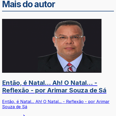
Mais do autor
Então, é Natal... Ah! O Natal... -
Reflexão - por Arimar Souza de Sá
Então, é Natal... Ah! O Natal... - Reflexão - por Arimar
Souza de Sá