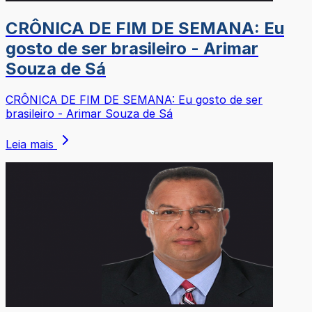
CRÔNICA DE FIM DE SEMANA: Eu
gosto de ser brasileiro - Arimar
Souza de Sá
CRÔNICA DE FIM DE SEMANA: Eu gosto de ser
brasileiro - Arimar Souza de Sá
Leia mais