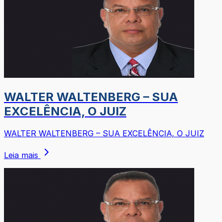
WALTER WALTENBERG – SUA
EXCELÊNCIA, O JUIZ
WALTER WALTENBERG – SUA EXCELÊNCIA, O JUIZ
Leia mais