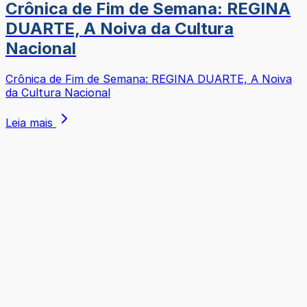
Crônica de Fim de Semana: REGINA
DUARTE, A Noiva da Cultura
Nacional
Crônica de Fim de Semana: REGINA DUARTE, A Noiva
da Cultura Nacional
Leia mais