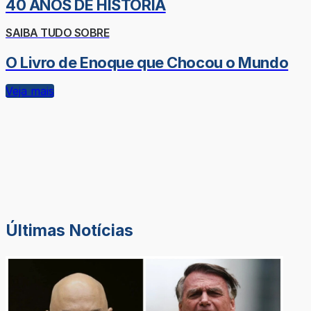
40 ANOS DE HISTÓRIA
SAIBA TUDO SOBRE
O Livro de Enoque que Chocou o Mundo
Veja mais
Últimas Notícias