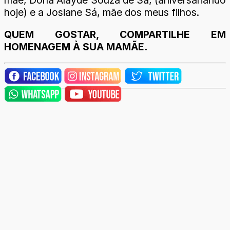
hoje) e a Josiane Sá, mãe dos meus filhos.
QUEM GOSTAR, COMPARTILHE EM
HOMENAGEM À SUA MAMÃE.