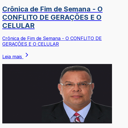
Crônica de Fim de Semana - O
CONFLITO DE GERAÇÕES E O
CELULAR
Crônica de Fim de Semana - O CONFLITO DE
GERAÇÕES E O CELULAR
Leia mais