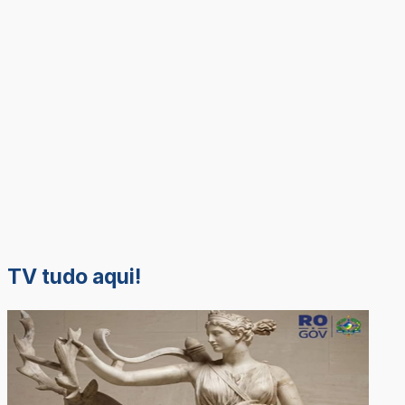
TV tudo aqui!