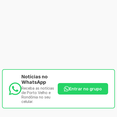
Notícias no
WhatsApp
Receba as notícias
Entrar no grupo
de Porto Velho e
Rondônia no seu
celular.