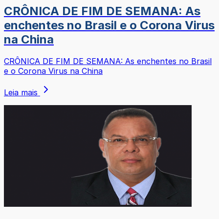
CRÔNICA DE FIM DE SEMANA: As
enchentes no Brasil e o Corona Virus
na China
CRÔNICA DE FIM DE SEMANA: As enchentes no Brasil
e o Corona Virus na China
Leia mais