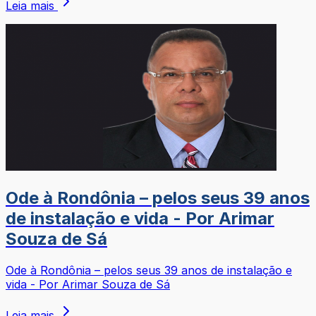
Leia mais
Ode à Rondônia – pelos seus 39 anos
de instalação e vida - Por Arimar
Souza de Sá
Ode à Rondônia – pelos seus 39 anos de instalação e
vida - Por Arimar Souza de Sá
Leia mais