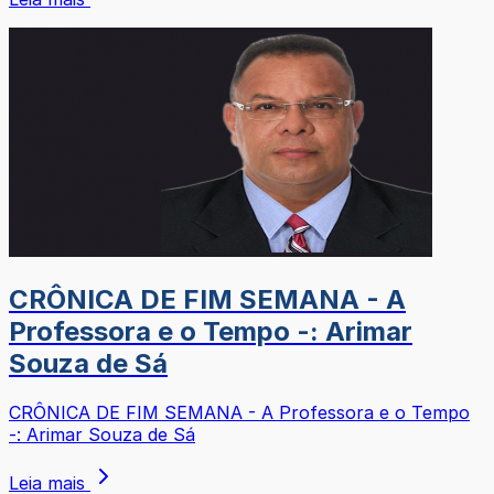
CRÔNICA DE FIM SEMANA - A
Professora e o Tempo -: Arimar
Souza de Sá
CRÔNICA DE FIM SEMANA - A Professora e o Tempo
-: Arimar Souza de Sá
Leia mais