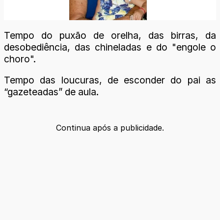
Tempo do puxão de orelha, das birras, da
desobediência, das chineladas e do "engole o
choro".
Tempo das loucuras, de esconder do pai as
“gazeteadas” de aula.
Continua após a publicidade.