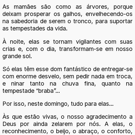
As mamães são como as árvores, porque
deixam prosperar os galhos, envelhecendo-os
na sabedoria de serem o tronco, para suportar
as tempestades da vida.
À noite, elas se tornam vigilantes com suas
crias e, com o dia, transformam-se em nosso
grande sol.
Só elas têm esse dom fantástico de entregar-se
com enorme desvelo, sem pedir nada em troca,
e ninar tanto na chuva fina, quanto na
tempestade “braba”...
Por isso, neste domingo, tudo para elas...
Às que estão vivas, o nosso agradecimento a
Deus por ainda zelarem por nós. A elas, o
reconhecimento, o beijo, o abraço, o conforto,