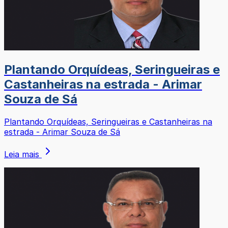
Plantando Orquídeas, Seringueiras e
Castanheiras na estrada - Arimar
Souza de Sá
Plantando Orquídeas, Seringueiras e Castanheiras na
estrada - Arimar Souza de Sá
Leia mais