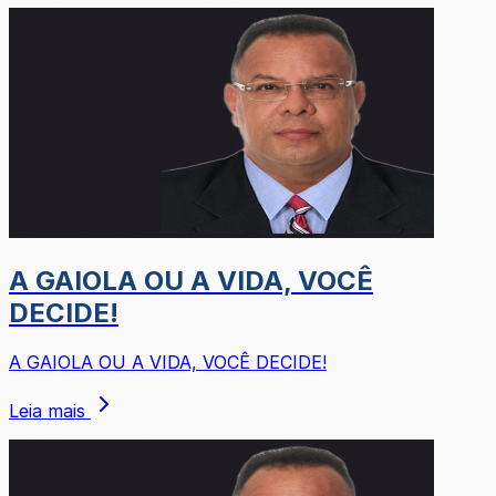
A GAIOLA OU A VIDA, VOCÊ
DECIDE!
A GAIOLA OU A VIDA, VOCÊ DECIDE!
Leia mais