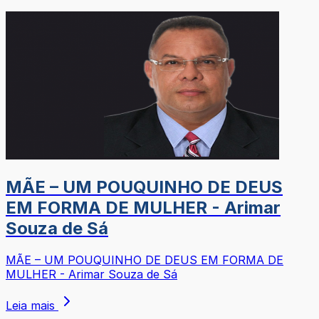
MÃE – UM POUQUINHO DE DEUS
EM FORMA DE MULHER - Arimar
Souza de Sá
MÃE – UM POUQUINHO DE DEUS EM FORMA DE
MULHER - Arimar Souza de Sá
Leia mais