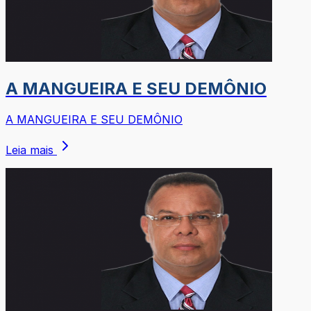
A MANGUEIRA E SEU DEMÔNIO
A MANGUEIRA E SEU DEMÔNIO
Leia mais