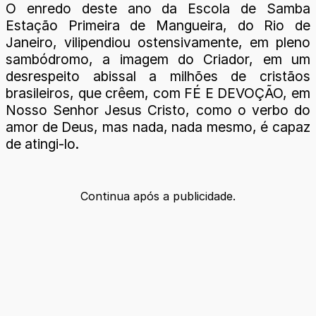
O enredo deste ano da Escola de Samba
Estação Primeira de Mangueira, do Rio de
Janeiro, vilipendiou ostensivamente, em pleno
sambódromo, a imagem do Criador, em um
desrespeito abissal a milhões de cristãos
brasileiros, que crêem, com FÉ E DEVOÇÃO, em
Nosso Senhor Jesus Cristo, como o verbo do
amor de Deus, mas nada, nada mesmo, é capaz
de atingi-lo.
Continua após a publicidade.