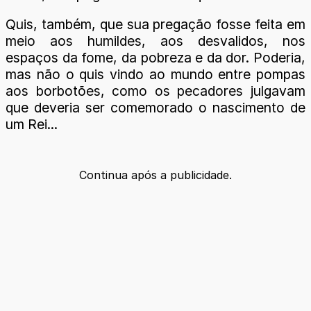
Quis, também, que sua pregação fosse feita em
meio aos humildes, aos desvalidos, nos
espaços da fome, da pobreza e da dor. Poderia,
mas não o quis vindo ao mundo entre pompas
aos borbotões, como os pecadores julgavam
que deveria ser comemorado o nascimento de
um Rei...
Continua após a publicidade.