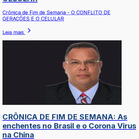
Crônica de Fim de Semana - O CONFLITO DE
GERAÇÕES E O CELULAR
Leia mais
CRÔNICA DE FIM DE SEMANA: As
enchentes no Brasil e o Corona Virus
na China