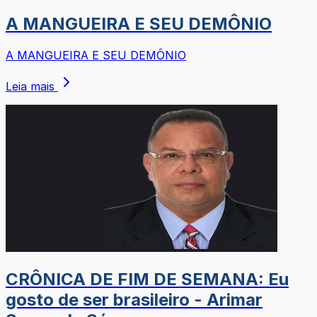
A MANGUEIRA E SEU DEMÔNIO
A MANGUEIRA E SEU DEMÔNIO
Leia mais
CRÔNICA DE FIM DE SEMANA: Eu
gosto de ser brasileiro - Arimar