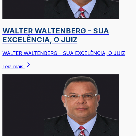
WALTER WALTENBERG – SUA
EXCELÊNCIA, O JUIZ
WALTER WALTENBERG – SUA EXCELÊNCIA, O JUIZ
Leia mais