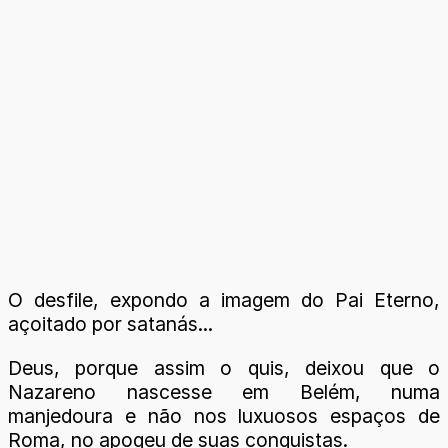
O desfile, expondo a imagem do Pai Eterno,
açoitado por satanás...
Deus, porque assim o quis, deixou que o
Nazareno nascesse em Belém, numa
manjedoura e não nos luxuosos espaços de
Roma, no apogeu de suas conquistas.