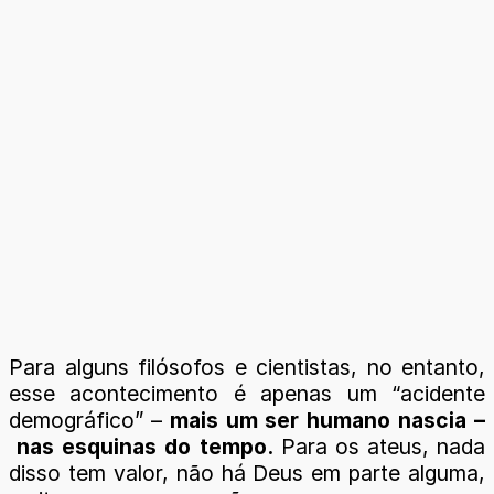
Para alguns filósofos e cientistas, no entanto,
esse acontecimento é apenas um “acidente
demográfico” –
mais um ser humano nascia –
nas esquinas do tempo.
Para os ateus, nada
disso tem valor, não há Deus em parte alguma,