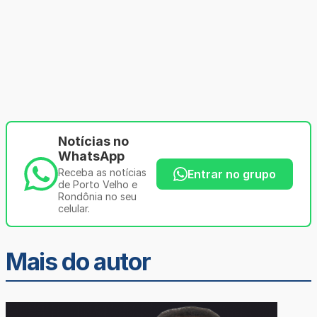
Notícias no
WhatsApp
Receba as notícias
Entrar no grupo
de Porto Velho e
Rondônia no seu
celular.
Mais do autor