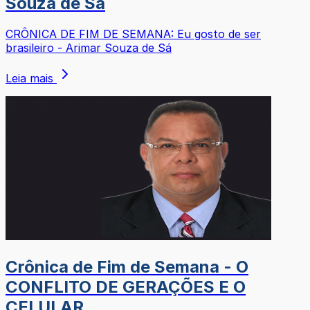
Souza de Sá
CRÔNICA DE FIM DE SEMANA: Eu gosto de ser
brasileiro - Arimar Souza de Sá
Leia mais
Crônica de Fim de Semana - O
CONFLITO DE GERAÇÕES E O
CELULAR