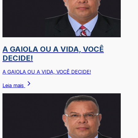
A GAIOLA OU A VIDA, VOCÊ
DECIDE!
A GAIOLA OU A VIDA, VOCÊ DECIDE!
Leia mais