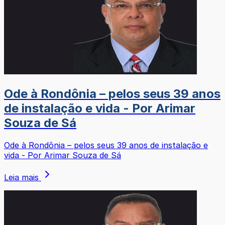
Ode à Rondônia – pelos seus 39 anos
de instalação e vida - Por Arimar
Souza de Sá
Ode à Rondônia – pelos seus 39 anos de instalação e
vida - Por Arimar Souza de Sá
Leia mais