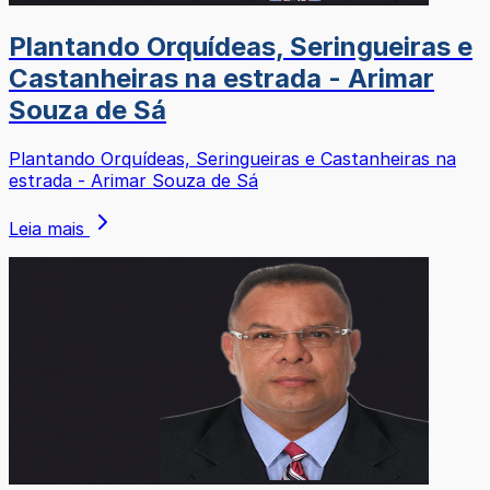
Plantando Orquídeas, Seringueiras e
Castanheiras na estrada - Arimar
Souza de Sá
Plantando Orquídeas, Seringueiras e Castanheiras na
estrada - Arimar Souza de Sá
Leia mais