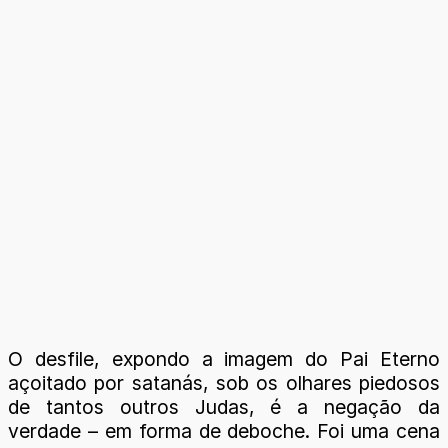
O desfile, expondo a imagem do Pai Eterno
açoitado por satanás, sob os olhares piedosos
de tantos outros Judas, é a negação da
verdade – em forma de deboche. Foi uma cena