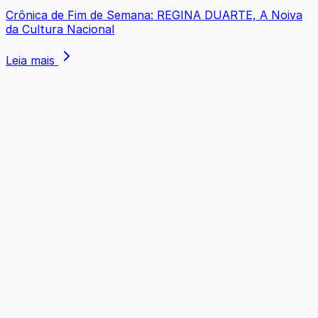
Crônica de Fim de Semana: REGINA DUARTE, A Noiva
da Cultura Nacional
Leia mais