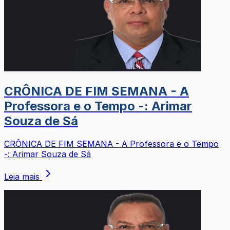
CRÔNICA DE FIM SEMANA - A
Professora e o Tempo -: Arimar
Souza de Sá
CRÔNICA DE FIM SEMANA - A Professora e o Tempo
-: Arimar Souza de Sá
Leia mais