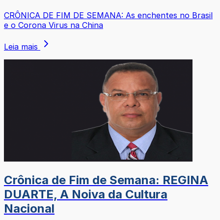
CRÔNICA DE FIM DE SEMANA: As enchentes no Brasil
e o Corona Virus na China
Leia mais
Crônica de Fim de Semana: REGINA
DUARTE, A Noiva da Cultura
Nacional