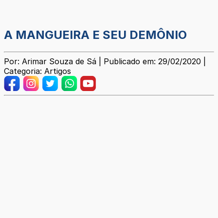
A MANGUEIRA E SEU DEMÔNIO
Por: Arimar Souza de Sá | Publicado em: 29/02/2020 |
Categoria: Artigos