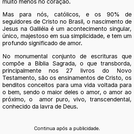
muito menos no coração.
Mas para nós, católicos, e os 90% de
seguidores de Cristo no Brasil, o nascimento de
Jesus na Galiléia é um acontecimento singular,
único, majestoso em sua simplicidade, e tem um
profundo significado de amor.
No monumental conjunto de escrituras que
compõe a Bíblia Sagrada, o que transborda,
principalmente nos 27 livros do Novo
Testamento, são os ensinamentos de Cristo, os
benditos conceitos para uma vida voltada para
o bem, sendo o maior deles o amor, o amor ao
próximo, o amor puro, vivo, transcendental,
conhecido da lavra de Deus.
Continua após a publicidade.