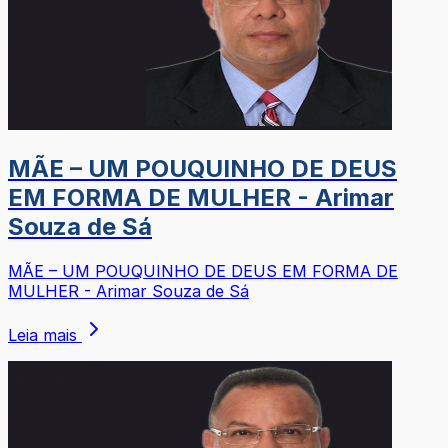
MÃE – UM POUQUINHO DE DEUS
EM FORMA DE MULHER - Arimar
Souza de Sá
MÃE – UM POUQUINHO DE DEUS EM FORMA DE
MULHER - Arimar Souza de Sá
Leia mais