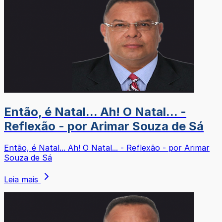
Então, é Natal... Ah! O Natal... -
Reflexão - por Arimar Souza de Sá
Então, é Natal... Ah! O Natal... - Reflexão - por Arimar
Souza de Sá
Leia mais