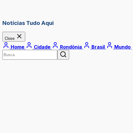
Notícias Tudo Aqui
Close
Home
Cidade
Rondônia
Brasil
Mundo