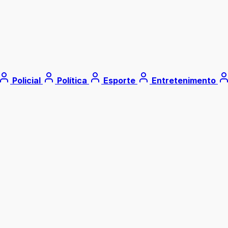
Policial
Política
Esporte
Entretenimento