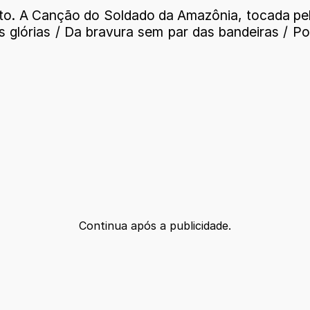
rito. A Canção do Soldado da Amazônia, tocada p
 glórias / Da bravura sem par das bandeiras / Po
Continua após a publicidade.