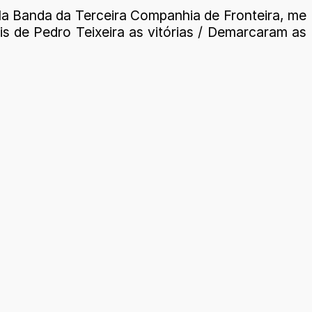
ela Banda da Terceira Companhia de Fronteira, me
is de Pedro Teixeira as vitórias / Demarcaram as