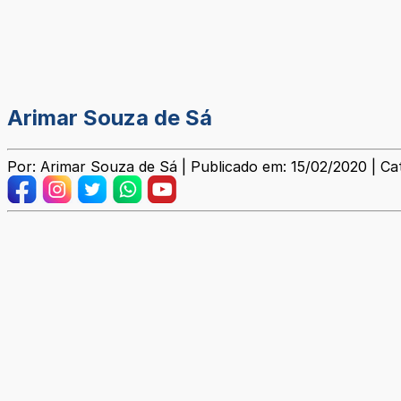
Arimar Souza de Sá
Por: Arimar Souza de Sá | Publicado em: 15/02/2020 | Cat