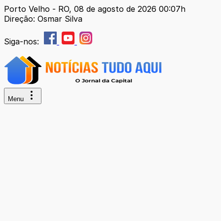
Porto Velho - RO, 08 de agosto de 2026 00:07h
Direção: Osmar Silva
Siga-nos:
Menu