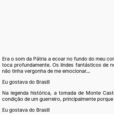
Era o som da Pátria a ecoar no fundo do meu co
toca profundamente. Os lindes fantásticos de n
não tinha vergonha de me emocionar...
Eu gostava do Brasil!
Na legenda histórica, a tomada de Monte Castel
condição de um guerreiro, principalmente porqu
Eu gostava do Brasil!