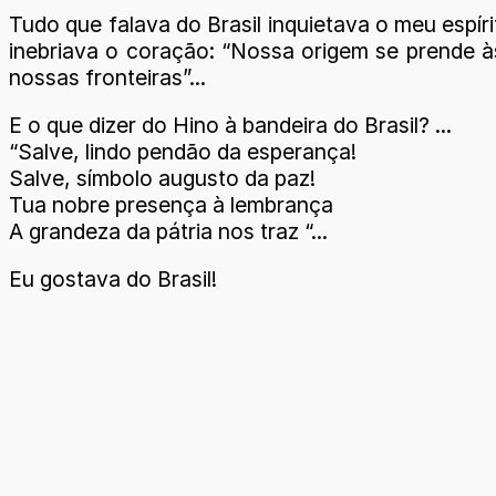
Tudo que falava do Brasil inquietava o meu espí
inebriava o coração: “Nossa origem se prende às
nossas fronteiras”...
E o que dizer do Hino à bandeira do Brasil? ...
“Salve, lindo pendão da esperança!
Salve, símbolo augusto da paz!
Tua nobre presença à lembrança
A grandeza da pátria nos traz “...
Eu gostava do Brasil!