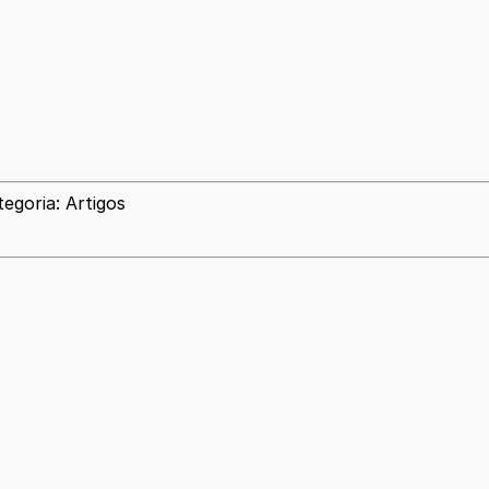
egoria: Artigos