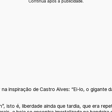
Continua após a publicidade.
na inspiração de Castro Alves: “Ei-lo, o gigante 
 isto é, liberdade ainda que tardia, que era repe